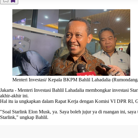
Menteri Investasi/ Kepala BKPM Bahlil Lahadalia (Rumondang
Jakarta
-
Menteri Investasi Bahlil Lahadalia
membongkar investasi
Star
akhir-akhir ini.
Hal itu ia ungkapkan dalam Rapat Kerja dengan Komisi VI DPR RI, G
"Soal Starlink Elon Musk, ya. Saya boleh jujur ya di ruangan ini, say
Starlink," ungkap Bahlil.