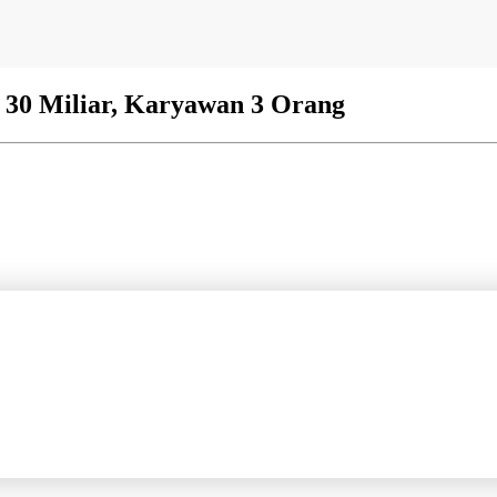
p 30 Miliar, Karyawan 3 Orang