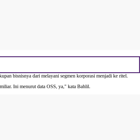
upan bisnisnya dari melayani segmen korporasi menjadi ke ritel.
miliar. Ini menurut data OSS, ya," kata Bahlil.