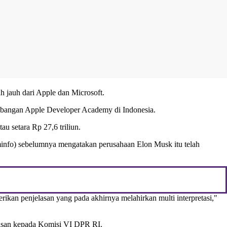
 jauh dari Apple dan Microsoft.
embangan Apple Developer Academy di Indonesia.
 setara Rp 27,6 triliun.
minfo) sebelumnya mengatakan perusahaan Elon Musk itu telah
rikan penjelasan yang pada akhirnya melahirkan multi interpretasi,"
elasan kepada Komisi VI DPR RI.