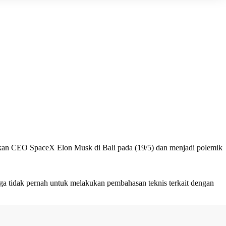
esmikan CEO SpaceX
Elon Musk
di Bali pada (19/5) dan menjadi polemik
 juga tidak pernah untuk melakukan pembahasan teknis terkait dengan