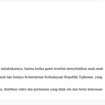
 melakukannya, karena kedua game tersebut menyebabkan anak-anak
ejarah dan budaya Kementerian Kebudayaan Republik Tajikistan, yang
distribusi video dan permainan yang tidak etis dan berisi kekerasan