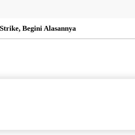
trike, Begini Alasannya