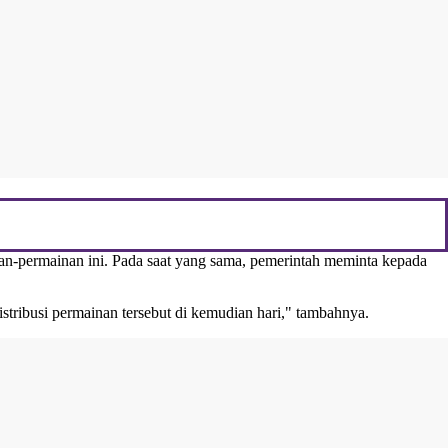
an-permainan ini. Pada saat yang sama, pemerintah meminta kepada
tribusi permainan tersebut di kemudian hari," tambahnya.