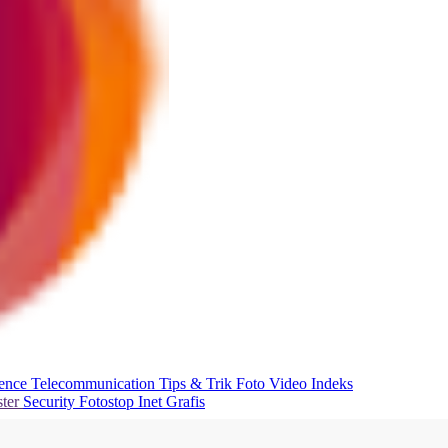
ience
Telecommunication
Tips & Trik
Foto
Video
Indeks
ter
Security
Fotostop
Inet Grafis