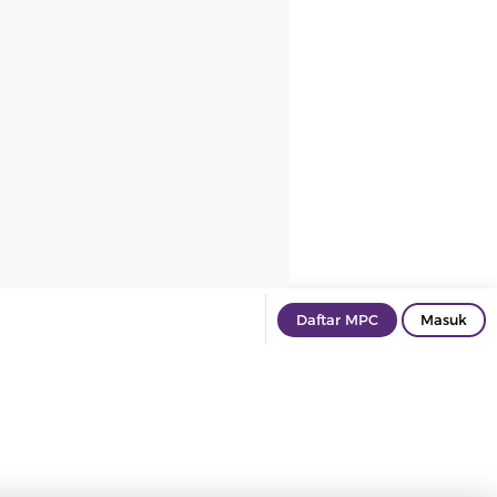
Daftar MPC
Masuk