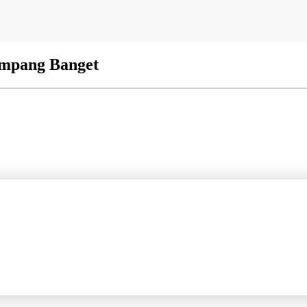
ampang Banget