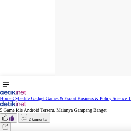
Home
Cyberlife
Gadget
Games & Esport
Business & Policy
Science
T
5 Game Idle Android Terseru, Mainnya Gampang Banget
2 komentar