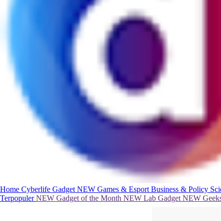
Home
Cyberlife
Gadget
NEW
Games & Esport
Business & Policy
Sc
Terpopuler
NEW
Gadget of the Month
NEW
Lab Gadget
NEW
Geeks