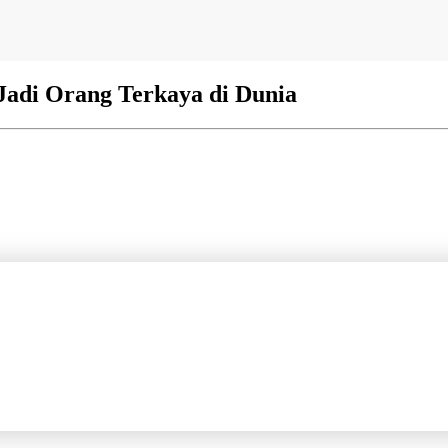
Jadi Orang Terkaya di Dunia