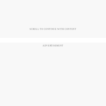
SCROLL TO CONTINUE WITH CONTENT
ADVERTISEMENT