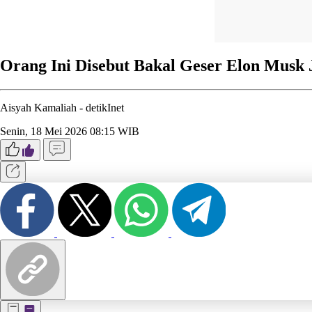
Orang Ini Disebut Bakal Geser Elon Musk 
Aisyah Kamaliah -
detikInet
Senin, 18 Mei 2026 08:15 WIB