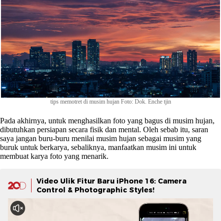
tips memotret di musim hujan Foto: Dok. Enche tjin
Pada akhirnya, untuk menghasilkan foto yang bagus di musim hujan,
dibutuhkan persiapan secara fisik dan mental. Oleh sebab itu, saran
saya jangan buru-buru menilai musim hujan sebagai musim yang
buruk untuk berkarya, sebaliknya, manfaatkan musim ini untuk
membuat karya foto yang menarik.
Video Ulik Fitur Baru iPhone 16: Camera
Control & Photographic Styles!