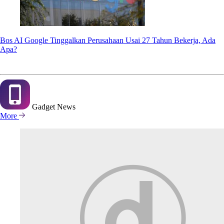
Bos AI Google Tinggalkan Perusahaan Usai 27 Tahun Bekerja, Ada
Apa?
Gadget
News
More