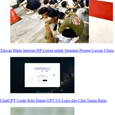
Taiwan Bikin Internet HP Lemot untuk Simulasi Perang Lawan China
ChatGPT Gratis Kini Dapat GPT-5.6 Luna dan Chat Tanpa Batas