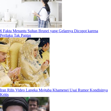
6 Fakta Menantu Sultan Brunei yang Gelarnya Dicopot karena
Perilaku Tak Pantas
Iran Rilis Video Langka Mojtaba Khamenei Usai Rumor Kondisinya
Kritis