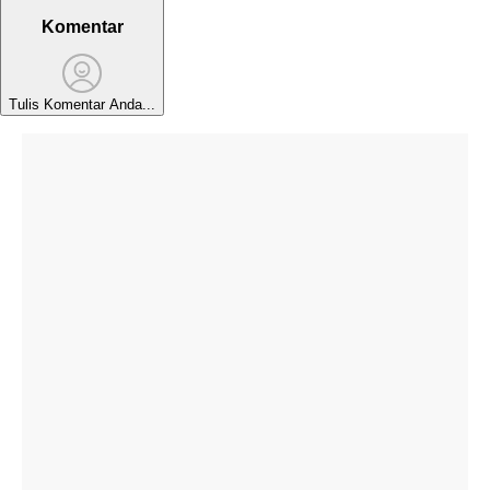
Komentar
Tulis Komentar Anda...