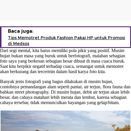
Baca juga:
Tips Memotret Produk Fashion Pakai HP untuk Promosi
di Medsos
Dari segi mental, kita harus memiliki pola pikir yang positif. Musim
hujan bukan masa yang buruk untuk berfotografi, malahan sebagian
foto saya yang berkesan sebagian besar dibuat di masa cuaca buruk.
Saat kita berpikir negatif terhadap cuaca, semangat untuk memotret
akan berkurang dan tercermin dalam hasil karya foto kita.
Banyak jenis fotografi yang bagus dilakukan di musim hujan,
contohnya pemandangan alam seperti pantai, air terjun, flora fauna dan
bahkan street photography. Di musim hujan, debit air terjun akan lebih
besar, dan cahaya matahari lebih merata dan lembut, karena sebagian
cahaya tersebar, tidak memunculkan bayangan yang gelap/hitam.