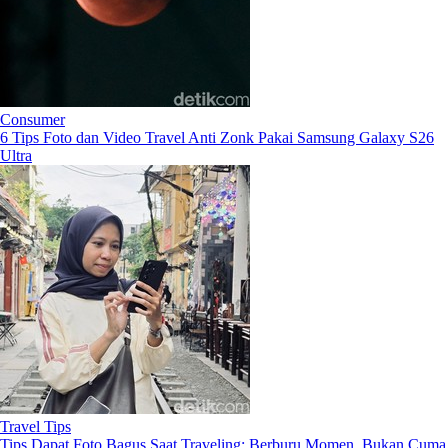
Consumer
6 Tips Foto dan Video Travel Anti Zonk Pakai Samsung Galaxy S26
Ultra
Travel Tips
Tips Dapat Foto Bagus Saat Traveling: Berburu Momen, Bukan Cuma