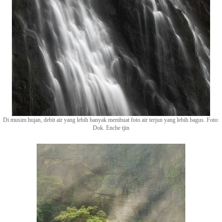
Di musim hujan, debit air yang lebih banyak membuat foto air terjun yang lebih bagus. Foto:
Dok. Enche tjin