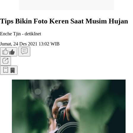
Tips Bikin Foto Keren Saat Musim Hujan
Enche Tjin -
detikInet
Jumat, 24 Des 2021 13:02 WIB