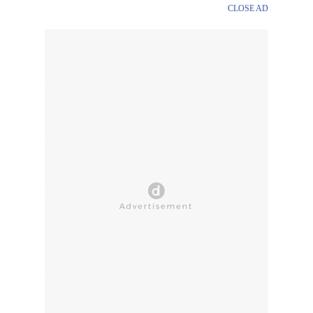
CLOSE AD