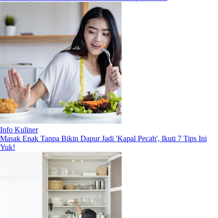
Info Kuliner
Masak Enak Tanpa Bikin Dapur Jadi 'Kapal Pecah', Ikuti 7 Tips Ini
Yuk!