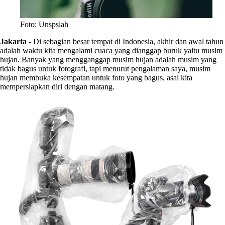
Foto: Unspslah
Jakarta
-
Di sebagian besar tempat di Indonesia, akhir dan awal tahun
adalah waktu kita mengalami cuaca yang dianggap buruk yaitu musim
hujan. Banyak yang mengganggap musim hujan adalah musim yang
tidak bagus untuk fotografi, tapi menurut pengalaman saya, musim
hujan membuka kesempatan untuk foto yang bagus, asal kita
mempersiapkan diri dengan matang.