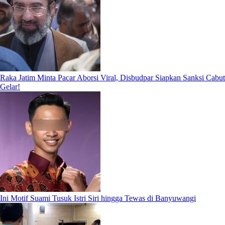
Raka Jatim Minta Pacar Aborsi Viral, Disbudpar Siapkan Sanksi Cabut
Gelar!
Ini Motif Suami Tusuk Istri Siri hingga Tewas di Banyuwangi