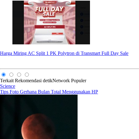
Harga Miring AC Split 1 PK Polytron di Transmart Full Day Sale
Terkait
Rekomendasi
detikNetwork
Populer
Science
Tips Foto Gerhana Bulan Total Menggunakan HP