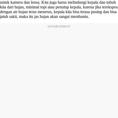
untuk kamera dan lensa. Kita juga harus melindungi kepala dan tubuh
kita dari hujan, minimal topi atau penutup kepala, karena jika terekspos
dengan air hujan terus menerus, kepala kita bisa terasa pusing dan bisa
jatuh sakit, maka itu jas hujan akan sangat membantu.
ADVERTISEMENT