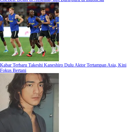
Kabar Terbaru Takeshi Kaneshiro Dulu Aktor Tertampan Asia, Kini
Fokus Bertani