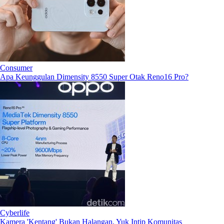
Consumer
Apa Keunggulan Dimensity 8550 Super Otak Reno16 Pro?
Cyberlife
Kamera 'Kentang' Bukan Halangan, Yuk Intip Komunitas