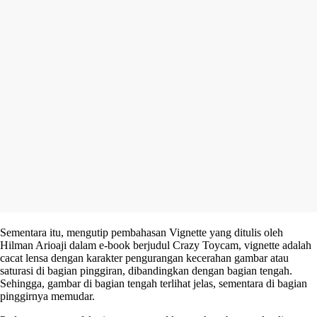
Sementara itu, mengutip pembahasan Vignette yang ditulis oleh
Hilman Arioaji dalam e-book berjudul Crazy Toycam, vignette adalah
cacat lensa dengan karakter pengurangan kecerahan gambar atau
saturasi di bagian pinggiran, dibandingkan dengan bagian tengah.
Sehingga, gambar di bagian tengah terlihat jelas, sementara di bagian
pinggirnya memudar.