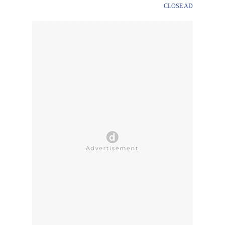
CLOSE AD