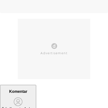
Komentar