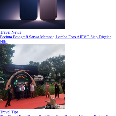
Travel News
Pecinta Fotografi Satwa Merapat, Lomba Foto AIPVC Siap Digelar
Nih!
Travel Tips