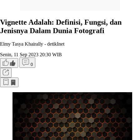
Vignette Adalah: Definisi, Fungsi, dan
Jenisnya Dalam Dunia Fotografi
Elmy Tasya Khairally -
detikInet
Senin, 11 Sep 2023 20:30 WIB
0