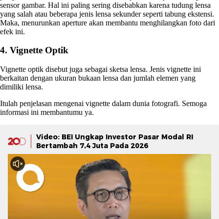
sensor gambar. Hal ini paling sering disebabkan karena tudung lensa
yang salah atau beberapa jenis lensa sekunder seperti tabung ekstensi.
Maka, menurunkan aperture akan membantu menghilangkan foto dari
efek ini.
4. Vignette Optik
Vignette optik disebut juga sebagai sketsa lensa. Jenis vignette ini
berkaitan dengan ukuran bukaan lensa dan jumlah elemen yang
dimiliki lensa.
Itulah penjelasan mengenai vignette dalam dunia fotografi. Semoga
informasi ini membantumu ya.
Video: BEI Ungkap Investor Pasar Modal RI
Bertambah 7,4 Juta Pada 2026