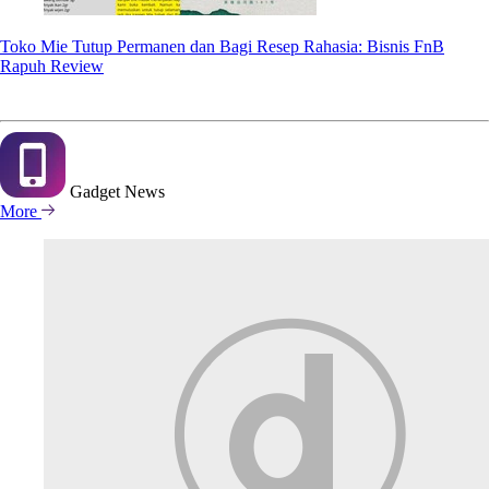
Toko Mie Tutup Permanen dan Bagi Resep Rahasia: Bisnis FnB
Rapuh Review
Gadget
News
More