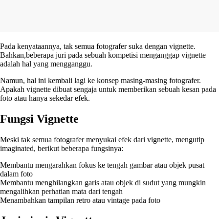
Pada kenyataannya, tak semua fotografer suka dengan vignette.
Bahkan,beberapa juri pada sebuah kompetisi menganggap vignette
adalah hal yang mengganggu.
Namun, hal ini kembali lagi ke konsep masing-masing fotografer.
Apakah vignette dibuat sengaja untuk memberikan sebuah kesan pada
foto atau hanya sekedar efek.
Fungsi Vignette
Meski tak semua fotografer menyukai efek dari vignette, mengutip
imaginated, berikut beberapa fungsinya:
Membantu mengarahkan fokus ke tengah gambar atau objek pusat
dalam foto
Membantu menghilangkan garis atau objek di sudut yang mungkin
mengalihkan perhatian mata dari tengah
Menambahkan tampilan retro atau vintage pada foto