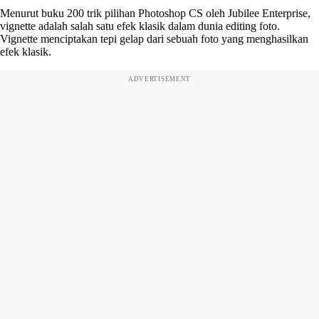
Menurut buku 200 trik pilihan Photoshop CS oleh Jubilee Enterprise,
vignette adalah salah satu efek klasik dalam dunia editing foto.
Vignette menciptakan tepi gelap dari sebuah foto yang menghasilkan
efek klasik.
ADVERTISEMENT