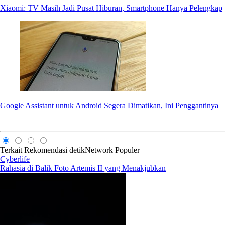
Xiaomi: TV Masih Jadi Pusat Hiburan, Smartphone Hanya Pelengkap
Google Assistant untuk Android Segera Dimatikan, Ini Penggantinya
Terkait
Rekomendasi
detikNetwork
Populer
Cyberlife
Rahasia di Balik Foto Artemis II yang Menakjubkan