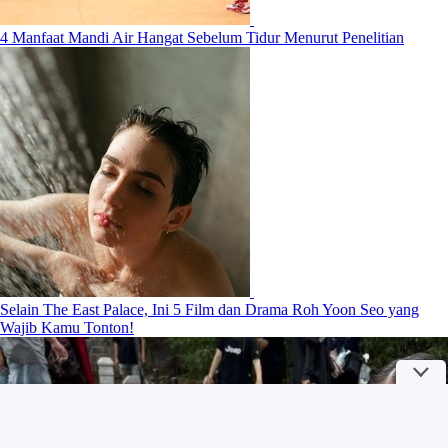
4 Manfaat Mandi Air Hangat Sebelum Tidur Menurut Penelitian
Selain The East Palace, Ini 5 Film dan Drama Roh Yoon Seo yang
Wajib Kamu Tonton!