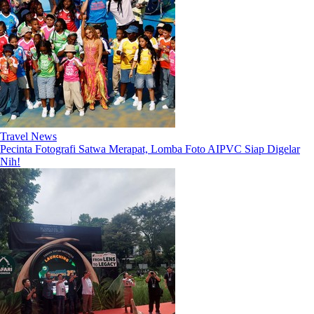
Travel News
Pecinta Fotografi Satwa Merapat, Lomba Foto AIPVC Siap Digelar
Nih!