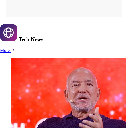
Tech
News
More