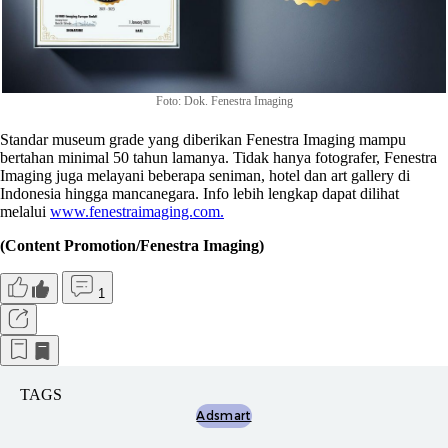
Foto: Dok. Fenestra Imaging
Standar museum grade yang diberikan Fenestra Imaging mampu
bertahan minimal 50 tahun lamanya. Tidak hanya fotografer, Fenestra
Imaging juga melayani beberapa seniman, hotel dan art gallery di
Indonesia hingga mancanegara. Info lebih lengkap dapat dilihat
melalui
www.fenestraimaging.com.
(Content Promotion/Fenestra Imaging)
1
TAGS
Adsmart