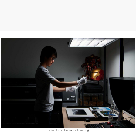
Foto: Dok. Fenestra Imaging