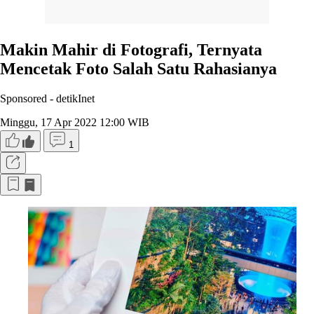
Makin Mahir di Fotografi, Ternyata
Mencetak Foto Salah Satu Rahasianya
Sponsored -
detikInet
Minggu, 17 Apr 2022 12:00 WIB
1