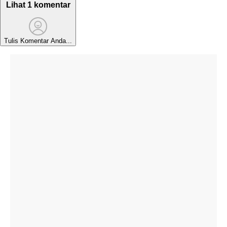
Lihat 1 komentar
Tulis Komentar Anda...