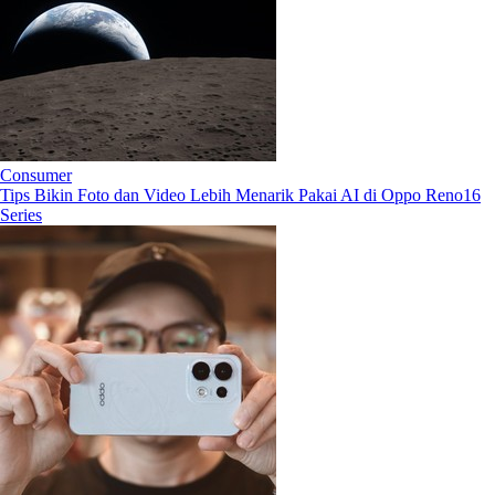
Consumer
Tips Bikin Foto dan Video Lebih Menarik Pakai AI di Oppo Reno16
Series