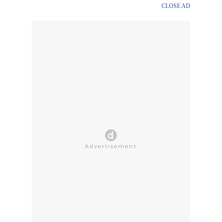
CLOSE AD