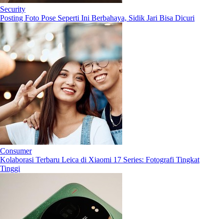
Security
Posting Foto Pose Seperti Ini Berbahaya, Sidik Jari Bisa Dicuri
Consumer
Kolaborasi Terbaru Leica di Xiaomi 17 Series: Fotografi Tingkat
Tinggi