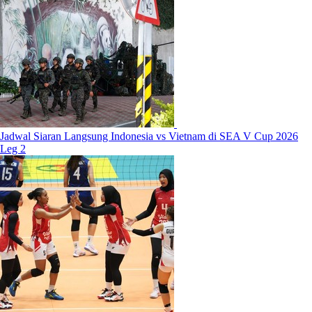
Jadwal Siaran Langsung Indonesia vs Vietnam di SEA V Cup 2026
Leg 2