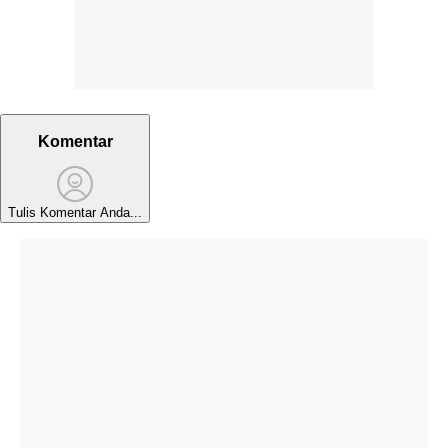
Komentar
Tulis Komentar Anda...