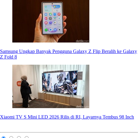
Samsung Ungkap Banyak Pengguna Galaxy Z Flip Beralih ke Galaxy
Z Fold 8
Xiaomi TV S Mini LED 2026 Rilis di RI, Layarnya Tembus 98 Inch