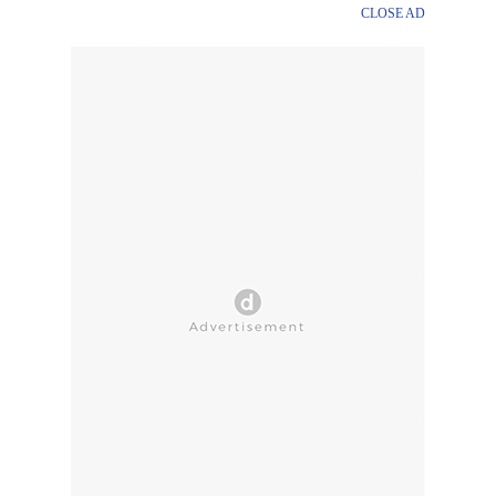
CLOSE AD