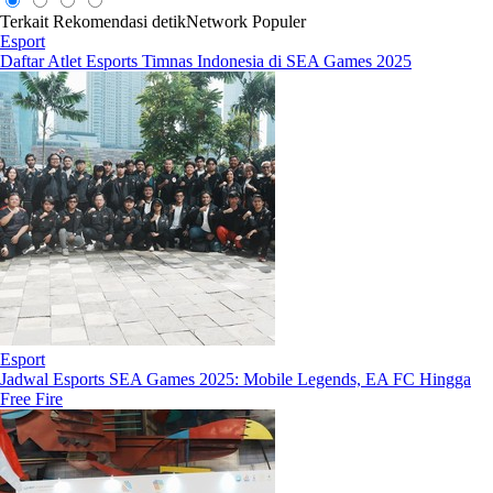
Terkait
Rekomendasi
detikNetwork
Populer
Esport
Daftar Atlet Esports Timnas Indonesia di SEA Games 2025
Esport
Jadwal Esports SEA Games 2025: Mobile Legends, EA FC Hingga
Free Fire