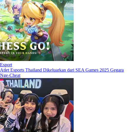
Esport
Atlet Esports Thailand Dikeluarkan dari SEA Games 2025 Gegara
Nge-Cheat