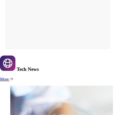
Tech
News
More