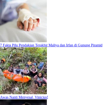
7 Fakta Pilu Pendakian Terakhir Maliya dan Irfan di Gunung Piramid
Awas Nanti Menyesal, Vinicius!