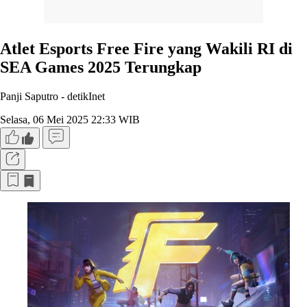
Atlet Esports Free Fire yang Wakili RI di
SEA Games 2025 Terungkap
Panji Saputro -
detikInet
Selasa, 06 Mei 2025 22:33 WIB