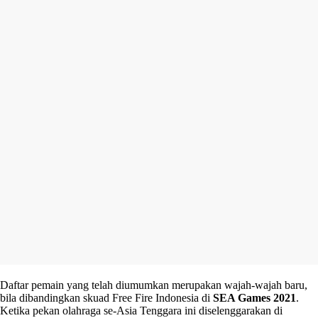
Daftar pemain yang telah diumumkan merupakan wajah-wajah baru,
bila dibandingkan skuad Free Fire Indonesia di
SEA Games 2021
.
Ketika pekan olahraga se-Asia Tenggara ini diselenggarakan di