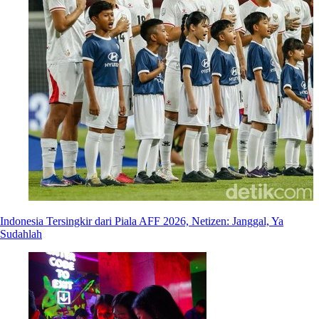
Indonesia Tersingkir dari Piala AFF 2026, Netizen: Janggal, Ya
Sudahlah