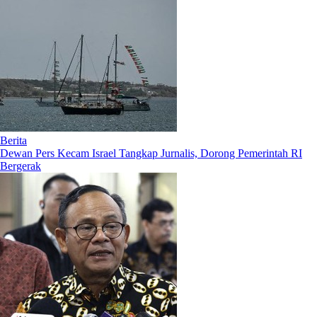
Berita
Dewan Pers Kecam Israel Tangkap Jurnalis, Dorong Pemerintah RI
Bergerak