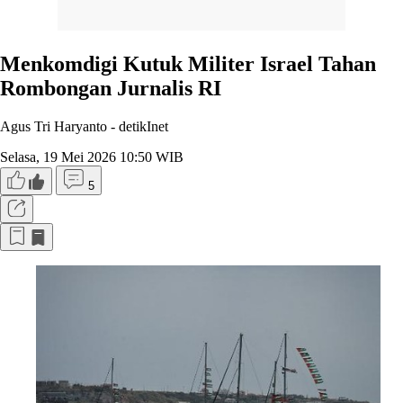
Menkomdigi Kutuk Militer Israel Tahan
Rombongan Jurnalis RI
Agus Tri Haryanto -
detikInet
Selasa, 19 Mei 2026 10:50 WIB
5