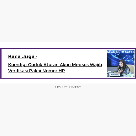
Baca Juga :
Komdigi Godok Aturan Akun Medsos Wajib
Verifikasi Pakai Nomor HP
ADVERTISEMENT