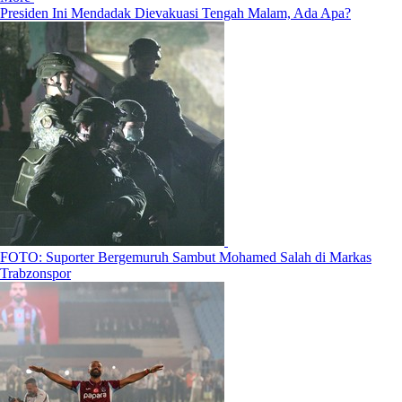
Presiden Ini Mendadak Dievakuasi Tengah Malam, Ada Apa?
FOTO: Suporter Bergemuruh Sambut Mohamed Salah di Markas
Trabzonspor