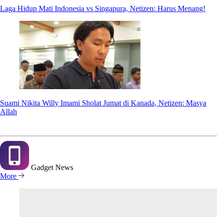
Laga Hidup Mati Indonesia vs Singapura, Netizen: Harus Menang!
Suami Nikita Willy Imami Sholat Jumat di Kanada, Netizen: Masya
Allah
Gadget
News
More