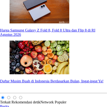
Harga Samsung Galaxy Z Fold 8, Fold 8 Ultra dan Flip 8 di RI
Agustus 2026
Daftar Musim Buah di Indonesia Berdasarkan Bulan, Ingat-ingat Ya!
Terkait
Rekomendasi
detikNetwork
Populer
Berita