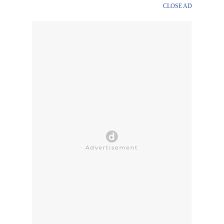
CLOSE AD