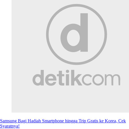
Samsung Bagi Hadiah Smartphone hingga Trip Gratis ke Korea, Cek
Syaratnya!