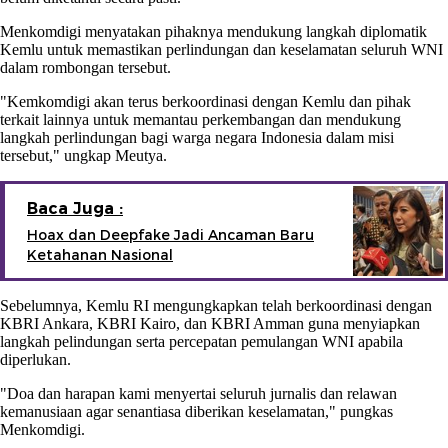
Menkomdigi menyatakan pihaknya mendukung langkah diplomatik
Kemlu untuk memastikan perlindungan dan keselamatan seluruh WNI
dalam rombongan tersebut.
"Kemkomdigi akan terus berkoordinasi dengan Kemlu dan pihak
terkait lainnya untuk memantau perkembangan dan mendukung
langkah perlindungan bagi warga negara Indonesia dalam misi
tersebut," ungkap Meutya.
Baca Juga :
Hoax dan Deepfake Jadi Ancaman Baru
Ketahanan Nasional
Sebelumnya, Kemlu RI mengungkapkan telah berkoordinasi dengan
KBRI Ankara, KBRI Kairo, dan KBRI Amman guna menyiapkan
langkah pelindungan serta percepatan pemulangan WNI apabila
diperlukan.
"Doa dan harapan kami menyertai seluruh jurnalis dan relawan
kemanusiaan agar senantiasa diberikan keselamatan," pungkas
Menkomdigi.