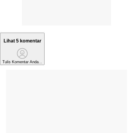
Lihat 5 komentar
Tulis Komentar Anda...