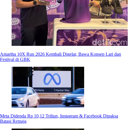
Amartha 10X Run 2026 Kembali Digelar, Bawa Konsep Lari dan
Festival di GBK
Meta Didenda Rp 10,12 Triliun, Instagram & Facebook Dipaksa
Batasi Remaja