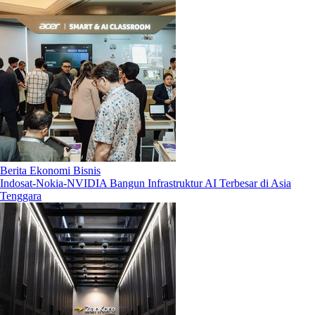
Berita Ekonomi Bisnis
Indosat-Nokia-NVIDIA Bangun Infrastruktur AI Terbesar di Asia
Tenggara