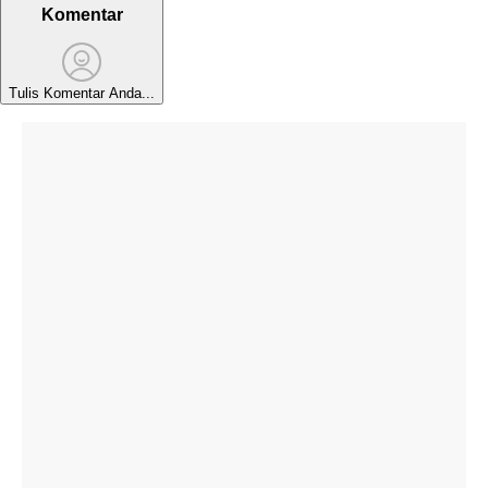
Komentar
Tulis Komentar Anda...