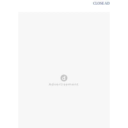
CLOSE AD