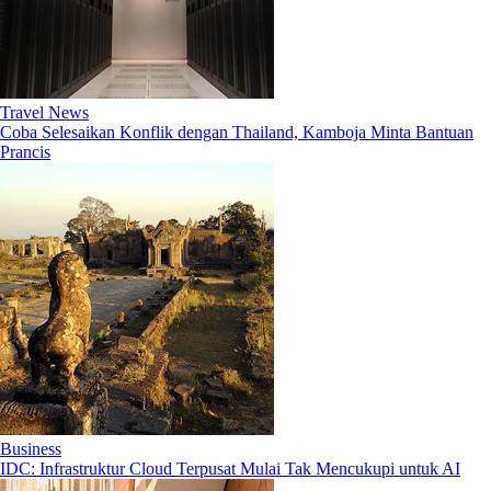
Travel News
Coba Selesaikan Konflik dengan Thailand, Kamboja Minta Bantuan
Prancis
Business
IDC: Infrastruktur Cloud Terpusat Mulai Tak Mencukupi untuk AI