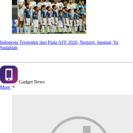
Indonesia Tersingkir dari Piala AFF 2026, Netizen: Janggal, Ya
Sudahlah
Gadget
News
More