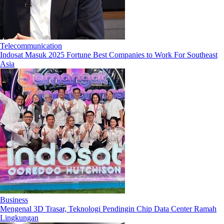
Telecommunication
Indosat Masuk 2025 Fortune Best Companies to Work For Southeast
Asia
Business
Mengenal 3D Trasar, Teknologi Pendingin Chip Data Center Ramah
Lingkungan