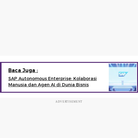
Baca Juga :
SAP Autonomous Enterprise: Kolaborasi
Manusia dan Agen AI di Dunia Bisnis
ADVERTISEMENT