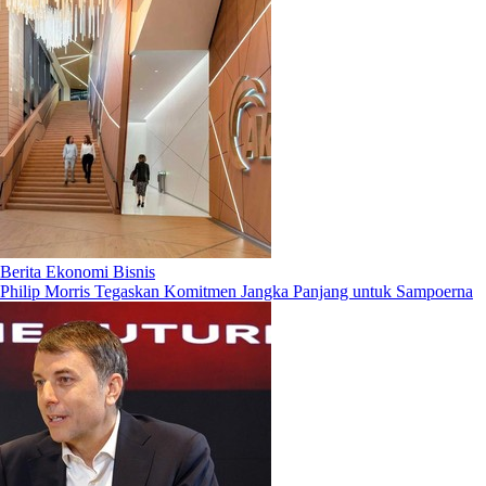
Berita Ekonomi Bisnis
Philip Morris Tegaskan Komitmen Jangka Panjang untuk Sampoerna