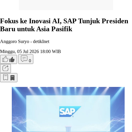
Fokus ke Inovasi AI, SAP Tunjuk Presiden
Baru untuk Asia Pasifik
Anggoro Suryo -
detikInet
Minggu, 05 Jul 2026 18:00 WIB
0