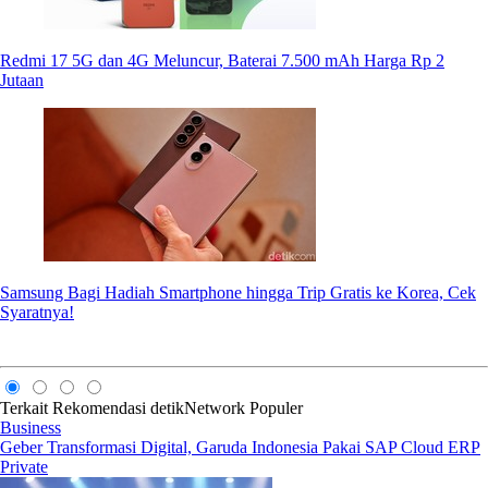
Redmi 17 5G dan 4G Meluncur, Baterai 7.500 mAh Harga Rp 2
Jutaan
Samsung Bagi Hadiah Smartphone hingga Trip Gratis ke Korea, Cek
Syaratnya!
Terkait
Rekomendasi
detikNetwork
Populer
Business
Geber Transformasi Digital, Garuda Indonesia Pakai SAP Cloud ERP
Private