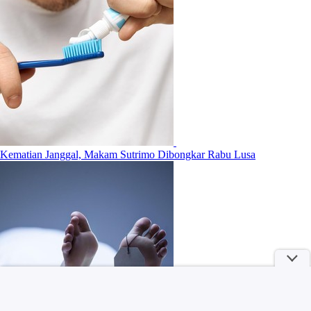
Kematian Janggal, Makam Sutrimo Dibongkar Rabu Lusa