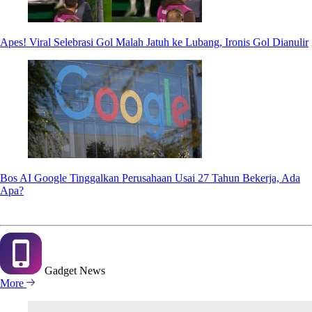
Apes! Viral Selebrasi Gol Malah Jatuh ke Lubang, Ironis Gol Dianulir
Bos AI Google Tinggalkan Perusahaan Usai 27 Tahun Bekerja, Ada
Apa?
Gadget
News
More