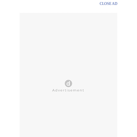
CLOSE AD