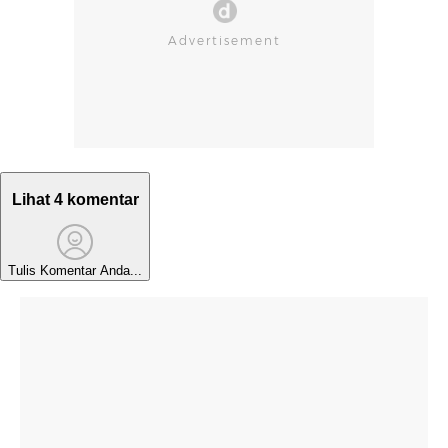
Lihat 4 komentar
Tulis Komentar Anda...