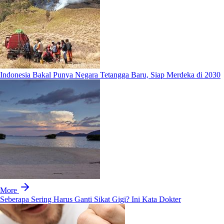
Indonesia Bakal Punya Negara Tetangga Baru, Siap Merdeka di 2030
More
Seberapa Sering Harus Ganti Sikat Gigi? Ini Kata Dokter