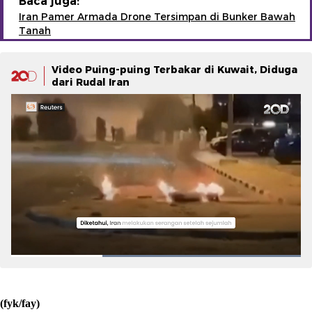
Baca juga:
Iran Pamer Armada Drone Tersimpan di Bunker Bawah
Tanah
Video Puing-puing Terbakar di Kuwait, Diduga
dari Rudal Iran
(fyk/fay)