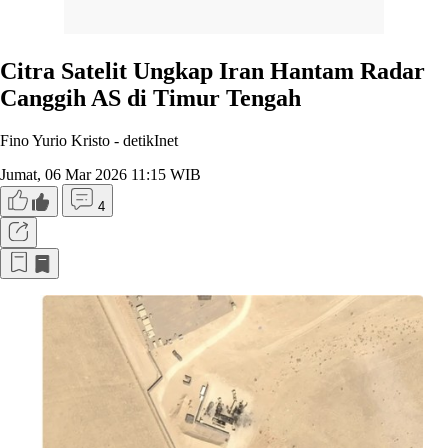
Citra Satelit Ungkap Iran Hantam Radar
Canggih AS di Timur Tengah
Fino Yurio Kristo -
detikInet
Jumat, 06 Mar 2026 11:15 WIB
4