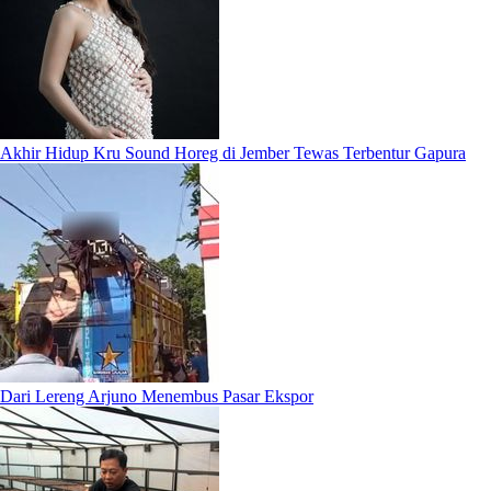
Akhir Hidup Kru Sound Horeg di Jember Tewas Terbentur Gapura
Dari Lereng Arjuno Menembus Pasar Ekspor