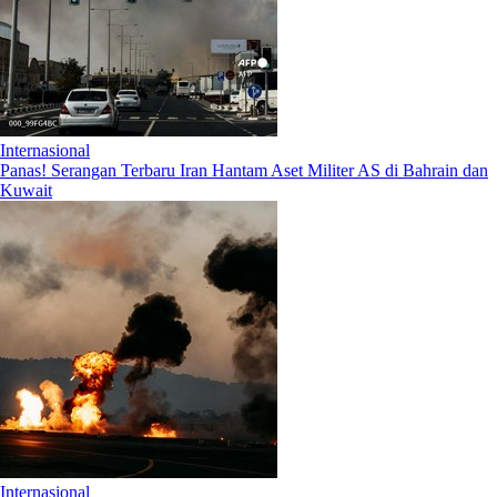
Internasional
Panas! Serangan Terbaru Iran Hantam Aset Militer AS di Bahrain dan
Kuwait
Internasional