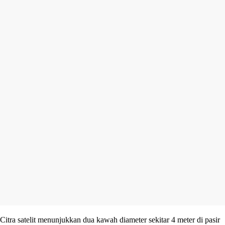
Citra satelit menunjukkan dua kawah diameter sekitar 4 meter di pasir