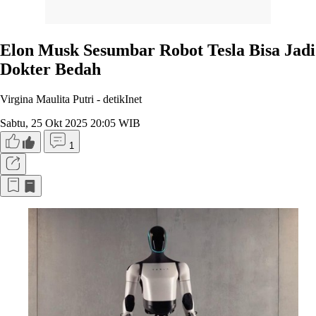
Elon Musk Sesumbar Robot Tesla Bisa Jadi
Dokter Bedah
Virgina Maulita Putri -
detikInet
Sabtu, 25 Okt 2025 20:05 WIB
1