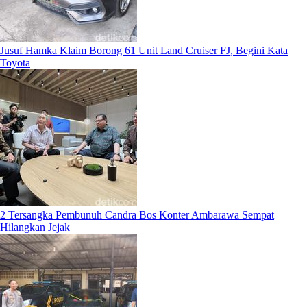
Jusuf Hamka Klaim Borong 61 Unit Land Cruiser FJ, Begini Kata
Toyota
2 Tersangka Pembunuh Candra Bos Konter Ambarawa Sempat
Hilangkan Jejak