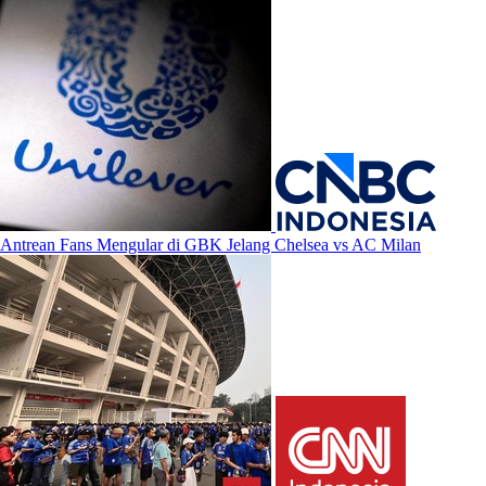
Antrean Fans Mengular di GBK Jelang Chelsea vs AC Milan