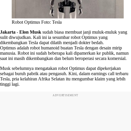
Robot Optimus Foto: Tesla
Jakarta
-
Elon Musk
sudah biasa membuat janji muluk-muluk yang
sulit diwujudkan. Kali ini ia sesumbar robot Optimus yang
dikembangkan Tesla dapat dilatih menjadi dokter bedah.
Optimus adalah robot humanoid buatan Tesla dengan desain mirip
manusia. Robot ini sudah beberapa kali dipamerkan ke publik, namun
saat ini masih dikembangkan dan belum beroperasi secara komersial.
Musk sebelumnya mengatakan robot Optimus dapat dipekerjakan
sebagai buruh pabrik atau pengasuh. Kini, dalam earnings call terbaru
Tesla, pria kelahiran Afrika Selatan itu mengumbar klaim yang lebih
tinggi lagi.
ADVERTISEMENT