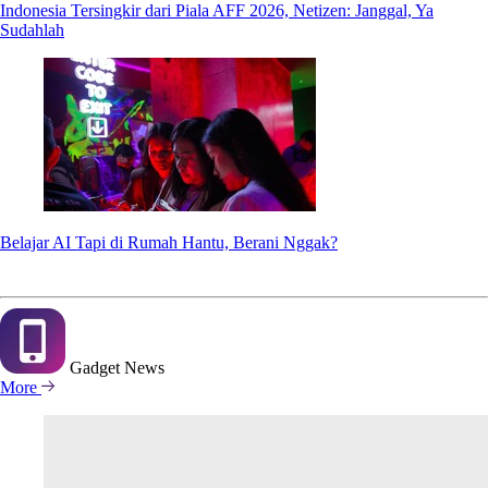
Indonesia Tersingkir dari Piala AFF 2026, Netizen: Janggal, Ya
Sudahlah
Belajar AI Tapi di Rumah Hantu, Berani Nggak?
Gadget
News
More