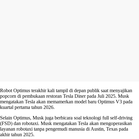
Robot Optimus terakhir kali tampil di depan publik saat menyajikan
popcorn di pembukaan restoran Tesla Diner pada Juli 2025. Musk
mengatakan Tesla akan memamerkan model baru Optimus V3 pada
kuartal pertama tahun 2026.
Selain Optimus, Musk juga berbicara soal teknologi full self-driving
(FSD) dan robotaxi. Musk mengatakan Tesla akan mengoperasikan
layanan robotaxi tanpa pengemudi manusia di Austin, Texas pada
akhir tahun 2025.