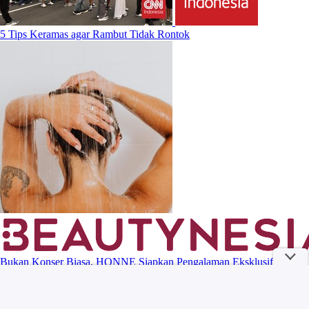
5 Tips Keramas agar Rambut Tidak Rontok
Bukan Konser Biasa, HONNE Siapkan Pengalaman Eksklusif untuk
Fans di Jakarta