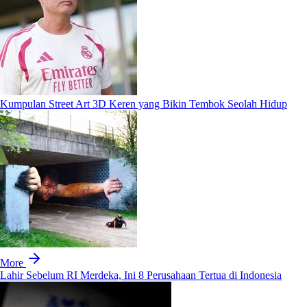
Kumpulan Street Art 3D Keren yang Bikin Tembok Seolah Hidup
More
Lahir Sebelum RI Merdeka, Ini 8 Perusahaan Tertua di Indonesia