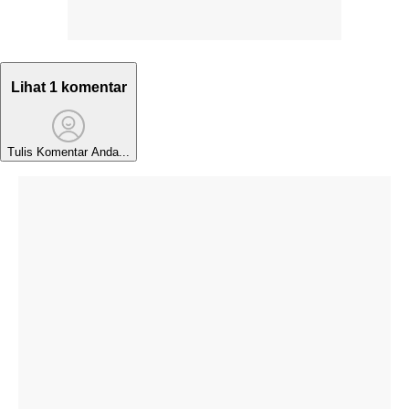
Lihat 1 komentar
Tulis Komentar Anda...