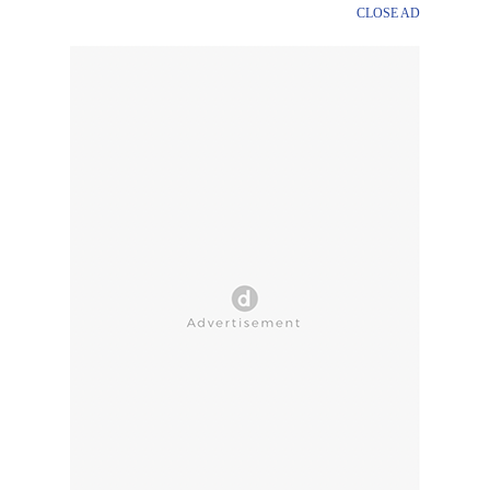
CLOSE AD