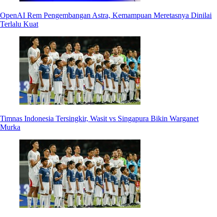
OpenAI Rem Pengembangan Astra, Kemampuan Meretasnya Dinilai
Terlalu Kuat
Timnas Indonesia Tersingkir, Wasit vs Singapura Bikin Warganet
Murka