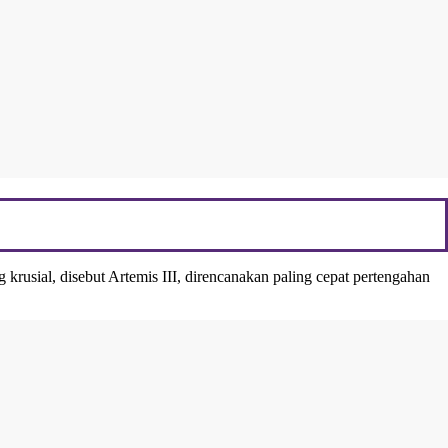
krusial, disebut Artemis III, direncanakan paling cepat pertengahan