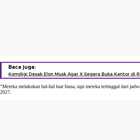
Baca juga:
Komdigi Desak Elon Musk Agar X Segera Buka Kantor di R
"Mereka melakukan hal-hal luar biasa, tapi mereka tertinggal dari ja
2027.