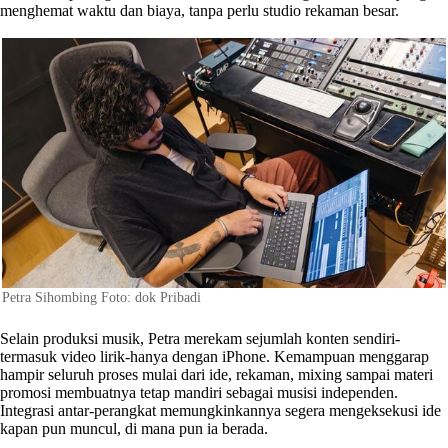
menghemat waktu dan biaya, tanpa perlu studio rekaman besar.
Petra Sihombing Foto: dok Pribadi
Selain produksi musik, Petra merekam sejumlah konten sendiri-
termasuk video lirik-hanya dengan iPhone. Kemampuan menggarap
hampir seluruh proses mulai dari ide, rekaman, mixing sampai materi
promosi membuatnya tetap mandiri sebagai musisi independen.
Integrasi antar-perangkat memungkinkannya segera mengeksekusi ide
kapan pun muncul, di mana pun ia berada.