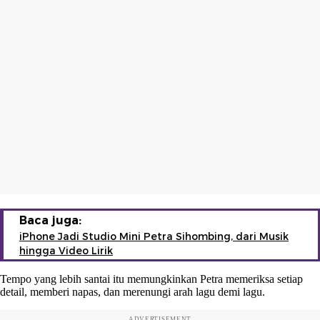
Baca juga:
iPhone Jadi Studio Mini Petra Sihombing, dari Musik
hingga Video Lirik
Tempo yang lebih santai itu memungkinkan Petra memeriksa setiap
detail, memberi napas, dan merenungi arah lagu demi lagu.
ADVERTISEMENT