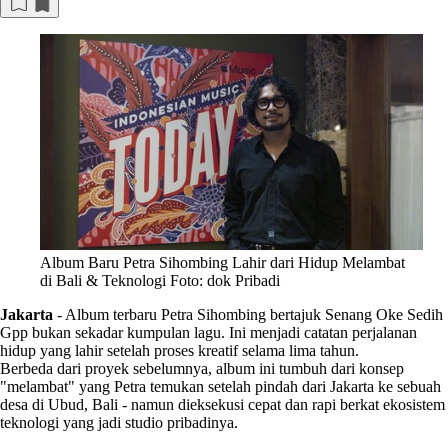
Album Baru Petra Sihombing Lahir dari Hidup Melambat
di Bali & Teknologi Foto: dok Pribadi
Jakarta
-
Album terbaru Petra Sihombing bertajuk Senang Oke Sedih
Gpp bukan sekadar kumpulan lagu. Ini menjadi catatan perjalanan
hidup yang lahir setelah proses kreatif selama lima tahun.
Berbeda dari proyek sebelumnya, album ini tumbuh dari konsep
"melambat" yang Petra temukan setelah pindah dari Jakarta ke sebuah
desa di Ubud, Bali - namun dieksekusi cepat dan rapi berkat ekosistem
teknologi yang jadi studio pribadinya.