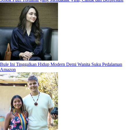
Bule Ini Tinggalkan Hidup Modern Demi Wanita Suku Pedalaman
Amazon