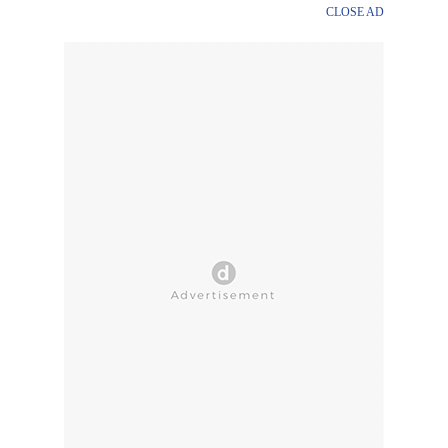
CLOSE AD