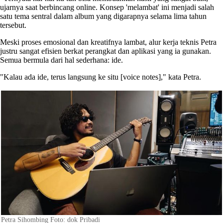
ujarnya saat berbincang online. Konsep 'melambat' ini menjadi salah
satu tema sentral dalam album yang digarapnya selama lima tahun
tersebut.
Meski proses emosional dan kreatifnya lambat, alur kerja teknis Petra
justru sangat efisien berkat perangkat dan aplikasi yang ia gunakan.
Semua bermula dari hal sederhana: ide.
"Kalau ada ide, terus langsung ke situ [voice notes]," kata Petra.
Petra Sihombing Foto: dok Pribadi