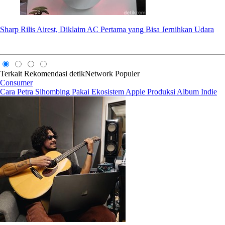
Sharp Rilis Airest, Diklaim AC Pertama yang Bisa Jernihkan Udara
Terkait
Rekomendasi
detikNetwork
Populer
Consumer
Cara Petra Sihombing Pakai Ekosistem Apple Produksi Album Indie