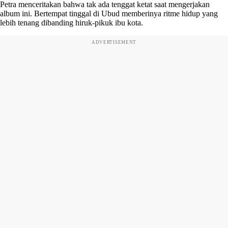
Petra menceritakan bahwa tak ada tenggat ketat saat mengerjakan
album ini. Bertempat tinggal di Ubud memberinya ritme hidup yang
lebih tenang dibanding hiruk-pikuk ibu kota.
ADVERTISEMENT