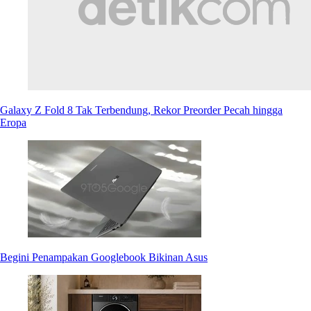
Galaxy Z Fold 8 Tak Terbendung, Rekor Preorder Pecah hingga
Eropa
Begini Penampakan Googlebook Bikinan Asus