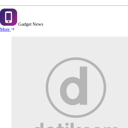
Gadget
News
More