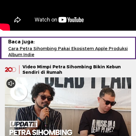
Baca juga:
Cara Petra Sihombing Pakai Ekosistem Apple Produksi
Album Indie
Video Mimpi Petra Sihombing Bikin Kebun
Sendiri di Rumah