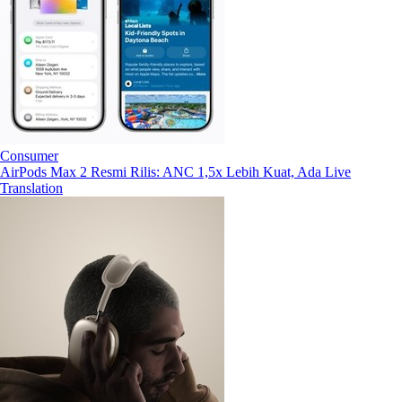
Consumer
AirPods Max 2 Resmi Rilis: ANC 1,5x Lebih Kuat, Ada Live
Translation