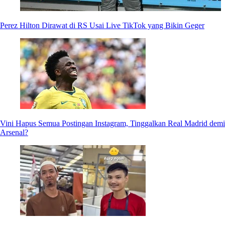
Perez Hilton Dirawat di RS Usai Live TikTok yang Bikin Geger
Vini Hapus Semua Postingan Instagram, Tinggalkan Real Madrid demi
Arsenal?