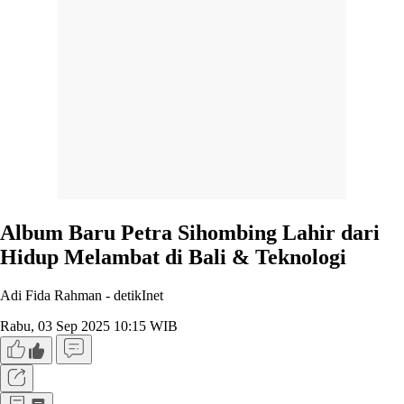
Album Baru Petra Sihombing Lahir dari
Hidup Melambat di Bali & Teknologi
Adi Fida Rahman -
detikInet
Rabu, 03 Sep 2025 10:15 WIB