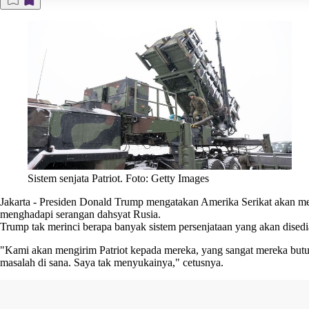
Sistem senjata Patriot. Foto: Getty Images
Jakarta
-
Presiden Donald Trump mengatakan Amerika Serikat akan meng
menghadapi serangan dahsyat Rusia.
Trump tak merinci berapa banyak sistem persenjataan yang akan disedi
"Kami akan mengirim Patriot kepada mereka, yang sangat mereka butu
masalah di sana. Saya tak menyukainya," cetusnya.