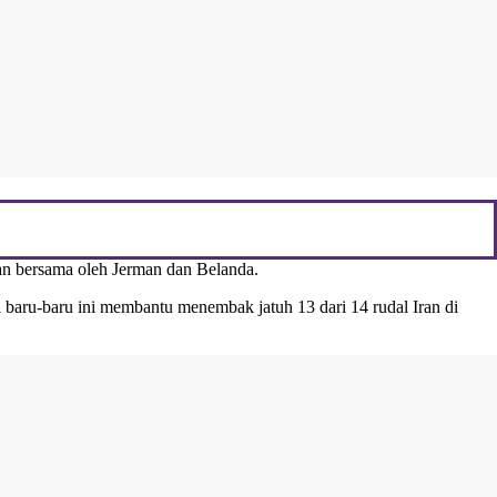
kan bersama oleh Jerman dan Belanda.
ni baru-baru ini membantu menembak jatuh 13 dari 14 rudal Iran di