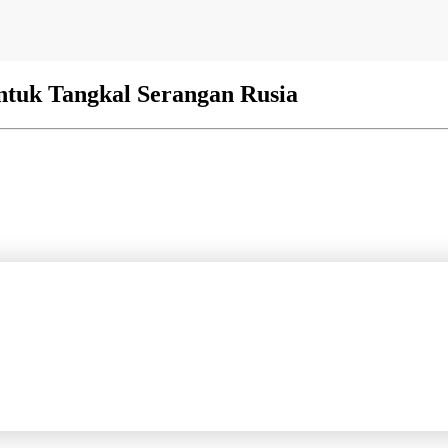
ntuk Tangkal Serangan Rusia