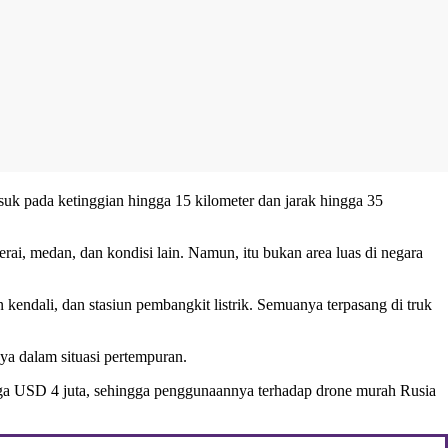
suk pada ketinggian hingga 15 kilometer dan jarak hingga 35
rai, medan, dan kondisi lain. Namun, itu bukan area luas di negara
 kendali, dan stasiun pembangkit listrik. Semuanya terpasang di truk
nya dalam situasi pertempuran.
ingga USD 4 juta, sehingga penggunaannya terhadap drone murah Rusia