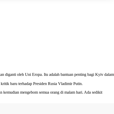
n diganti oleh Uni Eropa. Itu adalah bantuan penting bagi Kyiv dalam
ritik baru terhadap Presiden Rusia Vladimir Putin.
dan kemudian mengebom semua orang di malam hari. Ada sedikit