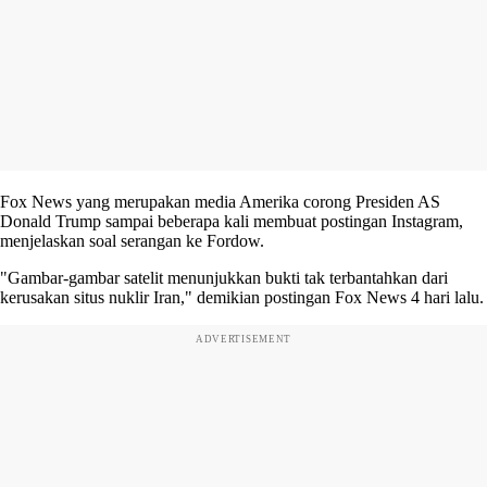
Fox News yang merupakan media Amerika corong Presiden AS
Donald Trump sampai beberapa kali membuat postingan Instagram,
menjelaskan soal serangan ke Fordow.
"Gambar-gambar satelit menunjukkan bukti tak terbantahkan dari
kerusakan situs nuklir Iran," demikian postingan Fox News 4 hari lalu.
ADVERTISEMENT