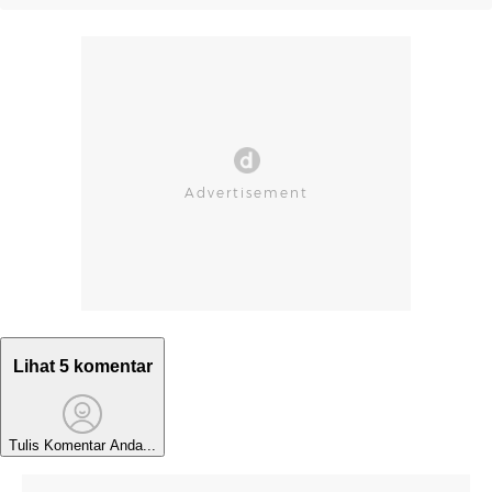
Lihat 5 komentar
Tulis Komentar Anda...