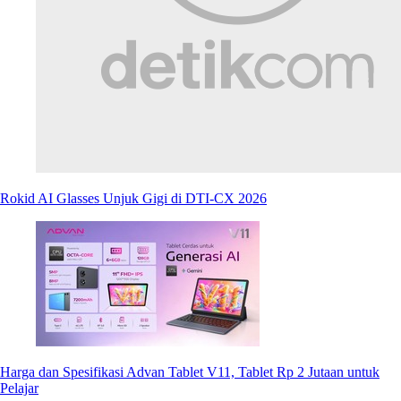
Rokid AI Glasses Unjuk Gigi di DTI-CX 2026
Harga dan Spesifikasi Advan Tablet V11, Tablet Rp 2 Jutaan untuk
Pelajar