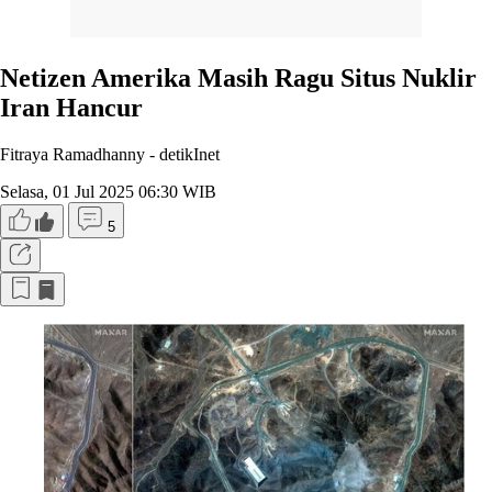
Netizen Amerika Masih Ragu Situs Nuklir
Iran Hancur
Fitraya Ramadhanny -
detikInet
Selasa, 01 Jul 2025 06:30 WIB
5