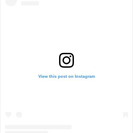
View this post on Instagram