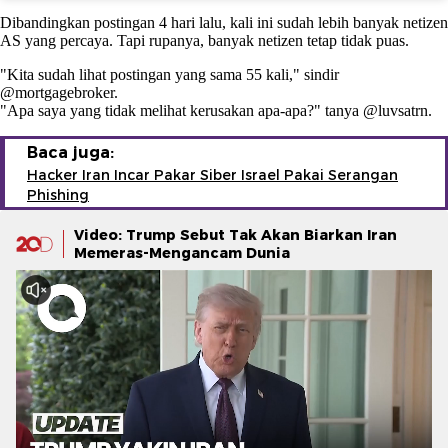
Dibandingkan postingan 4 hari lalu, kali ini sudah lebih banyak netizen
AS yang percaya. Tapi rupanya, banyak netizen tetap tidak puas.
"Kita sudah lihat postingan yang sama 55 kali," sindir
@mortgagebroker.
"Apa saya yang tidak melihat kerusakan apa-apa?" tanya @luvsatrn.
Baca juga:
Hacker Iran Incar Pakar Siber Israel Pakai Serangan
Phishing
Video: Trump Sebut Tak Akan Biarkan Iran
Memeras-Mengancam Dunia