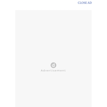
CLOSE AD