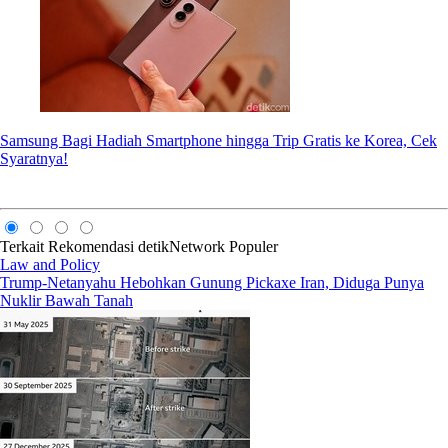
Samsung Bagi Hadiah Smartphone hingga Trip Gratis ke Korea, Cek
Syaratnya!
Terkait
Rekomendasi
detikNetwork
Populer
Law and Policy
Trump-Netanyahu Hebohkan Gunung Pickaxe Iran, Diduga Punya
Nuklir Bawah Tanah