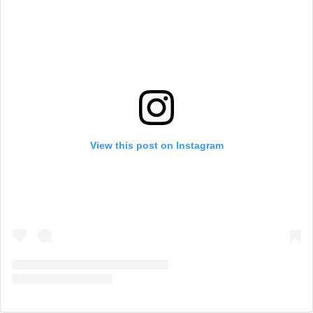
View this post on Instagram