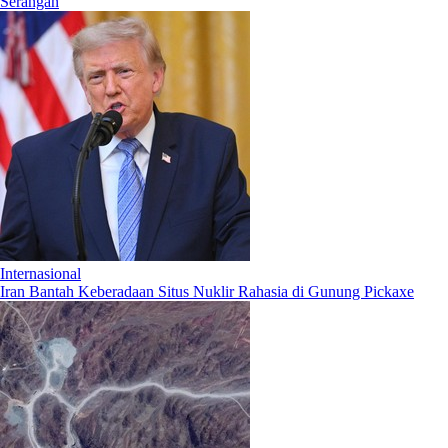
Serangan
Internasional
Iran Bantah Keberadaan Situs Nuklir Rahasia di Gunung Pickaxe