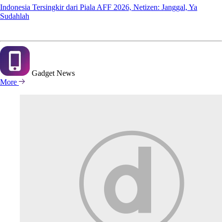
Indonesia Tersingkir dari Piala AFF 2026, Netizen: Janggal, Ya
Sudahlah
Gadget
News
More