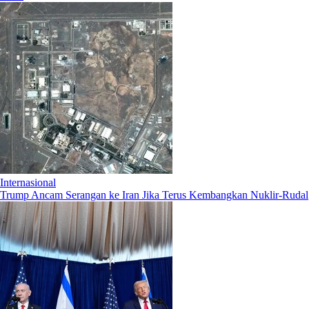
Internasional
Trump Ancam Serangan ke Iran Jika Terus Kembangkan Nuklir-Rudal