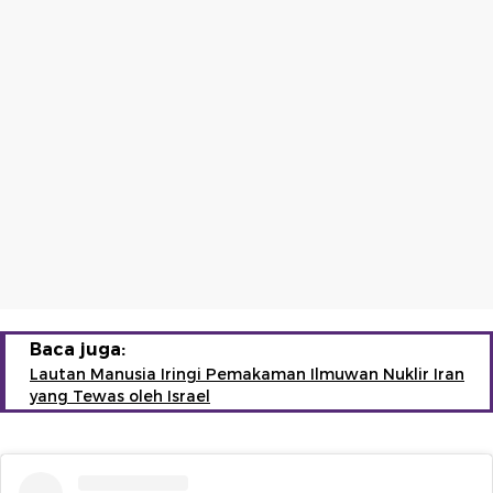
Baca juga:
Lautan Manusia Iringi Pemakaman Ilmuwan Nuklir Iran
yang Tewas oleh Israel