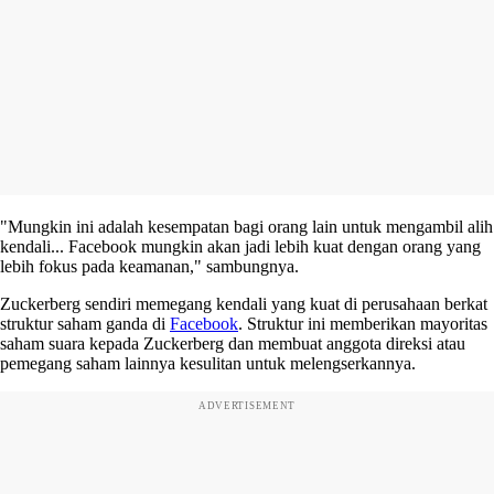
"Mungkin ini adalah kesempatan bagi orang lain untuk mengambil alih
kendali... Facebook mungkin akan jadi lebih kuat dengan orang yang
lebih fokus pada keamanan," sambungnya.
Zuckerberg sendiri memegang kendali yang kuat di perusahaan berkat
struktur saham ganda di
Facebook
. Struktur ini memberikan mayoritas
saham suara kepada Zuckerberg dan membuat anggota direksi atau
pemegang saham lainnya kesulitan untuk melengserkannya.
ADVERTISEMENT