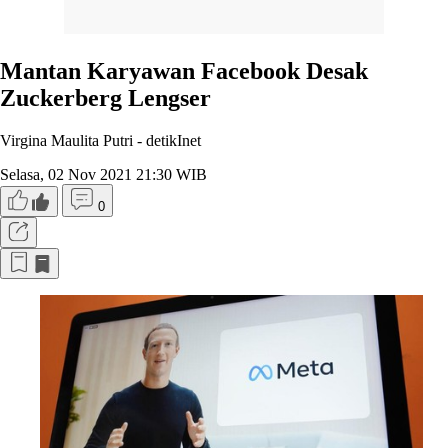
Mantan Karyawan Facebook Desak
Zuckerberg Lengser
Virgina Maulita Putri -
detikInet
Selasa, 02 Nov 2021 21:30 WIB
0