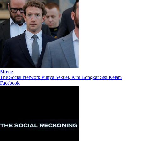
Movie
The Social Network Punya Sekuel, Kini Bongkar Sisi Kelam
Facebook