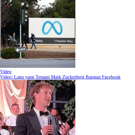
Video
Video: Lagu yang Temani Mark Zuckerberg Bangun Facebook