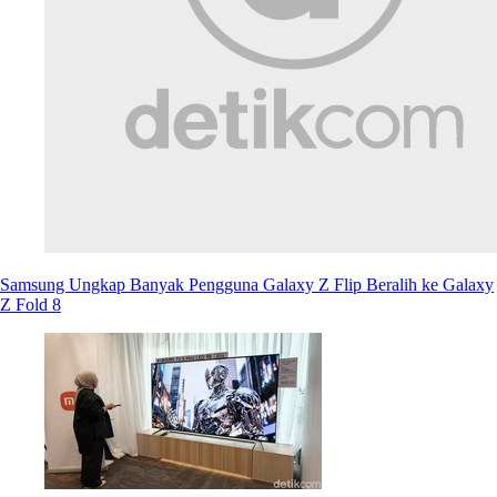
Samsung Ungkap Banyak Pengguna Galaxy Z Flip Beralih ke Galaxy
Z Fold 8