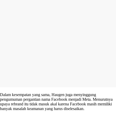
Dalam kesempatan yang sama, Haugen juga menyinggung
pengumuman pergantian nama Facebook menjadi Meta. Menurutnya
upaya rebrand itu tidak masuk akal karena Facebook masih memiliki
banyak masalah keamanan yang harus diselesaikan.