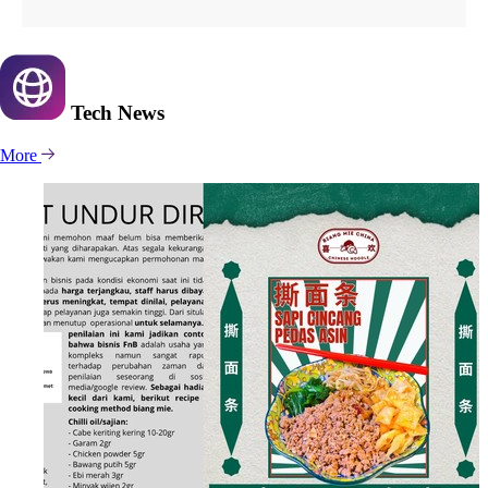
Tech
News
More