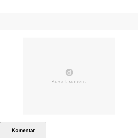
Komentar