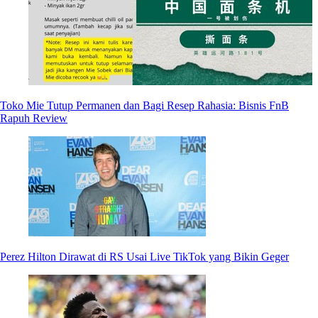
Toko Mie Tutup Permanen dan Bagi Resep Rahasia: Bisnis FnB
Rapuh Review
Perez Hilton Dirawat di RS Usai Live TikTok yang Bikin Geger