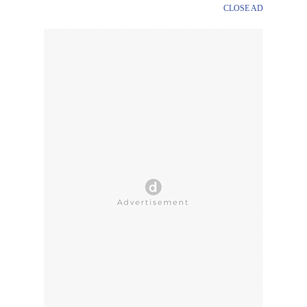
CLOSE AD