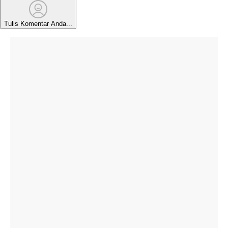
Tulis Komentar Anda...