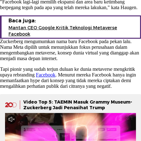
"Facebook lagi-lagi memilih ekspansi dan area baru ketimbang
berpegang teguh pada apa yang telah mereka lakukan," kata Haugen.
Baca juga:
Mantan CEO Google Kritik Teknologi Metaverse
Facebook
Zuckerberg mengumumkan nama baru Facebook pada pekan lalu.
Nama Meta dipilih untuk menunjukkan fokus perusahaan dalam
mengembangkan metaverse, konsep dunia virtual yang dianggap akan
menjadi masa depan internet.
Tapi pionir yang sudah terjun duluan ke dunia metaverse mengkritik
upaya rebranding
Facebook
. Menurut mereka Facebook hanya ingin
memanfaatkan hype dari konsep yang tidak mereka ciptakan demi
mengalihkan perhatian publik dari citranya yang negatif.
Video Top 5: TAEMIN Masuk Grammy Museum-
Zuckerberg Jadi Penasihat Trump