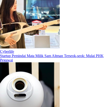
Cyberlife
Startup Pemindai Mata Milik Sam Altman Terseok-seok: Mulai PHK
Pegawai