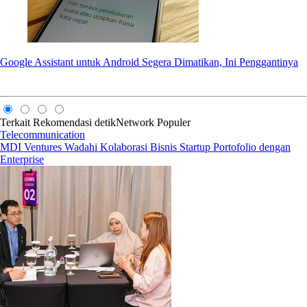
Google Assistant untuk Android Segera Dimatikan, Ini Penggantinya
Terkait
Rekomendasi
detikNetwork
Populer
Telecommunication
MDI Ventures Wadahi Kolaborasi Bisnis Startup Portofolio dengan
Enterprise