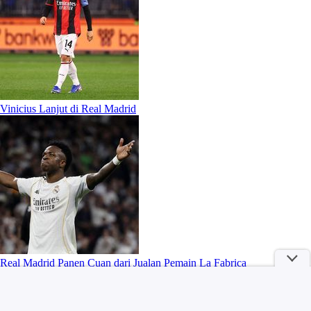
Vinicius Lanjut di Real Madrid
Real Madrid Panen Cuan dari Jualan Pemain La Fabrica