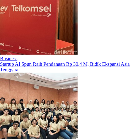
Business
Startup AI Spun Raih Pendanaan Rp 30,4 M, Bidik Ekspansi Asia
Tenggara