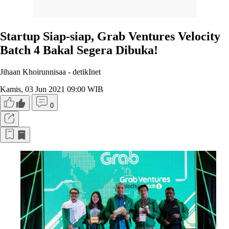
Startup Siap-siap, Grab Ventures Velocity
Batch 4 Bakal Segera Dibuka!
Jihaan Khoirunnisaa -
detikInet
Kamis, 03 Jun 2021 09:00 WIB
0