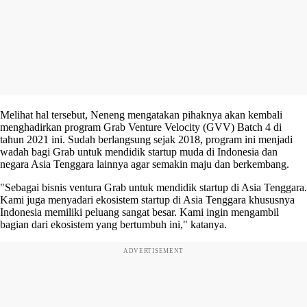
Melihat hal tersebut, Neneng mengatakan pihaknya akan kembali
menghadirkan program Grab Venture Velocity (GVV) Batch 4 di
tahun 2021 ini. Sudah berlangsung sejak 2018, program ini menjadi
wadah bagi Grab untuk mendidik startup muda di Indonesia dan
negara Asia Tenggara lainnya agar semakin maju dan berkembang.
"Sebagai bisnis ventura Grab untuk mendidik startup di Asia Tenggara.
Kami juga menyadari ekosistem startup di Asia Tenggara khususnya
Indonesia memiliki peluang sangat besar. Kami ingin mengambil
bagian dari ekosistem yang bertumbuh ini," katanya.
ADVERTISEMENT