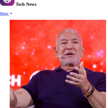
Tech
News
More