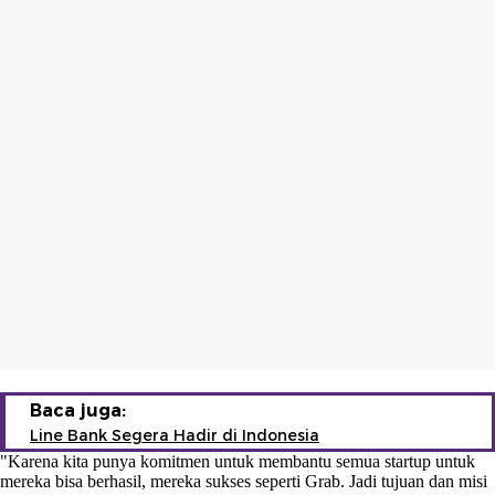
Baca juga:
Line Bank Segera Hadir di Indonesia
"Karena kita punya komitmen untuk membantu semua startup untuk
mereka bisa berhasil, mereka sukses seperti Grab. Jadi tujuan dan misi