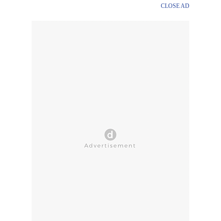
CLOSE AD