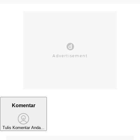
Komentar
Tulis Komentar Anda...