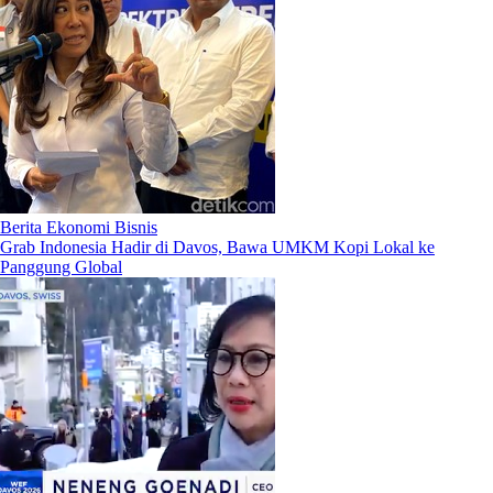
Berita Ekonomi Bisnis
Grab Indonesia Hadir di Davos, Bawa UMKM Kopi Lokal ke
Panggung Global