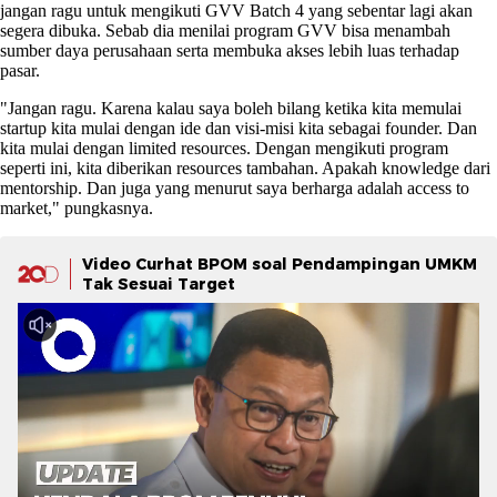
jangan ragu untuk mengikuti GVV Batch 4 yang sebentar lagi akan
segera dibuka. Sebab dia menilai program GVV bisa menambah
sumber daya perusahaan serta membuka akses lebih luas terhadap
pasar.
"Jangan ragu. Karena kalau saya boleh bilang ketika kita memulai
startup kita mulai dengan ide dan visi-misi kita sebagai founder. Dan
kita mulai dengan limited resources. Dengan mengikuti program
seperti ini, kita diberikan resources tambahan. Apakah knowledge dari
mentorship. Dan juga yang menurut saya berharga adalah access to
market," pungkasnya.
Video Curhat BPOM soal Pendampingan UMKM
Tak Sesuai Target