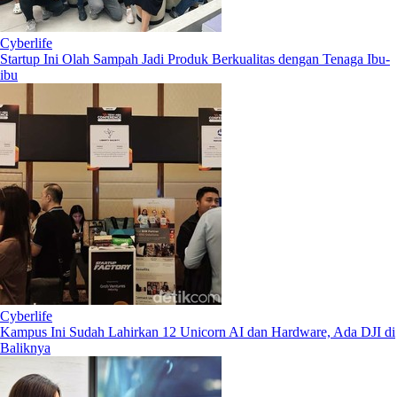
Cyberlife
Startup Ini Olah Sampah Jadi Produk Berkualitas dengan Tenaga Ibu-
ibu
Cyberlife
Kampus Ini Sudah Lahirkan 12 Unicorn AI dan Hardware, Ada DJI di
Baliknya