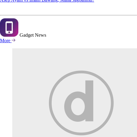
Gadget
News
More