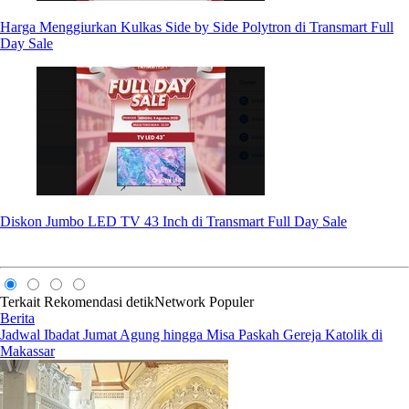
Harga Menggiurkan Kulkas Side by Side Polytron di Transmart Full
Day Sale
Diskon Jumbo LED TV 43 Inch di Transmart Full Day Sale
Terkait
Rekomendasi
detikNetwork
Populer
Berita
Jadwal Ibadat Jumat Agung hingga Misa Paskah Gereja Katolik di
Makassar