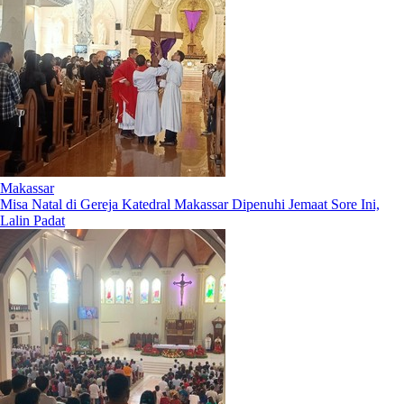
Makassar
Misa Natal di Gereja Katedral Makassar Dipenuhi Jemaat Sore Ini,
Lalin Padat