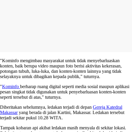
"Kominfo mengimbau masyarakat untuk tidak menyebarluaskan
konten, baik berupa video maupun foto berisi aktivitas kekerasan,
potongan tubuh, luka-luka, dan konten-konten lainnya yang tidak
selayaknya untuk dibagikan kepada publik," tuturnya.
"
Kominfo
berharap ruang digital seperti media sosial maupun aplikasi
pesan singkat tidak digunakan untuk penyebarluasan konten-konten
seperti tersebut di atas," tuturnya.
Diberitakan sebelumnya, ledakan terjadi di depan
Gereja Katedral
Makassar
yang berada di jalan Kartini, Makassar. Ledakan tersebut
terjadi sekitar pukul 10.28 WITA.
Tampak kobaran api akibat ledakan masih menyala di sekitar lokasi.