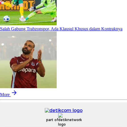
Salah Gabung Trabzonspor, Ada Klausul Khusus dalam Kontraknya
More
part of