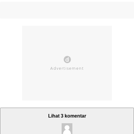
Lihat 3 komentar