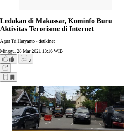
Ledakan di Makassar, Kominfo Buru
Aktivitas Terorisme di Internet
Agus Tri Haryanto -
detikInet
Minggu, 28 Mar 2021 13:16 WIB
3