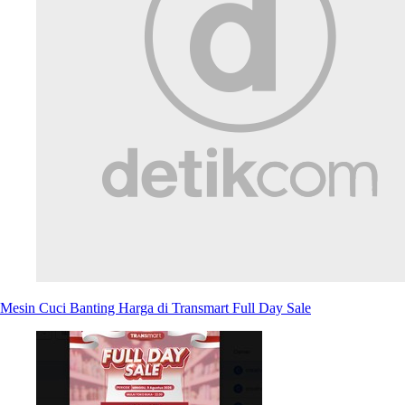
Mesin Cuci Banting Harga di Transmart Full Day Sale