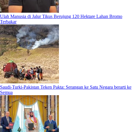
Ulah Manusia di Jalur Tikus Berujung 120 Hektare Lahan Bromo
Terbakar
Saudi-Turki-Pakistan Teken Pakta: Serangan ke Satu Negara berarti ke
Semua