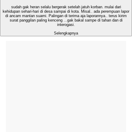
sudah gak heran selalu bergerak setelah jatuh korban. mulai dari
kehidupan sehari-hari di desa sampai di kota. Misal.. ada perempuan lapor
di ancam mantan suami. Palingan di terima aja laporannya.. terus kirim
surat panggilan paling kenceng ...gak bakal sampe di tahan dan di
interogasi.
Selengkapnya