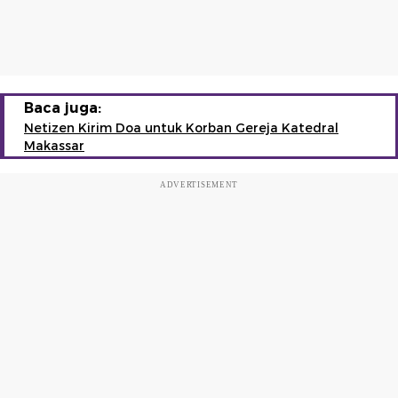
Baca juga:
Netizen Kirim Doa untuk Korban Gereja Katedral
Makassar
ADVERTISEMENT