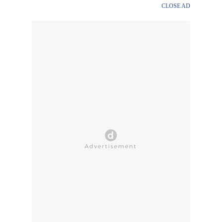
CLOSE AD