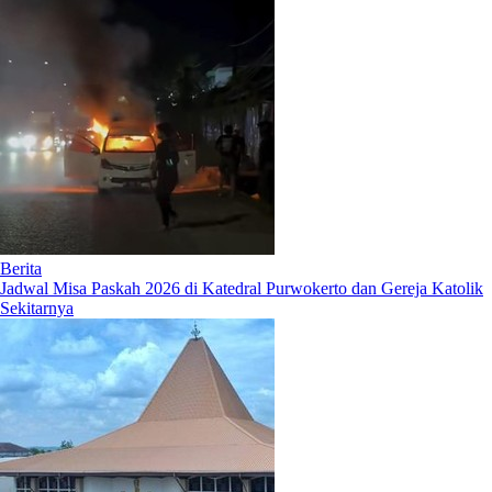
Berita
Jadwal Misa Paskah 2026 di Katedral Purwokerto dan Gereja Katolik
Sekitarnya