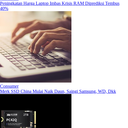
Peningkatan Harga Laptop Imbas Krisis RAM Diprediksi Tembus
40%
Consumer
Merk SSD China Mulai Naik Daun, Saingi Samsung, WD, Dkk