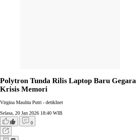
Polytron Tunda Rilis Laptop Baru Gegara
Krisis Memori
Virgina Maulita Putri -
detikInet
Selasa, 20 Jan 2026 18:40 WIB
0