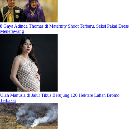
8 Gaya Adinda Thomas di Maternity Shoot Terbaru, Seksi Pakai Dress
Menerawang
Ulah Manusia di Jalur Tikus Berujung 120 Hektare Lahan Bromo
Terbakar