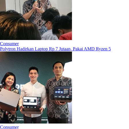
Consumer
Polytron Hadirkan Laptop Rp 7 Jutaan, Pakai AMD Ryzen 5
Consumer