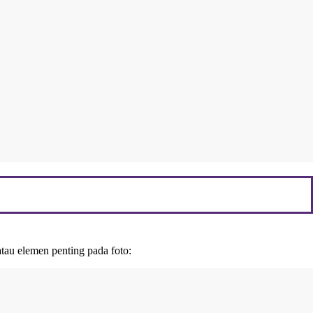
tau elemen penting pada foto: