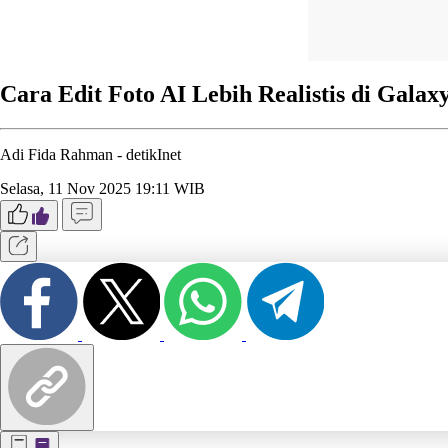
Cara Edit Foto AI Lebih Realistis di Galax
Adi Fida Rahman -
detikInet
Selasa, 11 Nov 2025 19:11 WIB