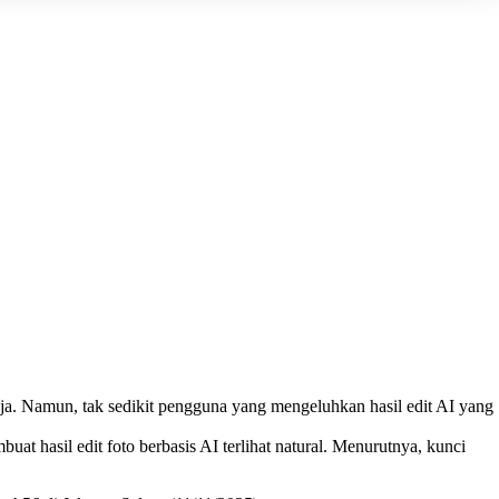
. Namun, tak sedikit pengguna yang mengeluhkan hasil edit AI yang
hasil edit foto berbasis AI terlihat natural. Menurutnya, kunci