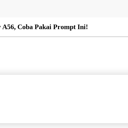
y A56, Coba Pakai Prompt Ini!