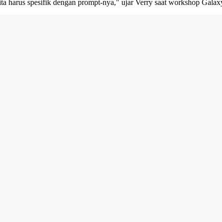
kita harus spesifik dengan prompt-nya," ujar Verry saat workshop Galax