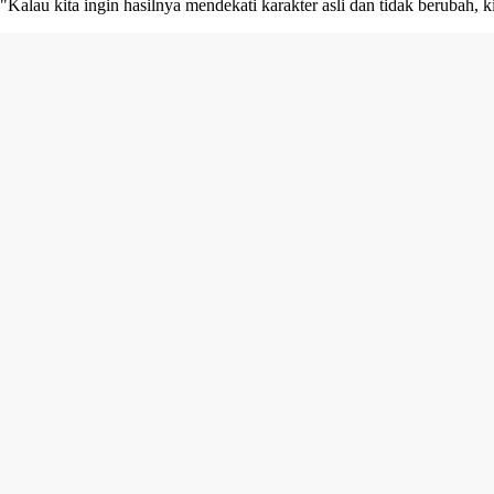
"Kalau kita ingin hasilnya mendekati karakter asli dan tidak berubah, 