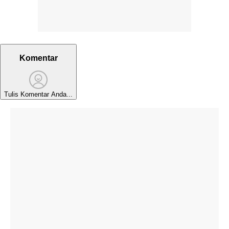
Komentar
Tulis Komentar Anda...