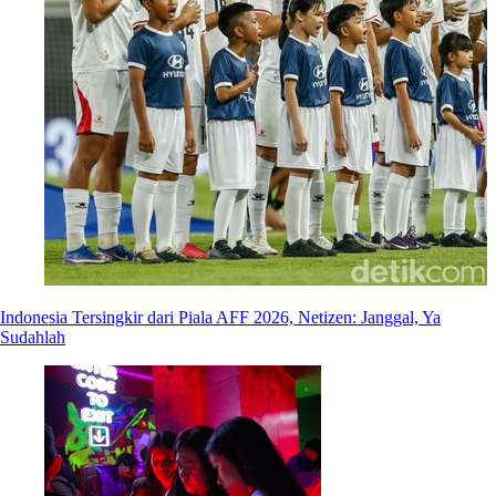
Indonesia Tersingkir dari Piala AFF 2026, Netizen: Janggal, Ya
Sudahlah