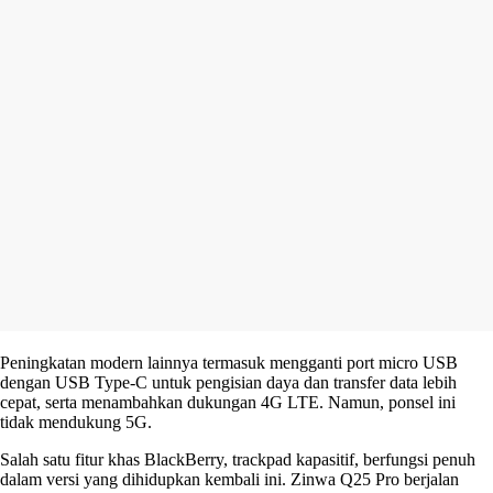
Peningkatan modern lainnya termasuk mengganti port micro USB
dengan USB Type-C untuk pengisian daya dan transfer data lebih
cepat, serta menambahkan dukungan 4G LTE. Namun, ponsel ini
tidak mendukung 5G.
Salah satu fitur khas BlackBerry, trackpad kapasitif, berfungsi penuh
dalam versi yang dihidupkan kembali ini. Zinwa Q25 Pro berjalan