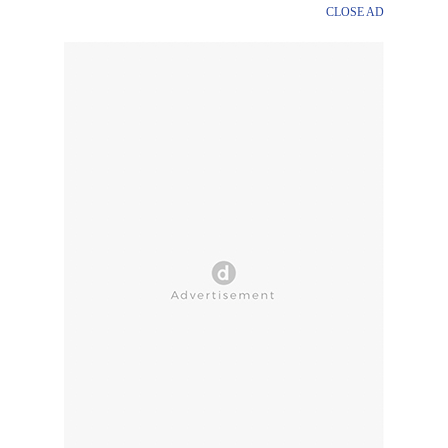
CLOSE AD