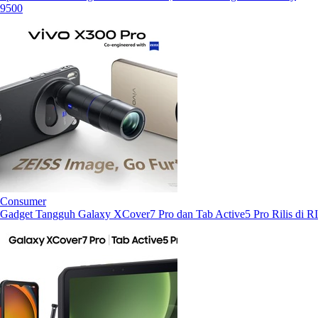
9500
Consumer
Gadget Tangguh Galaxy XCover7 Pro dan Tab Active5 Pro Rilis di RI