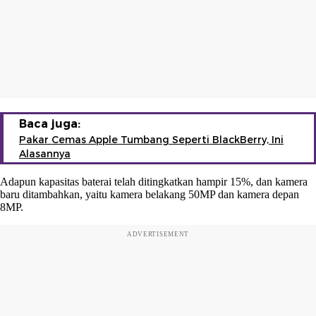
Baca juga:
Pakar Cemas Apple Tumbang Seperti BlackBerry, Ini
Alasannya
Adapun kapasitas baterai telah ditingkatkan hampir 15%, dan kamera
baru ditambahkan, yaitu kamera belakang 50MP dan kamera depan
8MP.
ADVERTISEMENT