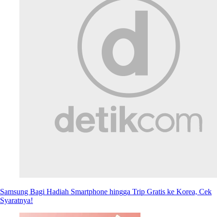
Samsung Bagi Hadiah Smartphone hingga Trip Gratis ke Korea, Cek
Syaratnya!