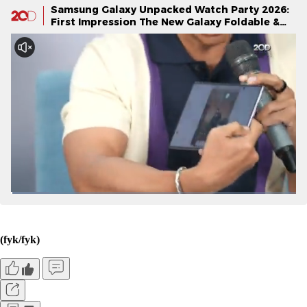
Samsung Galaxy Unpacked Watch Party 2026:
First Impression The New Galaxy Foldable &
Galaxy Watch Series
(fyk/fyk)