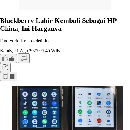
Blackberry Lahir Kembali Sebagai HP
China, Ini Harganya
Fino Yurio Kristo -
detikInet
Kamis, 21 Agu 2025 05:45 WIB