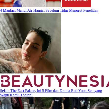
4 Manfaat Mandi Air Hangat Sebelum Tidur Menurut Penelitian
Selain The East Palace, Ini 5 Film dan Drama Roh Yoon Seo yang
Wajib Kamu Tonton!