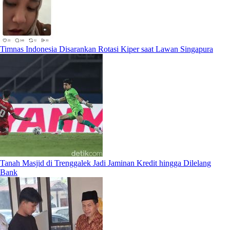
Timnas Indonesia Disarankan Rotasi Kiper saat Lawan Singapura
Tanah Masjid di Trenggalek Jadi Jaminan Kredit hingga Dilelang
Bank