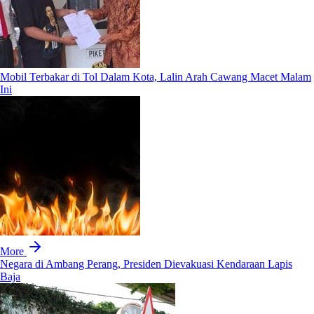
Mobil Terbakar di Tol Dalam Kota, Lalin Arah Cawang Macet Malam
Ini
More
Negara di Ambang Perang, Presiden Dievakuasi Kendaraan Lapis
Baja