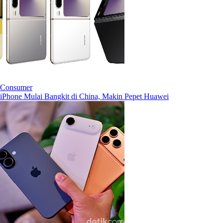
Consumer
iPhone Mulai Bangkit di China, Makin Pepet Huawei