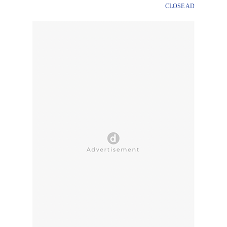
CLOSE AD