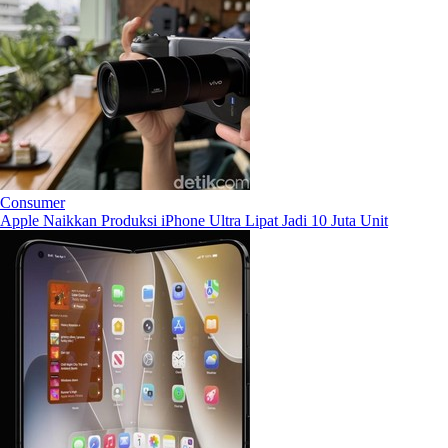
Consumer
Apple Naikkan Produksi iPhone Ultra Lipat Jadi 10 Juta Unit