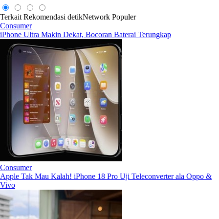
Terkait
Rekomendasi
detikNetwork
Populer
Consumer
iPhone Ultra Makin Dekat, Bocoran Baterai Terungkap
Consumer
Apple Tak Mau Kalah! iPhone 18 Pro Uji Teleconverter ala Oppo &
Vivo