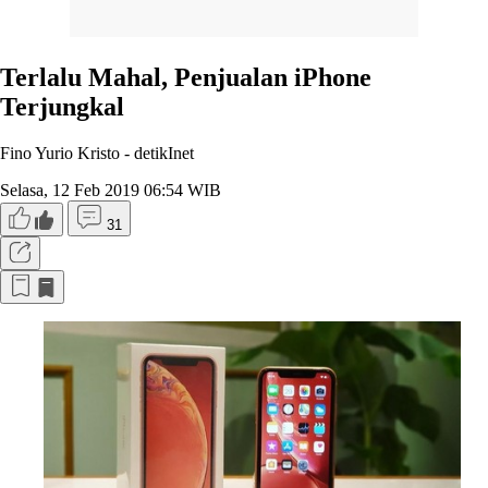
Terlalu Mahal, Penjualan iPhone
Terjungkal
Fino Yurio Kristo -
detikInet
Selasa, 12 Feb 2019 06:54 WIB
31