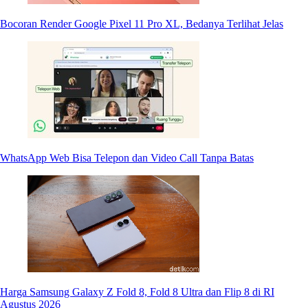
Bocoran Render Google Pixel 11 Pro XL, Bedanya Terlihat Jelas
WhatsApp Web Bisa Telepon dan Video Call Tanpa Batas
Harga Samsung Galaxy Z Fold 8, Fold 8 Ultra dan Flip 8 di RI
Agustus 2026