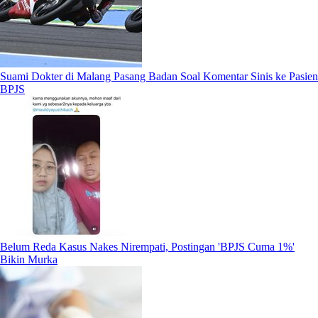
Suami Dokter di Malang Pasang Badan Soal Komentar Sinis ke Pasien
BPJS
Belum Reda Kasus Nakes Nirempati, Postingan 'BPJS Cuma 1%'
Bikin Murka