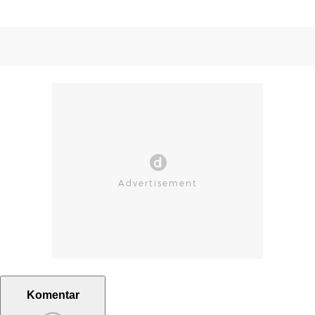
Komentar