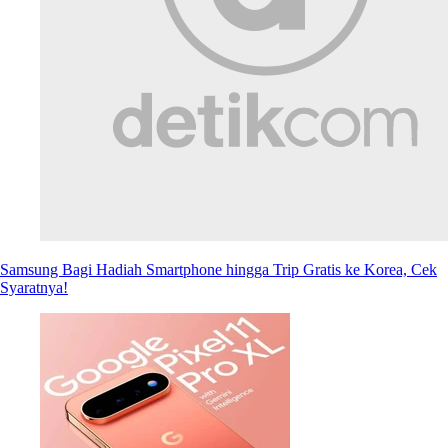
Samsung Bagi Hadiah Smartphone hingga Trip Gratis ke Korea, Cek
Syaratnya!