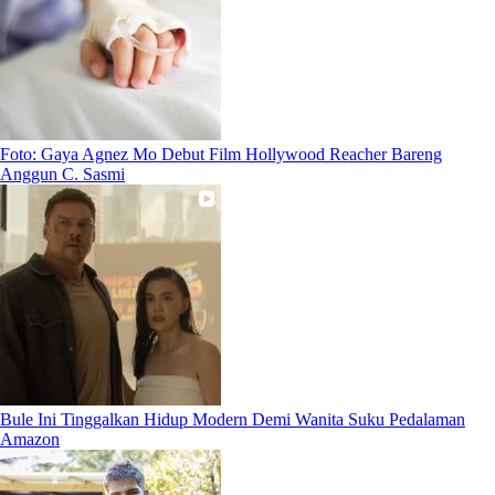
Foto: Gaya Agnez Mo Debut Film Hollywood Reacher Bareng
Anggun C. Sasmi
Bule Ini Tinggalkan Hidup Modern Demi Wanita Suku Pedalaman
Amazon