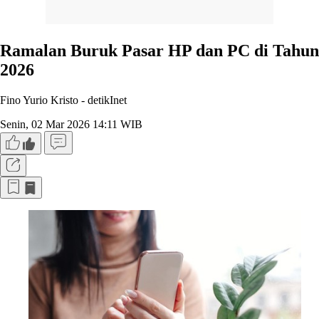
Ramalan Buruk Pasar HP dan PC di Tahun
2026
Fino Yurio Kristo -
detikInet
Senin, 02 Mar 2026 14:11 WIB