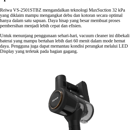
Reiwa VS-2501STBZ mengandalkan teknologi MaxSuction 32 kPa
yang diklaim mampu mengangkat debu dan kotoran secara optimal
hanya dalam satu sapuan. Daya hisap yang besar membuat proses
pembersihan menjadi lebih cepat dan efisien.
Untuk menunjang penggunaan sehari-hari, vacuum cleaner ini dibekali
baterai yang mampu bertahan lebih dari 60 menit dalam mode hemat
daya. Pengguna juga dapat memantau kondisi perangkat melalui LED
Display yang terletak pada bagian gagang.