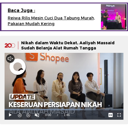
Baca Juga :
Reiwa Rilis Mesin Cuci Dua Tabung Murah,
Pakaian Mudah Kering
Nikah dalam Waktu Dekat, Aaliyah Massaid
Sudah Belanja Alat Rumah Tangga