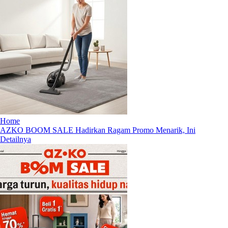
Home
AZKO BOOM SALE Hadirkan Ragam Promo Menarik, Ini
Detailnya