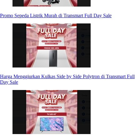
Promo Sepeda Listrik Murah di Transmart Full Day Sale
Harga Menggiurkan Kulkas Side by Side Polytron di Transmart Full
Day Sale