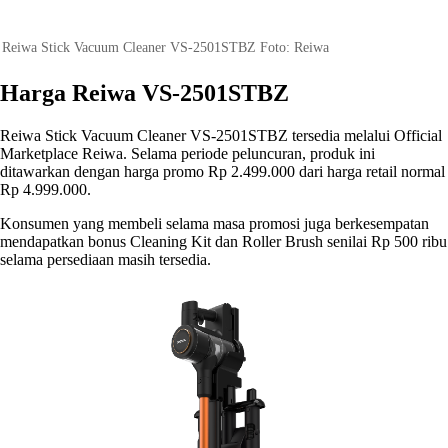
Reiwa Stick Vacuum Cleaner VS-2501STBZ Foto: Reiwa
Harga Reiwa VS-2501STBZ
Reiwa Stick Vacuum Cleaner VS-2501STBZ tersedia melalui Official
Marketplace Reiwa. Selama periode peluncuran, produk ini
ditawarkan dengan harga promo Rp 2.499.000 dari harga retail normal
Rp 4.999.000.
Konsumen yang membeli selama masa promosi juga berkesempatan
mendapatkan bonus Cleaning Kit dan Roller Brush senilai Rp 500 ribu
selama persediaan masih tersedia.