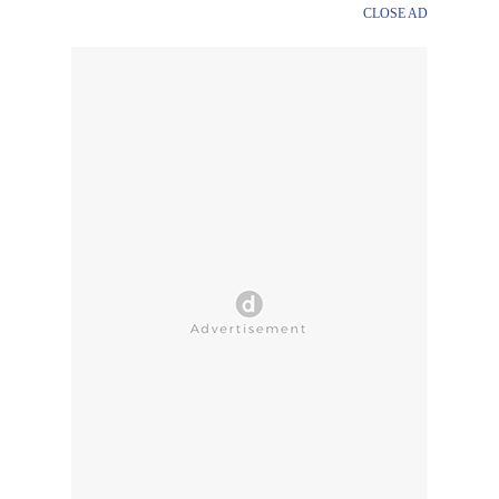
CLOSE AD