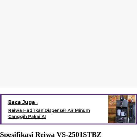
Baca Juga :
Reiwa Hadirkan Dispenser Air Minum
Canggih Pakai AI
Spesifikasi Reiwa VS-2501STBZ