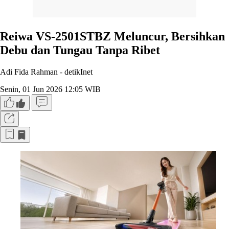
Reiwa VS-2501STBZ Meluncur, Bersihkan
Debu dan Tungau Tanpa Ribet
Adi Fida Rahman -
detikInet
Senin, 01 Jun 2026 12:05 WIB