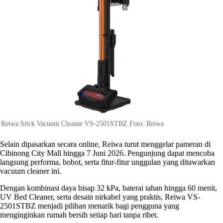
Reiwa Stick Vacuum Cleaner VS-2501STBZ Foto: Reiwa
Selain dipasarkan secara online, Reiwa turut menggelar pameran di
Cibinong City Mall hingga 7 Juni 2026. Pengunjung dapat mencoba
langsung performa, bobot, serta fitur-fitur unggulan yang ditawarkan
vacuum cleaner ini.
Dengan kombinasi daya hisap 32 kPa, baterai tahan hingga 60 menit,
UV Bed Cleaner, serta desain nirkabel yang praktis, Reiwa VS-
2501STBZ menjadi pilihan menarik bagi pengguna yang
menginginkan rumah bersih setiap hari tanpa ribet.