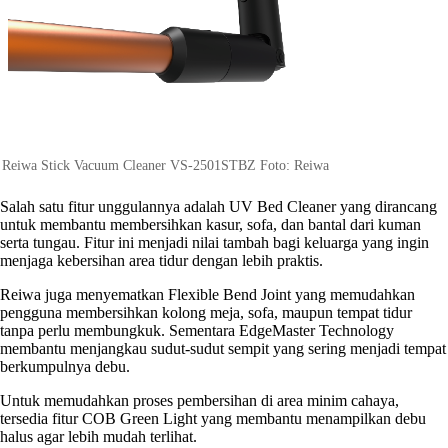
Reiwa Stick Vacuum Cleaner VS-2501STBZ Foto: Reiwa
Salah satu fitur unggulannya adalah UV Bed Cleaner yang dirancang
untuk membantu membersihkan kasur, sofa, dan bantal dari kuman
serta tungau. Fitur ini menjadi nilai tambah bagi keluarga yang ingin
menjaga kebersihan area tidur dengan lebih praktis.
Reiwa juga menyematkan Flexible Bend Joint yang memudahkan
pengguna membersihkan kolong meja, sofa, maupun tempat tidur
tanpa perlu membungkuk. Sementara EdgeMaster Technology
membantu menjangkau sudut-sudut sempit yang sering menjadi tempat
berkumpulnya debu.
Untuk memudahkan proses pembersihan di area minim cahaya,
tersedia fitur COB Green Light yang membantu menampilkan debu
halus agar lebih mudah terlihat.