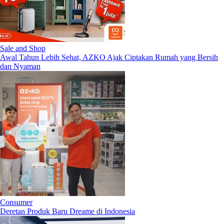
Sale and Shop
Awal Tahun Lebih Sehat, AZKO Ajak Ciptakan Rumah yang Bersih
dan Nyaman
Consumer
Deretan Produk Baru Dreame di Indonesia