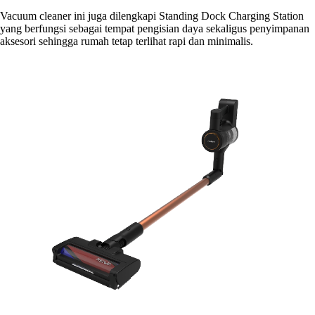
Vacuum cleaner ini juga dilengkapi Standing Dock Charging Station
yang berfungsi sebagai tempat pengisian daya sekaligus penyimpanan
aksesori sehingga rumah tetap terlihat rapi dan minimalis.