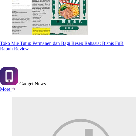
Toko Mie Tutup Permanen dan Bagi Resep Rahasia: Bisnis FnB
Rapuh Review
Gadget
News
More