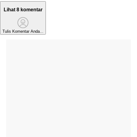
Lihat 8 komentar
Tulis Komentar Anda...