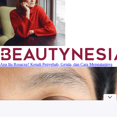
Apa Itu Rosacea? Kenali Penyebab, Gejala, dan Cara Mengatasinya