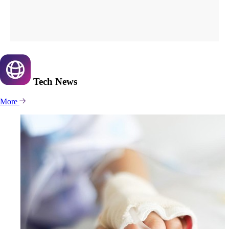
Tech
News
More