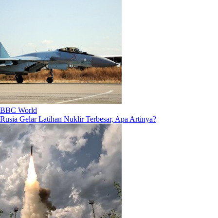
BBC World
Rusia Gelar Latihan Nuklir Terbesar, Apa Artinya?