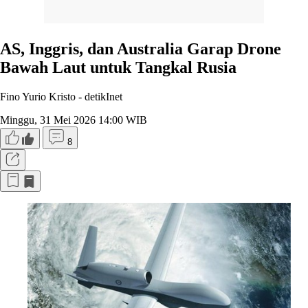
AS, Inggris, dan Australia Garap Drone
Bawah Laut untuk Tangkal Rusia
Fino Yurio Kristo -
detikInet
Minggu, 31 Mei 2026 14:00 WIB
8