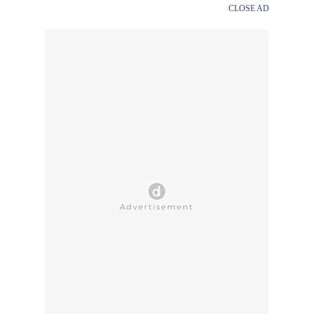
CLOSE AD