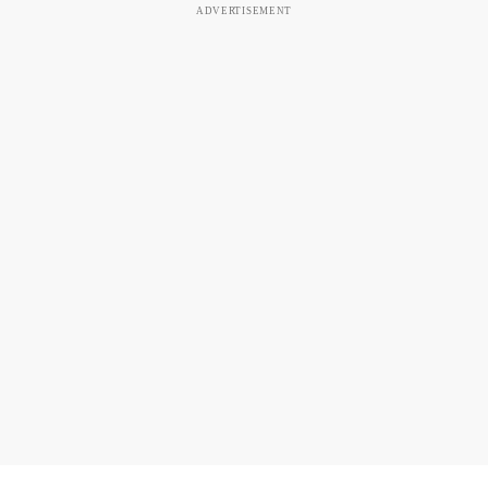
ADVERTISEMENT