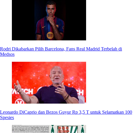
Rodri Dikabarkan Pilih Barcelona, Fans Real Madrid Terbelah di
Medsos
Leonardo DiCaprio dan Bezos Guyur Rp 3,5 T untuk Selamatkan 100
Spesies