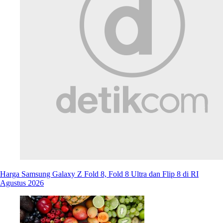
Harga Samsung Galaxy Z Fold 8, Fold 8 Ultra dan Flip 8 di RI
Agustus 2026