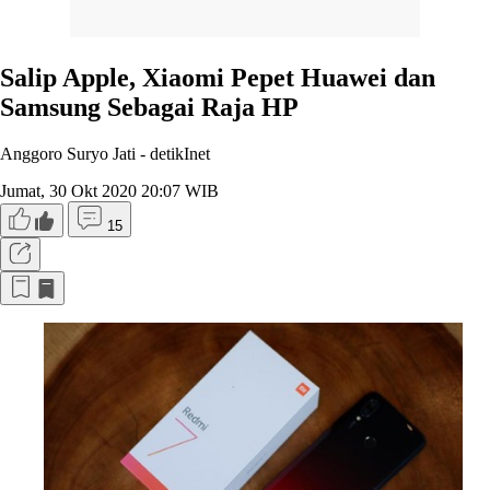
Salip Apple, Xiaomi Pepet Huawei dan
Samsung Sebagai Raja HP
Anggoro Suryo Jati -
detikInet
Jumat, 30 Okt 2020 20:07 WIB
15