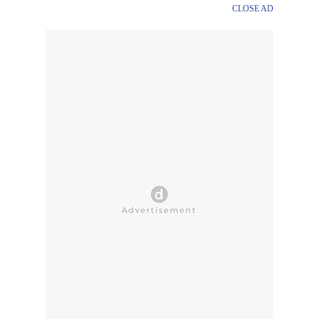
CLOSE AD