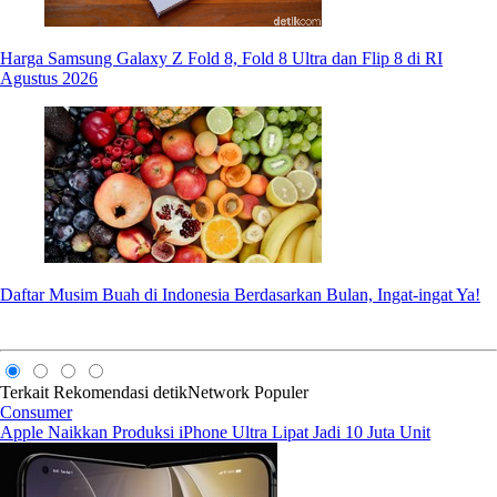
Harga Samsung Galaxy Z Fold 8, Fold 8 Ultra dan Flip 8 di RI
Agustus 2026
Daftar Musim Buah di Indonesia Berdasarkan Bulan, Ingat-ingat Ya!
Terkait
Rekomendasi
detikNetwork
Populer
Consumer
Apple Naikkan Produksi iPhone Ultra Lipat Jadi 10 Juta Unit