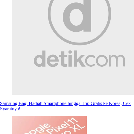
Samsung Bagi Hadiah Smartphone hingga Trip Gratis ke Korea, Cek
Syaratnya!