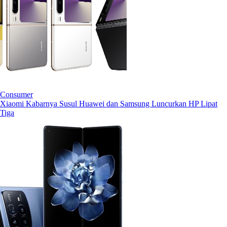
Consumer
Xiaomi Kabarnya Susul Huawei dan Samsung Luncurkan HP Lipat
Tiga