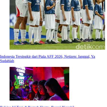
Indonesia Tersingkir dari Piala AFF 2026, Netizen: Janggal, Ya
Sudahlah