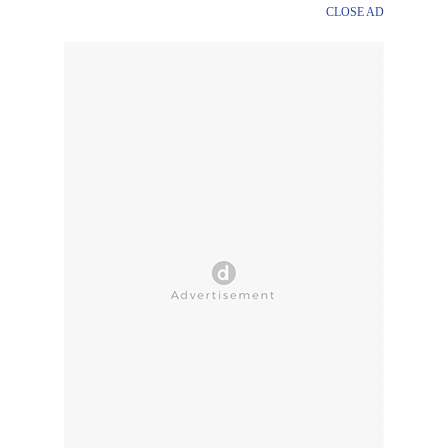
CLOSE AD