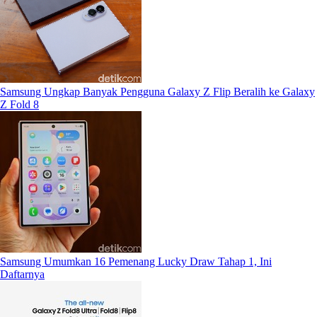
Samsung Ungkap Banyak Pengguna Galaxy Z Flip Beralih ke Galaxy
Z Fold 8
Samsung Umumkan 16 Pemenang Lucky Draw Tahap 1, Ini
Daftarnya