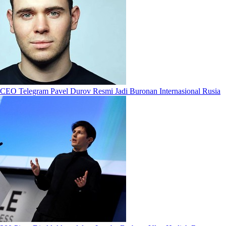
CEO Telegram Pavel Durov Resmi Jadi Buronan Internasional Rusia