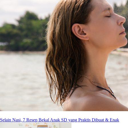
Selain Nasi, 7 Resep Bekal Anak SD yang Praktis Dibuat & Enak