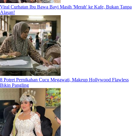
Viral Curhatan Ibu Bawa Bayi Masih 'Merah' ke Kafe, Bukan Tanpa
Alasan!
8 Potret Pernikahan Cucu Megawati, Makeup Hollywood Flawless
Bikin Pangling