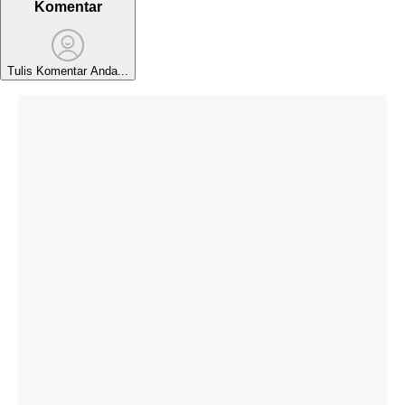
Komentar
Tulis Komentar Anda...