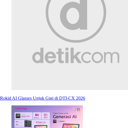
Rokid AI Glasses Unjuk Gigi di DTI-CX 2026