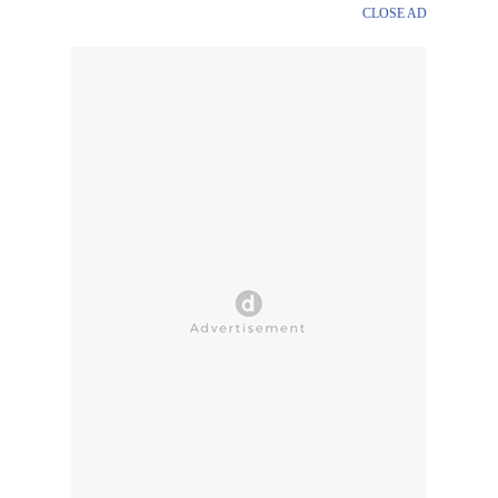
CLOSE AD