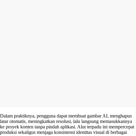
Dalam praktiknya, pengguna dapat membuat gambar AI, menghapus
latar otomatis, meningkatkan resolusi, lalu langsung memasukkannya
ke proyek konten tanpa pindah aplikasi. Alur terpadu ini mempercepat
produksi sekaligus menjaga konsistensi identitas visual di berbagai