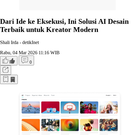
Dari Ide ke Eksekusi, Ini Solusi AI Desain
Terbaik untuk Kreator Modern
Shali Irda -
detikInet
Rabu, 04 Mar 2026 11:16 WIB
0