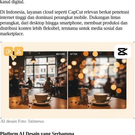
kanal digital.
Di Indonesia, layanan cloud seperti CapCut relevan berkat penetrasi
internet tinggi dan dominasi perangkat mobile. Dukungan lintas
perangkat, dari desktop hingga smartphone, membuat produksi dan
distribusi konten lebih fleksibel, terutama untuk media sosial dan
marketplace.
AI desain Foto: Istimewa
Platform AI Desain yang Serbaguna