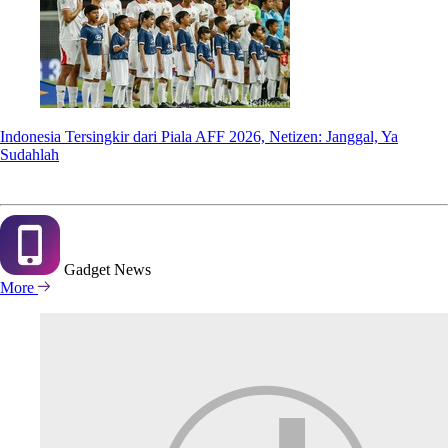
Indonesia Tersingkir dari Piala AFF 2026, Netizen: Janggal, Ya
Sudahlah
Gadget
News
More