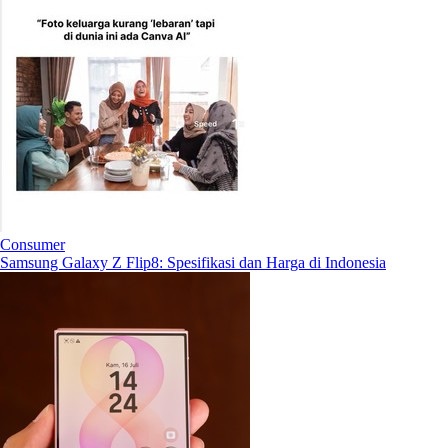
Consumer
Samsung Galaxy Z Flip8: Spesifikasi dan Harga di Indonesia