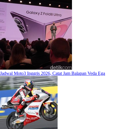
Jadwal Moto3 Inggris 2026, Catat Jam Balapan Veda Ega