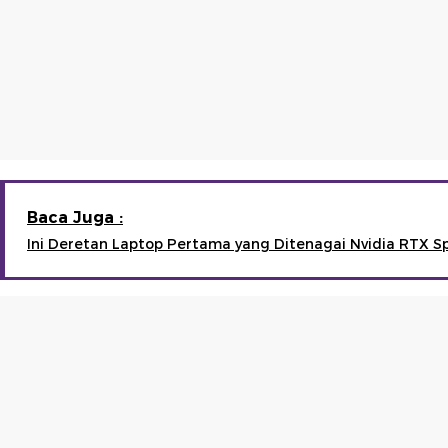
Baca Juga :
Ini Deretan Laptop Pertama yang Ditenagai Nvidia RTX S