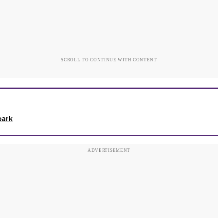
SCROLL TO CONTINUE WITH CONTENT
park
ADVERTISEMENT