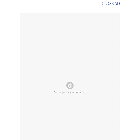
CLOSE AD