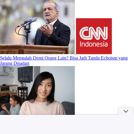
Selalu Mengalah Demi Orang Lain? Bisa Jadi Tanda Echoism yang
Jarang Disadari