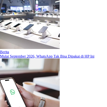
Berita
Mulai September 2026, WhatsApp Tak Bisa Dipakai di HP Ini