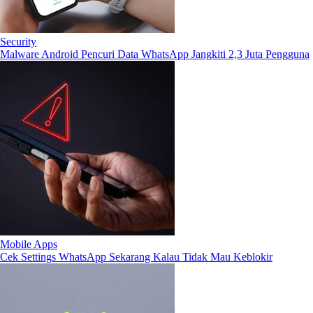
Security
Malware Android Pencuri Data WhatsApp Jangkiti 2,3 Juta Pengguna
Mobile Apps
Cek Settings WhatsApp Sekarang Kalau Tidak Mau Keblokir