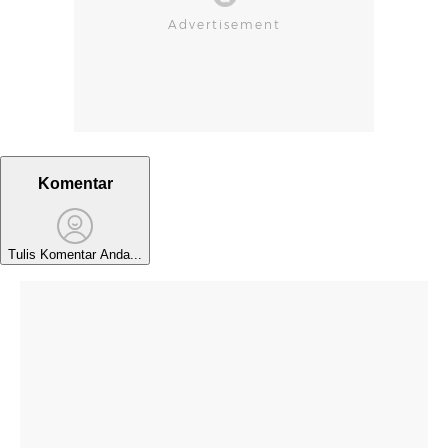
Komentar
Tulis Komentar Anda...