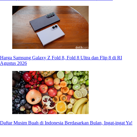
Harga Samsung Galaxy Z Fold 8, Fold 8 Ultra dan Flip 8 di RI
Agustus 2026
Daftar Musim Buah di Indonesia Berdasarkan Bulan, Ingat-ingat Ya!