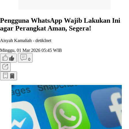
Pengguna WhatsApp Wajib Lakukan Ini
agar Perangkat Aman, Segera!
Aisyah Kamaliah -
detikInet
Minggu, 01 Mar 2026 05:45 WIB
0