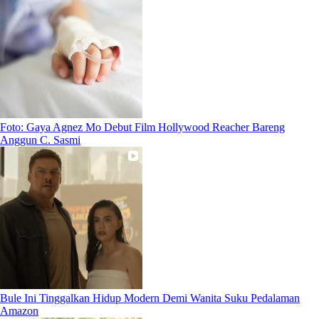
Foto: Gaya Agnez Mo Debut Film Hollywood Reacher Bareng
Anggun C. Sasmi
Bule Ini Tinggalkan Hidup Modern Demi Wanita Suku Pedalaman
Amazon