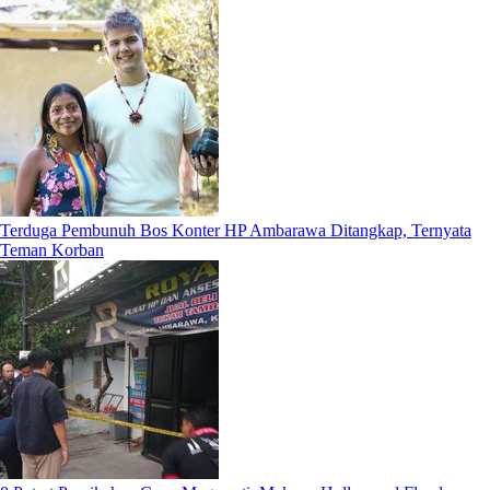
Terduga Pembunuh Bos Konter HP Ambarawa Ditangkap, Ternyata
Teman Korban