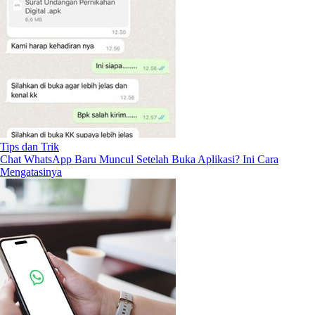
Tips dan Trik
Chat WhatsApp Baru Muncul Setelah Buka Aplikasi? Ini Cara
Mengatasinya