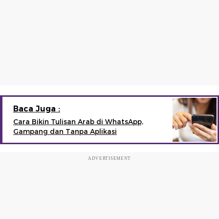
Baca Juga :
Cara Bikin Tulisan Arab di WhatsApp,
Gampang dan Tanpa Aplikasi
ADVERTISEMENT