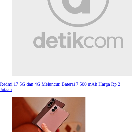
Redmi 17 5G dan 4G Meluncur, Baterai 7.500 mAh Harga Rp 2
Jutaan