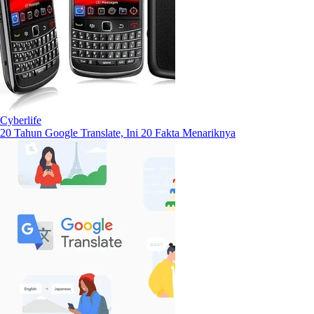
Cyberlife
20 Tahun Google Translate, Ini 20 Fakta Menariknya