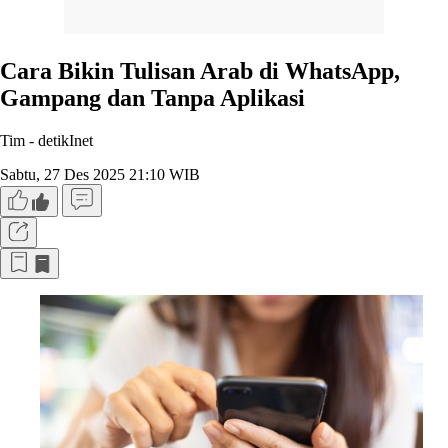
Cara Bikin Tulisan Arab di WhatsApp,
Gampang dan Tanpa Aplikasi
Tim -
detikInet
Sabtu, 27 Des 2025 21:10 WIB