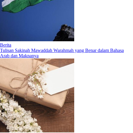
Berita
Tulisan Sakinah Mawaddah Warahmah yang Benar dalam Bahasa
Arab dan Maknanya