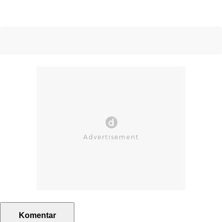
Komentar