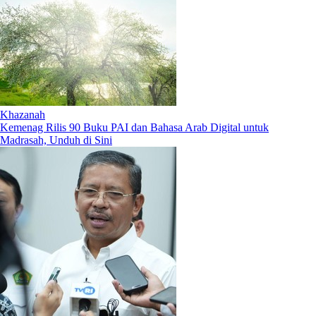
Khazanah
Kemenag Rilis 90 Buku PAI dan Bahasa Arab Digital untuk
Madrasah, Unduh di Sini