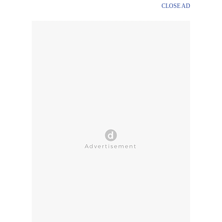
CLOSE AD