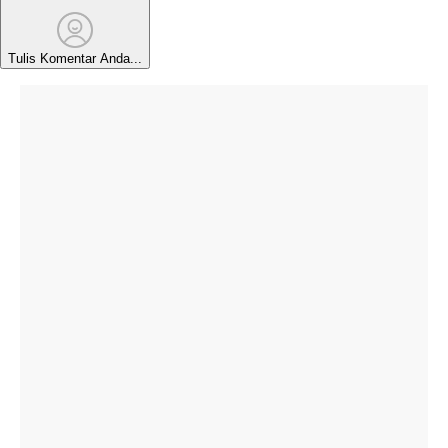
Tulis Komentar Anda...