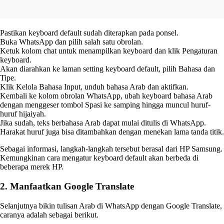
Pastikan keyboard default sudah diterapkan pada ponsel.
Buka WhatsApp dan pilih salah satu obrolan.
Ketuk kolom chat untuk menampilkan keyboard dan klik Pengaturan
keyboard.
Akan diarahkan ke laman setting keyboard default, pilih Bahasa dan
Tipe.
Klik Kelola Bahasa Input, unduh bahasa Arab dan aktifkan.
Kembali ke kolom obrolan WhatsApp, ubah keyboard bahasa Arab
dengan menggeser tombol Spasi ke samping hingga muncul huruf-
huruf hijaiyah.
Jika sudah, teks berbahasa Arab dapat mulai ditulis di WhatsApp.
Harakat huruf juga bisa ditambahkan dengan menekan lama tanda titik.
Sebagai informasi, langkah-langkah tersebut berasal dari HP Samsung.
Kemungkinan cara mengatur keyboard default akan berbeda di
beberapa merek HP.
2. Manfaatkan Google Translate
Selanjutnya bikin tulisan Arab di WhatsApp dengan Google Translate,
caranya adalah sebagai berikut.