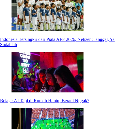
Indonesia Tersingkir dari Piala AFF 2026, Netizen: Janggal, Ya
Sudahlah
Belajar AI Tapi di Rumah Hantu, Berani Nggak?