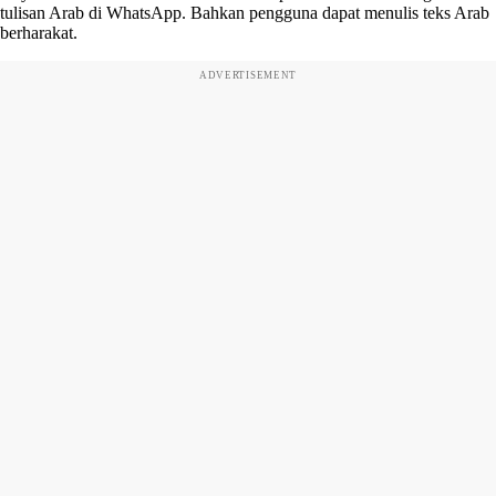
tulisan Arab di WhatsApp. Bahkan pengguna dapat menulis teks Arab
berharakat.
ADVERTISEMENT