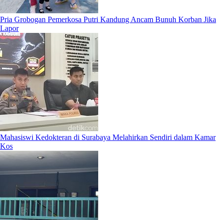
Pria Grobogan Pemerkosa Putri Kandung Ancam Bunuh Korban Jika
Lapor
Mahasiswi Kedokteran di Surabaya Melahirkan Sendiri dalam Kamar
Kos