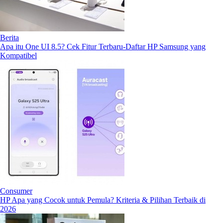
Berita
Apa itu One UI 8.5? Cek Fitur Terbaru-Daftar HP Samsung yang
Kompatibel
Consumer
HP Apa yang Cocok untuk Pemula? Kriteria & Pilihan Terbaik di
2026