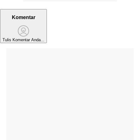
Komentar
Tulis Komentar Anda...