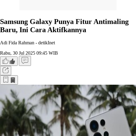
Samsung Galaxy Punya Fitur Antimaling
Baru, Ini Cara Aktifkannya
Adi Fida Rahman -
detikInet
Rabu, 30 Jul 2025 09:45 WIB