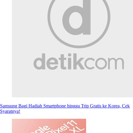
Samsung Bagi Hadiah Smartphone hingga Trip Gratis ke Korea, Cek
Syaratnya!