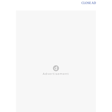
CLOSE AD