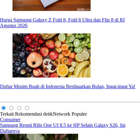
Harga Samsung Galaxy Z Fold 8, Fold 8 Ultra dan Flip 8 di RI
Agustus 2026
Daftar Musim Buah di Indonesia Berdasarkan Bulan, Ingat-ingat Ya!
Terkait
Rekomendasi
detikNetwork
Populer
Consumer
Samsung Resmi Rilis One UI 8.5 ke HP Selain Galaxy S26, Ini
Daftarnya