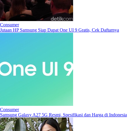
Consumer
Jutaan HP Samsung Siap Dapat One UI 9 Gratis, Cek Daftarnya
Consumer
Samsung Galaxy A27 5G Resmi, Spesifikasi dan Harga di Indonesia