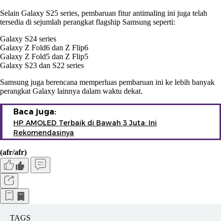
Selain Galaxy S25 series, pembaruan fitur antimaling ini juga telah
tersedia di sejumlah perangkat flagship Samsung seperti:
Galaxy S24 series
Galaxy Z Fold6 dan Z Flip6
Galaxy Z Fold5 dan Z Flip5
Galaxy S23 dan S22 series
Samsung juga berencana memperluas pembaruan ini ke lebih banyak
perangkat Galaxy lainnya dalam waktu dekat.
Baca juga:
HP AMOLED Terbaik di Bawah 3 Juta: Ini
Rekomendasinya
(afr/afr)
TAGS