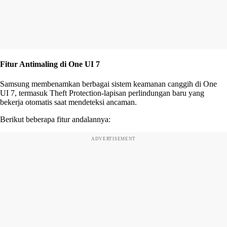
Fitur Antimaling di One UI 7
Samsung membenamkan berbagai sistem keamanan canggih di One
UI 7, termasuk Theft Protection-lapisan perlindungan baru yang
bekerja otomatis saat mendeteksi ancaman.
Berikut beberapa fitur andalannya:
ADVERTISEMENT