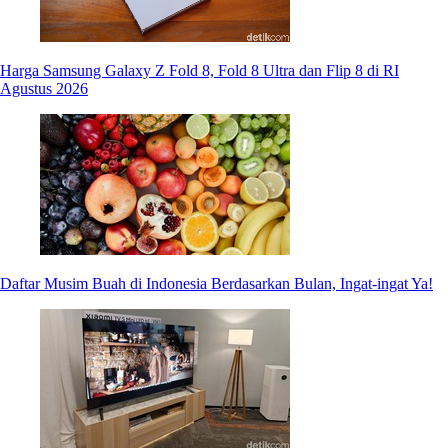
Harga Samsung Galaxy Z Fold 8, Fold 8 Ultra dan Flip 8 di RI
Agustus 2026
Daftar Musim Buah di Indonesia Berdasarkan Bulan, Ingat-ingat Ya!