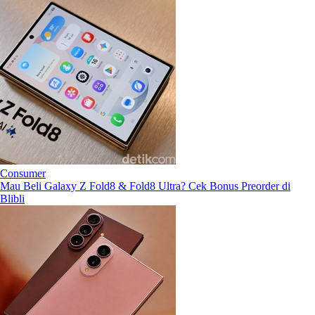
Consumer
Mau Beli Galaxy Z Fold8 & Fold8 Ultra? Cek Bonus Preorder di
Blibli