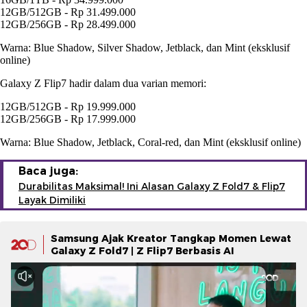
12GB/512GB - Rp 31.499.000
12GB/256GB - Rp 28.499.000
Warna: Blue Shadow, Silver Shadow, Jetblack, dan Mint (eksklusif
online)
Galaxy Z Flip7 hadir dalam dua varian memori:
12GB/512GB - Rp 19.999.000
12GB/256GB - Rp 17.999.000
Warna: Blue Shadow, Jetblack, Coral-red, dan Mint (eksklusif online)
Baca juga:
Durabilitas Maksimal! Ini Alasan Galaxy Z Fold7 & Flip7
Layak Dimiliki
Samsung Ajak Kreator Tangkap Momen Lewat
Galaxy Z Fold7 | Z Flip7 Berbasis AI