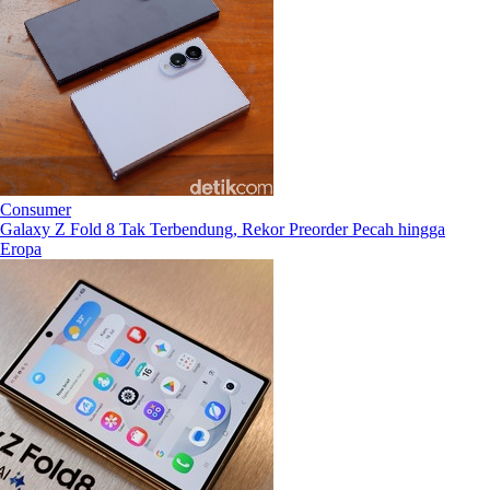
Consumer
Galaxy Z Fold 8 Tak Terbendung, Rekor Preorder Pecah hingga
Eropa