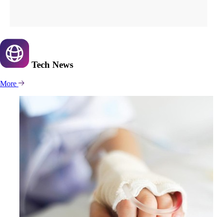
Tech
News
More