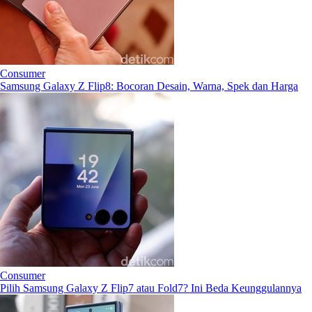
Consumer
Samsung Galaxy Z Flip8: Bocoran Desain, Warna, Spek dan Harga
Consumer
Pilih Samsung Galaxy Z Flip7 atau Fold7? Ini Beda Keunggulannya