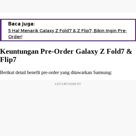
Baca juga:
5 Hal Menarik Galaxy Z Fold7 & Z Flip7, Bikin Ingin Pre-
Order!
Keuntungan Pre-Order Galaxy Z Fold7 &
Flip7
Berikut detail benefit pre-order yang ditawarkan Samsung:
ADVERTISEMENT