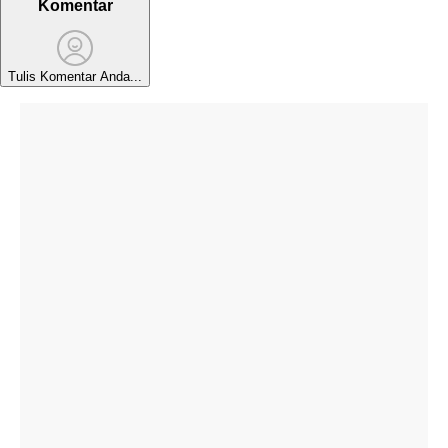
Komentar
Tulis Komentar Anda...