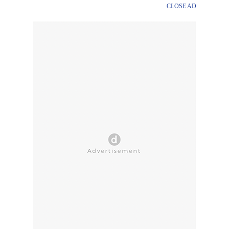
CLOSE AD