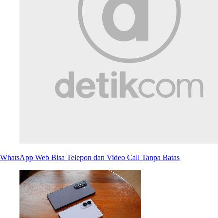
WhatsApp Web Bisa Telepon dan Video Call Tanpa Batas