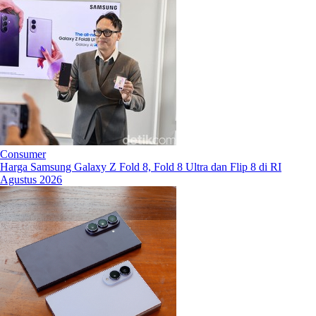
Consumer
Harga Samsung Galaxy Z Fold 8, Fold 8 Ultra dan Flip 8 di RI
Agustus 2026