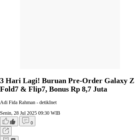
3 Hari Lagi! Buruan Pre-Order Galaxy Z
Fold7 & Flip7, Bonus Rp 8,7 Juta
Adi Fida Rahman -
detikInet
Senin, 28 Jul 2025 09:30 WIB
0