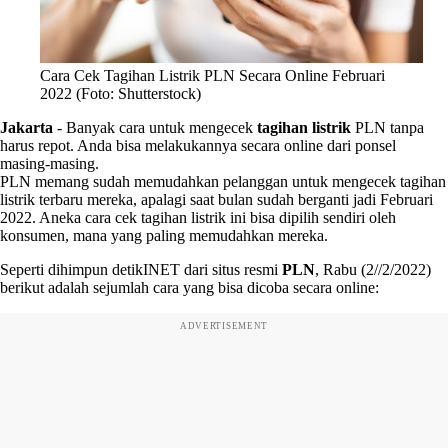
Cara Cek Tagihan Listrik PLN Secara Online Februari
2022 (Foto: Shutterstock)
Jakarta
-
Banyak cara untuk mengecek
tagihan listrik
PLN tanpa
harus repot. Anda bisa melakukannya secara online dari ponsel
masing-masing.
PLN memang sudah memudahkan pelanggan untuk mengecek tagihan
listrik terbaru mereka, apalagi saat bulan sudah berganti jadi Februari
2022. Aneka cara cek tagihan listrik ini bisa dipilih sendiri oleh
konsumen, mana yang paling memudahkan mereka.
Seperti dihimpun detikINET dari situs resmi
PLN
, Rabu (2//2/2022)
berikut adalah sejumlah cara yang bisa dicoba secara online:
ADVERTISEMENT