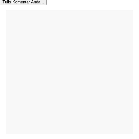
Tulis Komentar Anda...