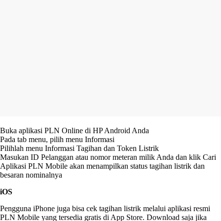
Buka aplikasi PLN Online di HP Android Anda
Pada tab menu, pilih menu Informasi
Pilihlah menu Informasi Tagihan dan Token Listrik
Masukan ID Pelanggan atau nomor meteran milik Anda dan klik Cari
Aplikasi PLN Mobile akan menampilkan status tagihan listrik dan
besaran nominalnya
iOS
Pengguna iPhone juga bisa cek tagihan listrik melalui aplikasi resmi
PLN Mobile yang tersedia gratis di App Store. Download saja jika