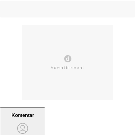
Komentar