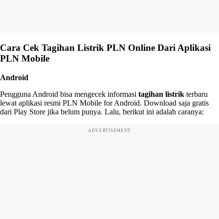
Cara Cek Tagihan Listrik PLN Online Dari Aplikasi
PLN Mobile
Android
Pengguna Android bisa mengecek informasi
tagihan listrik
terbaru
lewat aplikasi resmi PLN Mobile for Android. Download saja gratis
dari Play Store jika belum punya. Lalu, berikut ini adalah caranya:
ADVERTISEMENT