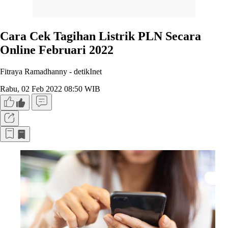
Cara Cek Tagihan Listrik PLN Secara
Online Februari 2022
Fitraya Ramadhanny -
detikInet
Rabu, 02 Feb 2022 08:50 WIB