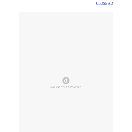
CLOSE AD