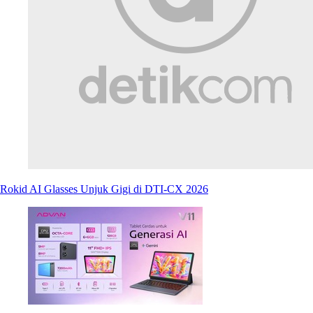
Rokid AI Glasses Unjuk Gigi di DTI-CX 2026