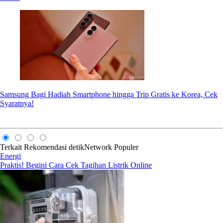
Samsung Bagi Hadiah Smartphone hingga Trip Gratis ke Korea, Cek
Syaratnya!
Terkait
Rekomendasi
detikNetwork
Populer
Energi
Praktis! Begini Cara Cek Tagihan Listrik Online