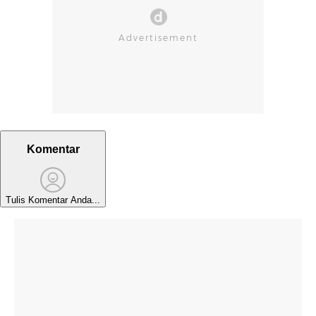
Komentar
Tulis Komentar Anda...