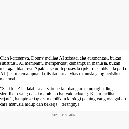
Oleh karenanya, Donny melihat AI sebagai alat augmentasi, bukan
substitusi. AI membantu memperkuat kemampuan manusia, bukan
menggantikannya. Apabila seluruh proses berpikir diserahkan kepada
AI, justru kemampuan kritis dan kreativitas manusia yang berisiko
melemah.
"Saat ini, AI adalah salah satu perkembangan teknologi paling
signifikan yang dapat membuka banyak peluang. Kalau melihat
sejarah, hampir setiap era memiliki teknologi penting yang mengubah
cara manusia hidup dan bekerja," terangnya.
ADVERTISEMENT