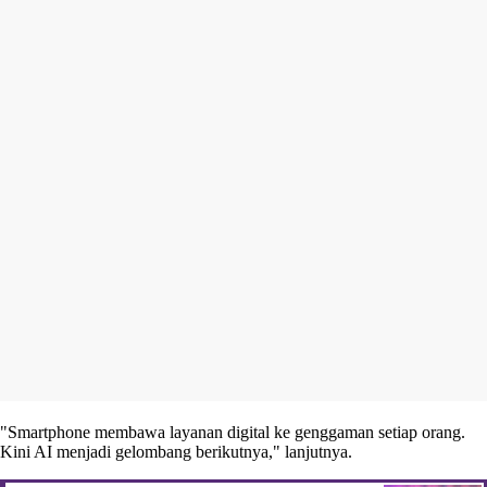
"Smartphone membawa layanan digital ke genggaman setiap orang.
Kini AI menjadi gelombang berikutnya," lanjutnya.