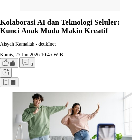
Kolaborasi AI dan Teknologi Seluler:
Kunci Anak Muda Makin Kreatif
Aisyah Kamaliah -
detikInet
Kamis, 25 Jun 2026 10:45 WIB
0