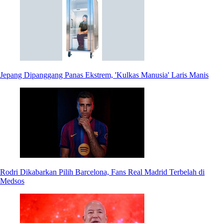
Jepang Dipanggang Panas Ekstrem, 'Kulkas Manusia' Laris Manis
Rodri Dikabarkan Pilih Barcelona, Fans Real Madrid Terbelah di
Medsos