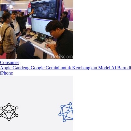
Consumer
Apple Gandeng Google Gemini untuk Kembangkan Model AI Baru di
iPhone