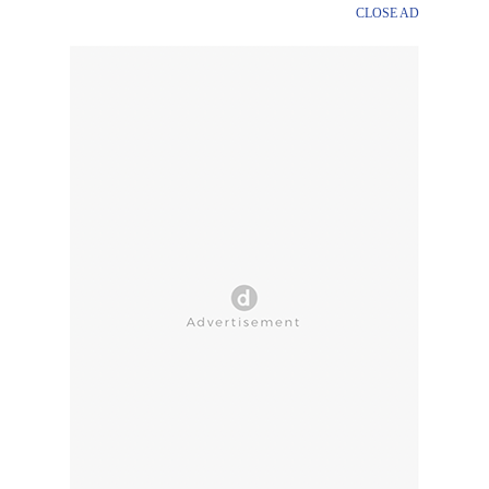
CLOSE AD