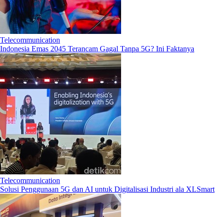
Telecommunication
Indonesia Emas 2045 Terancam Gagal Tanpa 5G? Ini Faktanya
Telecommunication
Solusi Penggunaan 5G dan AI untuk Digitalisasi Industri ala XLSmart