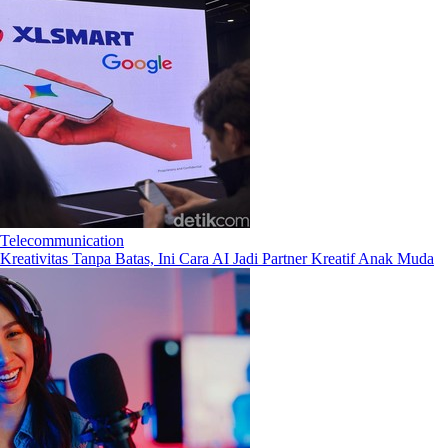
Telecommunication
Kreativitas Tanpa Batas, Ini Cara AI Jadi Partner Kreatif Anak Muda