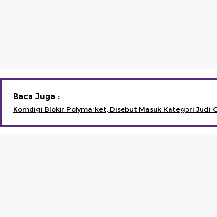
Baca Juga :
Komdigi Blokir Polymarket, Disebut Masuk Kategori Judi 