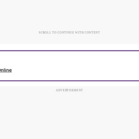
SCROLL TO CONTINUE WITH CONTENT
Online
ADVERTISEMENT