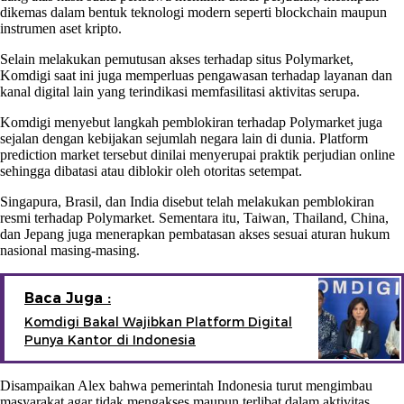
dikemas dalam bentuk teknologi modern seperti blockchain maupun
instrumen aset kripto.
Selain melakukan pemutusan akses terhadap situs Polymarket,
Komdigi saat ini juga memperluas pengawasan terhadap layanan dan
kanal digital lain yang terindikasi memfasilitasi aktivitas serupa.
Komdigi menyebut langkah pemblokiran terhadap Polymarket juga
sejalan dengan kebijakan sejumlah negara lain di dunia. Platform
prediction market tersebut dinilai menyerupai praktik perjudian online
sehingga dibatasi atau diblokir oleh otoritas setempat.
Singapura, Brasil, dan India disebut telah melakukan pemblokiran
resmi terhadap Polymarket. Sementara itu, Taiwan, Thailand, China,
dan Jepang juga menerapkan pembatasan akses sesuai aturan hukum
nasional masing-masing.
Baca Juga :
Komdigi Bakal Wajibkan Platform Digital
Punya Kantor di Indonesia
Disampaikan Alex bahwa pemerintah Indonesia turut mengimbau
masyarakat agar tidak mengakses maupun terlibat dalam aktivitas