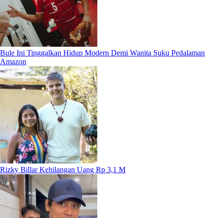
Bule Ini Tinggalkan Hidup Modern Demi Wanita Suku Pedalaman
Amazon
Rizky Billar Kehilangan Uang Rp 3,1 M