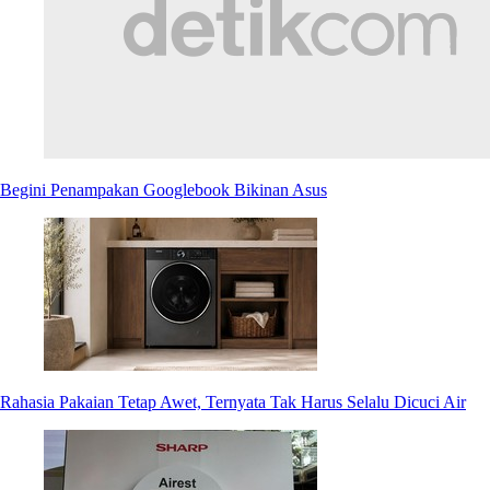
Begini Penampakan Googlebook Bikinan Asus
Rahasia Pakaian Tetap Awet, Ternyata Tak Harus Selalu Dicuci Air