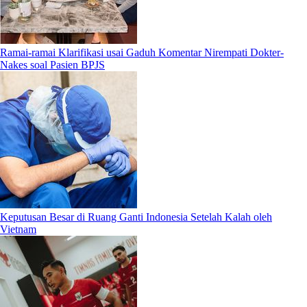
Ramai-ramai Klarifikasi usai Gaduh Komentar Nirempati Dokter-
Nakes soal Pasien BPJS
Keputusan Besar di Ruang Ganti Indonesia Setelah Kalah oleh
Vietnam