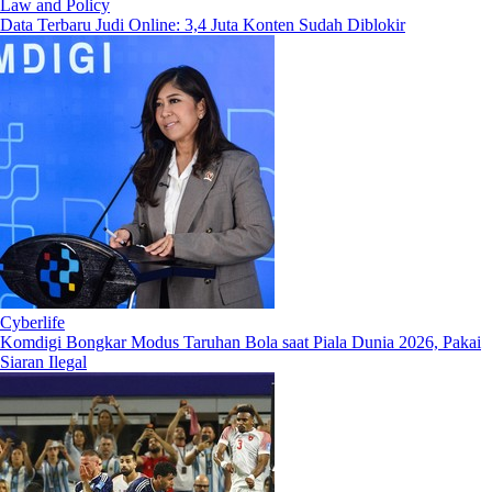
Law and Policy
Data Terbaru Judi Online: 3,4 Juta Konten Sudah Diblokir
Cyberlife
Komdigi Bongkar Modus Taruhan Bola saat Piala Dunia 2026, Pakai
Siaran Ilegal