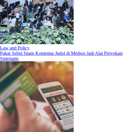
Law and Policy
Pakar Sebut Spam Komentar Judol di Medsos Jadi Alat Provokasi
Sistematis