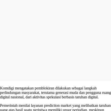
Komdigi mengatakan pemblokiran dilakukan sebagai langkah
perlindungan masyarakat, terutama generasi muda dan pengguna ruang
digital nasional, dari aktivitas spekulasi berbasis taruhan digital.
Pemerintah menilai layanan prediction market yang melibatkan taruhan
uang atas hasil suatu peristiwa memiliki unsur perjudian, meskipun