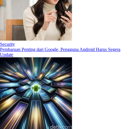
Security
Pembaruan Penting dari Google, Pengguna Android Harus Segera
Update