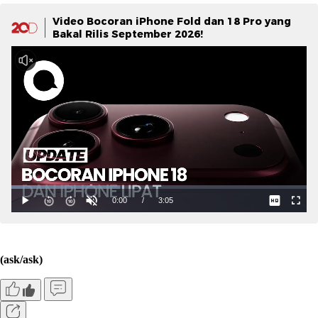
Video Bocoran iPhone Fold dan 18 Pro yang
Bakal Rilis September 2026!
(ask/ask)