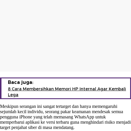
Baca juga:
8 Cara Membersihkan Memori HP Internal Agar Kembali
Lega
Meskipun serangan ini sangat tertarget dan hanya memengaruhi
sejumlah kecil individu, seorang pakar keamanan mendesak semua
pengguna iPhone yang telah memasang WhatsApp untuk
memperbarui aplikasi ke versi terbaru guna menghindari risiko menjadi
target penjahat siber di masa mendatang.