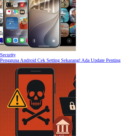
Security
Pengguna Android Cek Setting Sekarang! Ada Update Penting