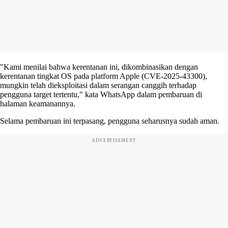
"Kami menilai bahwa kerentanan ini, dikombinasikan dengan
kerentanan tingkat OS pada platform Apple (CVE-2025-43300),
mungkin telah dieksploitasi dalam serangan canggih terhadap
pengguna target tertentu," kata WhatsApp dalam pembaruan di
halaman keamanannya.
Selama pembaruan ini terpasang, pengguna seharusnya sudah aman.
ADVERTISEMENT