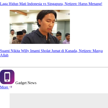
Laga Hidup Mati Indonesia vs Singapura, Netizen: Harus Menang!
Suami Nikita Willy Imami Sholat Jumat di Kanada, Netizen: Masya
Allah
Gadget
News
More