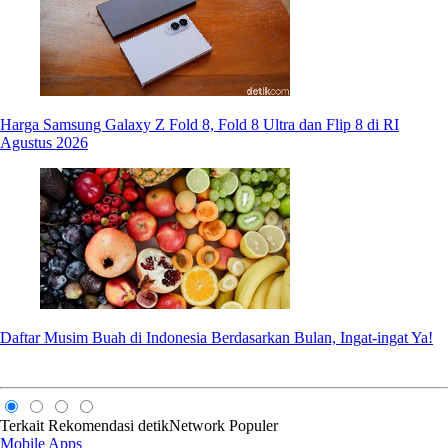
Harga Samsung Galaxy Z Fold 8, Fold 8 Ultra dan Flip 8 di RI
Agustus 2026
Daftar Musim Buah di Indonesia Berdasarkan Bulan, Ingat-ingat Ya!
Terkait
Rekomendasi
detikNetwork
Populer
Mobile Apps