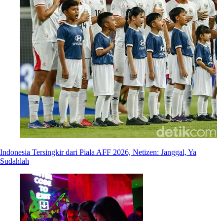
Indonesia Tersingkir dari Piala AFF 2026, Netizen: Janggal, Ya
Sudahlah