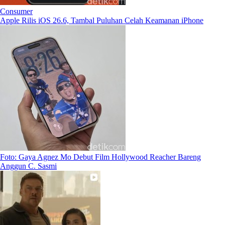
Consumer
Apple Rilis iOS 26.6, Tambal Puluhan Celah Keamanan iPhone
Foto: Gaya Agnez Mo Debut Film Hollywood Reacher Bareng
Anggun C. Sasmi