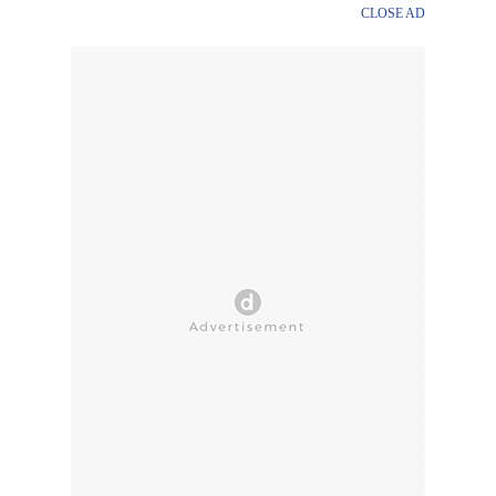
CLOSE AD