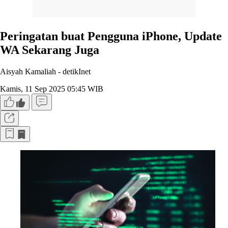
Peringatan buat Pengguna iPhone, Update
WA Sekarang Juga
Aisyah Kamaliah -
detikInet
Kamis, 11 Sep 2025 05:45 WIB