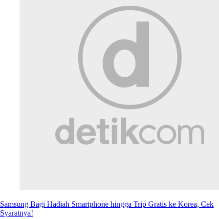
Samsung Bagi Hadiah Smartphone hingga Trip Gratis ke Korea, Cek
Syaratnya!