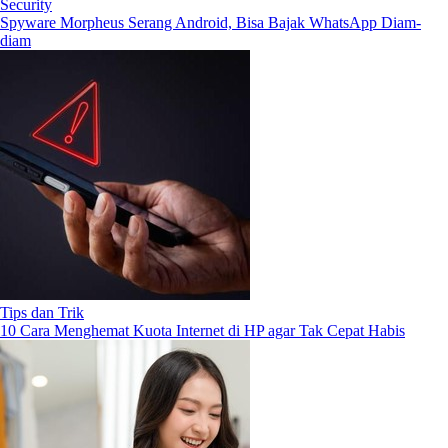
Security
Spyware Morpheus Serang Android, Bisa Bajak WhatsApp Diam-
diam
Tips dan Trik
10 Cara Menghemat Kuota Internet di HP agar Tak Cepat Habis