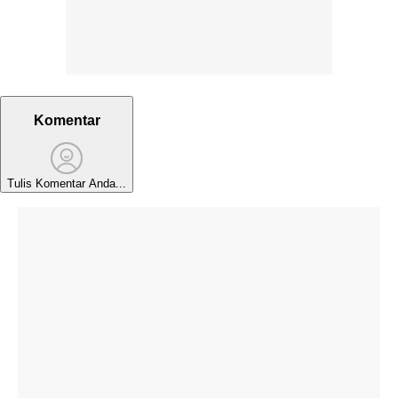
Komentar
Tulis Komentar Anda...