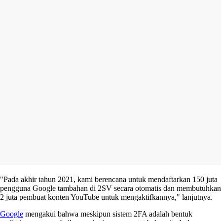
"Pada akhir tahun 2021, kami berencana untuk mendaftarkan 150 juta
pengguna Google tambahan di 2SV secara otomatis dan membutuhkan
2 juta pembuat konten YouTube untuk mengaktifkannya," lanjutnya.
Google
mengakui bahwa meskipun sistem 2FA adalah bentuk