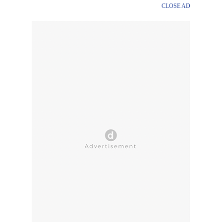
CLOSE AD