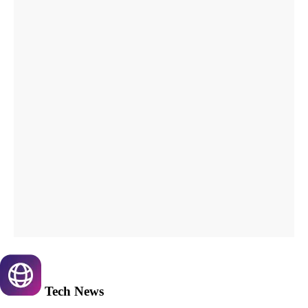
Tech
News