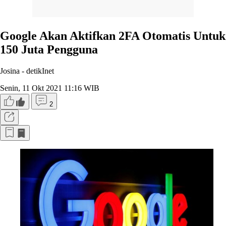
Google Akan Aktifkan 2FA Otomatis Untuk
150 Juta Pengguna
Josina -
detikInet
Senin, 11 Okt 2021 11:16 WIB
2