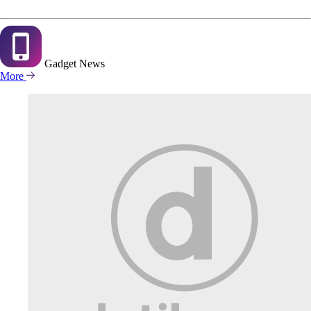
Gadget
News
More