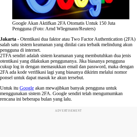
Google Akan Aktifkan 2FA Otomatis Untuk 150 Juta
Pengguna (Foto: Arnd WIegmann/Reuters)
Jakarta
-
Otentikasi dua faktor atau Two Factor Authentication (2FA)
salah satu sistem keamanan yang dinilai cara terbaik melindung akun
pengguna di internet.
2TFA sendiri adalah sistem keamanan yang membutuhkan dua jenis
otentikasi yang dilakukan penggunanya. Jika biasanya pengguna
cukup log in dengan memasukkan email dan password, maka dengan
2FA ada kode verifikasi lagi yang biasanya dikirim melalui nomor
ponsel untuk dapat masuk ke akun tersebut.
Untuk itu
Google
akan mewajibkan banyak pengguna untuk
menggunakan sistem 2FA. Google sendiri telah mengumumkan
rencana ini beberapa bulan yang lalu.
ADVERTISEMENT