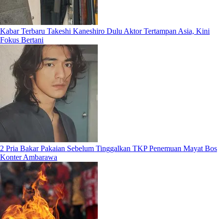
Kabar Terbaru Takeshi Kaneshiro Dulu Aktor Tertampan Asia, Kini
Fokus Bertani
2 Pria Bakar Pakaian Sebelum Tinggalkan TKP Penemuan Mayat Bos
Konter Ambarawa