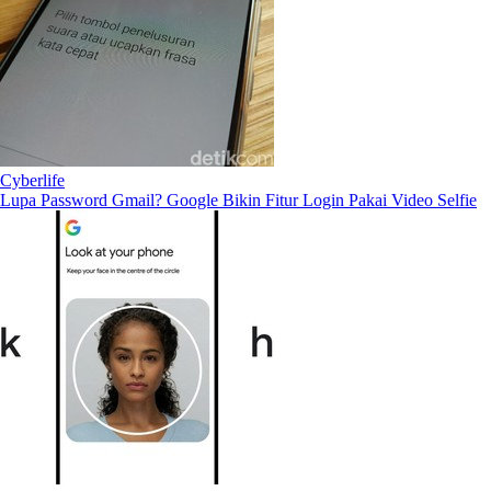
Cyberlife
Lupa Password Gmail? Google Bikin Fitur Login Pakai Video Selfie