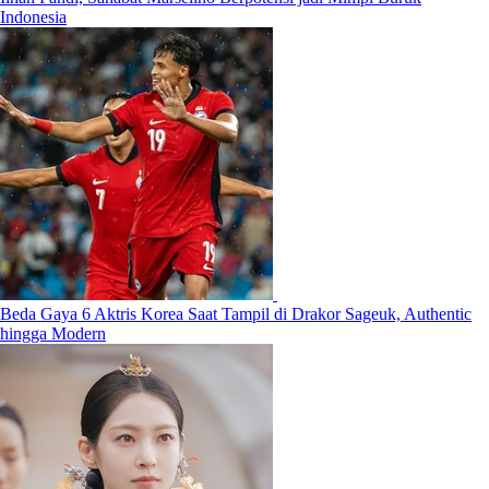
Indonesia
Beda Gaya 6 Aktris Korea Saat Tampil di Drakor Sageuk, Authentic
hingga Modern