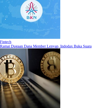
Fintech
Ramai Dugaan Dana Member Lenyap, Indodax Buka Suara