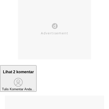
Lihat 2 komentar
Tulis Komentar Anda...