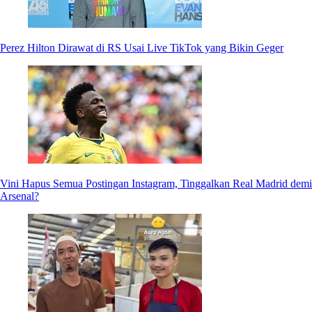
Perez Hilton Dirawat di RS Usai Live TikTok yang Bikin Geger
Vini Hapus Semua Postingan Instagram, Tinggalkan Real Madrid demi
Arsenal?