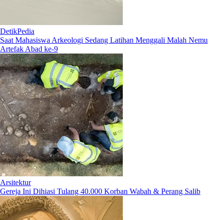
DetikPedia
Saat Mahasiswa Arkeologi Sedang Latihan Menggali Malah Nemu
Artefak Abad ke-9
Arsitektur
Gereja Ini Dihiasi Tulang 40.000 Korban Wabah & Perang Salib