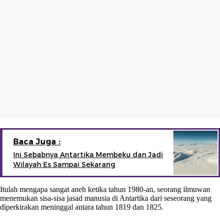
Baca Juga :
Ini Sebabnya Antartika Membeku dan Jadi
Wilayah Es Sampai Sekarang
Itulah mengapa sangat aneh ketika tahun 1980-an, seorang ilmuwan
menemukan sisa-sisa jasad manusia di Antartika dari seseorang yang
diperkirakan meninggal antara tahun 1819 dan 1825.