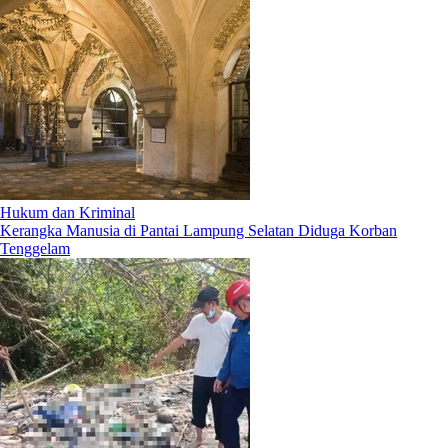
Hukum dan Kriminal
Kerangka Manusia di Pantai Lampung Selatan Diduga Korban
Tenggelam