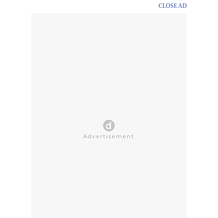
CLOSE AD