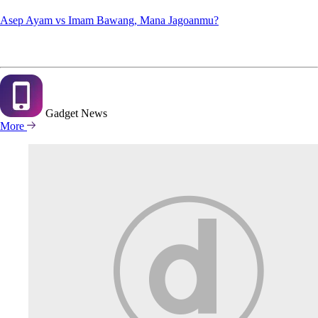
Asep Ayam vs Imam Bawang, Mana Jagoanmu?
Gadget
News
More