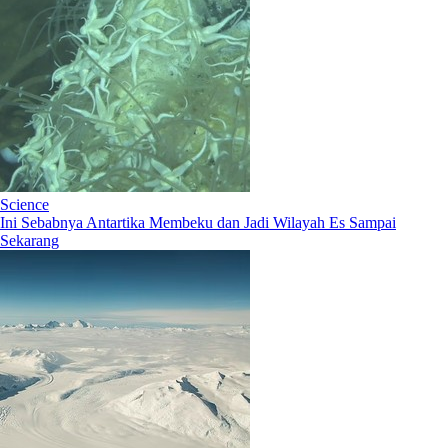
Science
Ini Sebabnya Antartika Membeku dan Jadi Wilayah Es Sampai
Sekarang