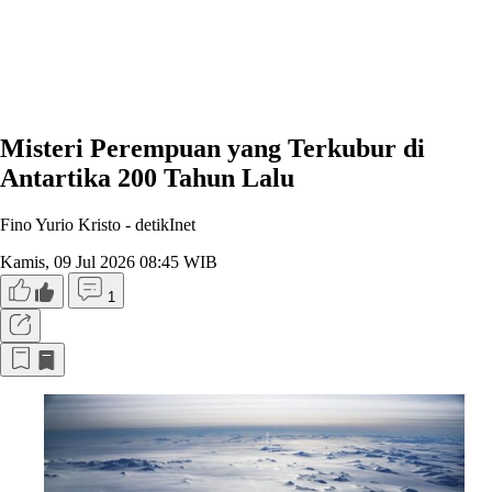
Misteri Perempuan yang Terkubur di
Antartika 200 Tahun Lalu
Fino Yurio Kristo -
detikInet
Kamis, 09 Jul 2026 08:45 WIB
1