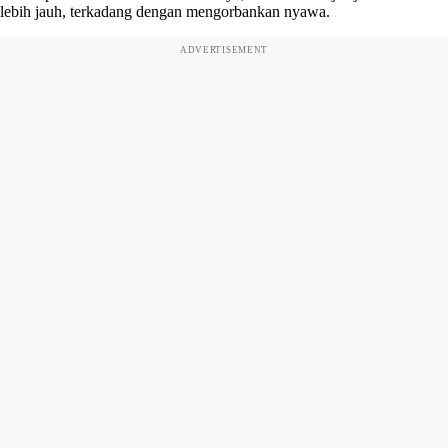
lebih jauh, terkadang dengan mengorbankan nyawa.
ADVERTISEMENT