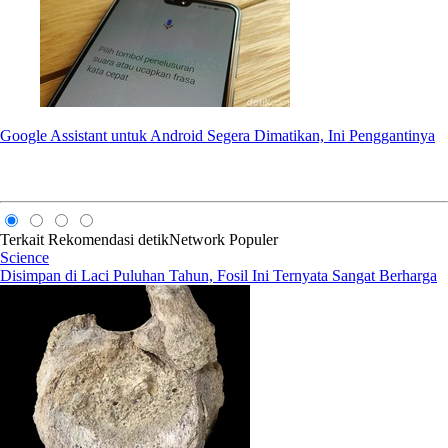
Google Assistant untuk Android Segera Dimatikan, Ini Penggantinya
Terkait
Rekomendasi
detikNetwork
Populer
Science
Disimpan di Laci Puluhan Tahun, Fosil Ini Ternyata Sangat Berharga