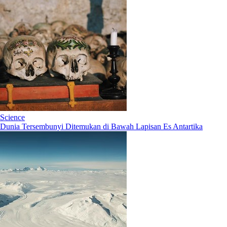
Science
Dunia Tersembunyi Ditemukan di Bawah Lapisan Es Antartika