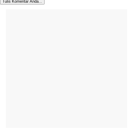
Tulis Komentar Anda...