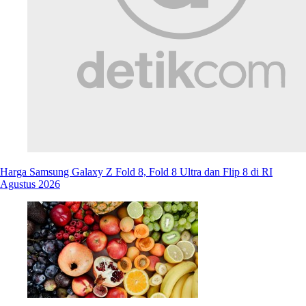
Harga Samsung Galaxy Z Fold 8, Fold 8 Ultra dan Flip 8 di RI
Agustus 2026