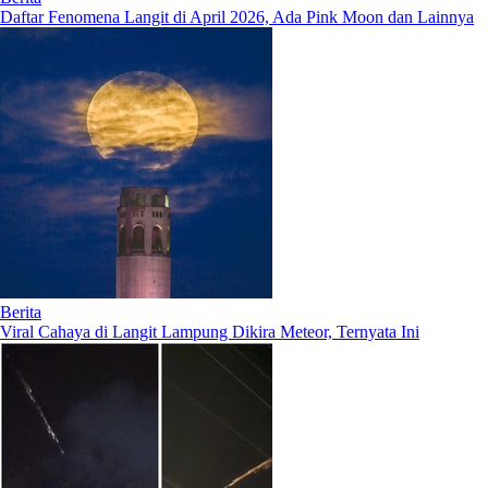
Daftar Fenomena Langit di April 2026, Ada Pink Moon dan Lainnya
Berita
Viral Cahaya di Langit Lampung Dikira Meteor, Ternyata Ini