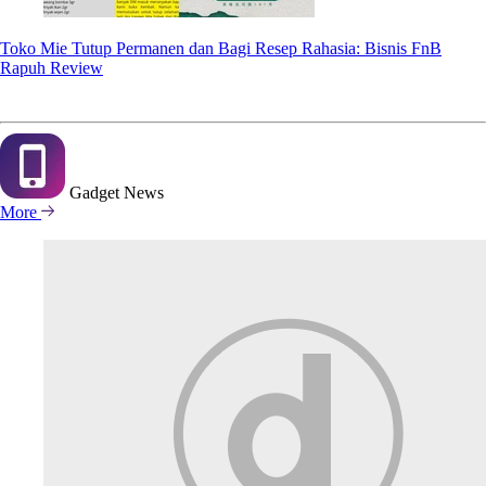
Toko Mie Tutup Permanen dan Bagi Resep Rahasia: Bisnis FnB
Rapuh Review
Gadget
News
More