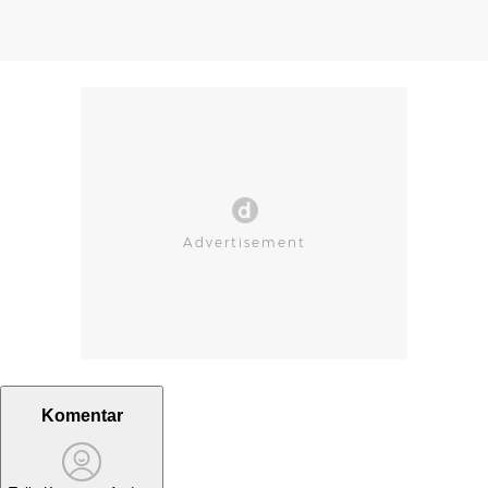
Komentar