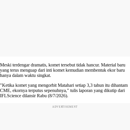
Meski terdengar dramatis, komet tersebut tidak hancur. Material baru
yang terus menguap dari inti komet kemudian membentuk ekor baru
hanya dalam waktu singkat.
"Ketika komet yang mengorbit Matahari setiap 3,3 tahun itu dihantam
CME, ekornya terputus sepenuhnya," tulis laporan yang dikutip dari
IFLScience dilansir Rabu (8/7/2026).
ADVERTISEMENT