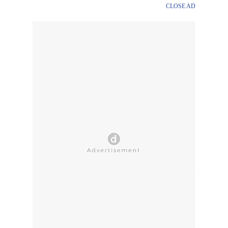
CLOSE AD