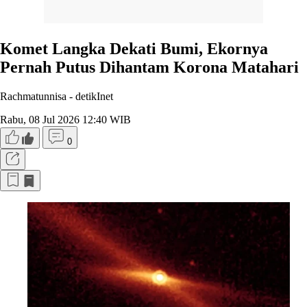
Komet Langka Dekati Bumi, Ekornya
Pernah Putus Dihantam Korona Matahari
Rachmatunnisa -
detikInet
Rabu, 08 Jul 2026 12:40 WIB
0