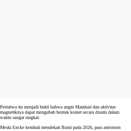
Peristiwa itu menjadi bukti bahwa angin Matahari dan aktivitas
magnetiknya dapat mengubah bentuk komet secara drastis dalam
waktu sangat singkat.
Meski Encke kembali mendekati Bumi pada 2026, para astronom