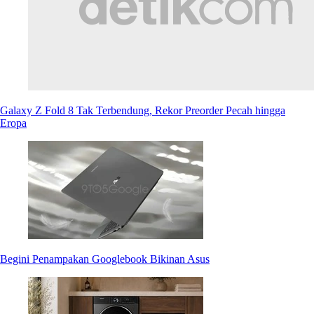
Galaxy Z Fold 8 Tak Terbendung, Rekor Preorder Pecah hingga
Eropa
Begini Penampakan Googlebook Bikinan Asus