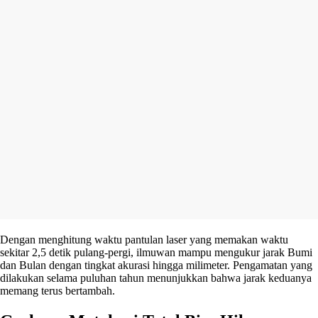
Dengan menghitung waktu pantulan laser yang memakan waktu
sekitar 2,5 detik pulang-pergi, ilmuwan mampu mengukur jarak Bumi
dan Bulan dengan tingkat akurasi hingga milimeter. Pengamatan yang
dilakukan selama puluhan tahun menunjukkan bahwa jarak keduanya
memang terus bertambah.