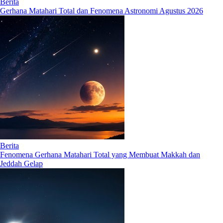
Berita
Gerhana Matahari Total dan Fenomena Astronomi Agustus 2026
Berita
Fenomena Gerhana Matahari Total yang Membuat Makkah dan
Jeddah Gelap