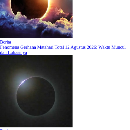
Berita
Fenomena Gerhana Matahari Total 12 Agustus 2026: Waktu Muncul
dan Lokasinya