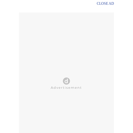
CLOSE AD