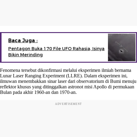
Baca Juga :
Pentagon Buka 170 File UFO Rahasia, Isinya
Bikin Merinding
Fenomena tersebut dikonfirmasi melalui eksperimen ilmiah bernama
Lunar Laser Ranging Experiment (LLRE). Dalam eksperimen ini,
ilmuwan menembakkan sinar laser dari observatorium di Bumi menuju
reflektor khusus yang ditinggalkan astronot misi Apollo di permukaan
Bulan pada akhir 1960-an dan 1970-an.
ADVERTISEMENT