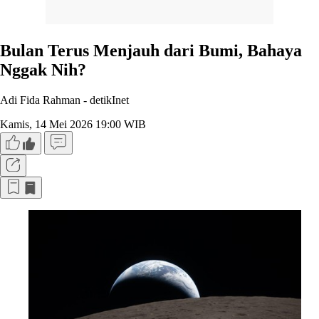
Bulan Terus Menjauh dari Bumi, Bahaya
Nggak Nih?
Adi Fida Rahman -
detikInet
Kamis, 14 Mei 2026 19:00 WIB