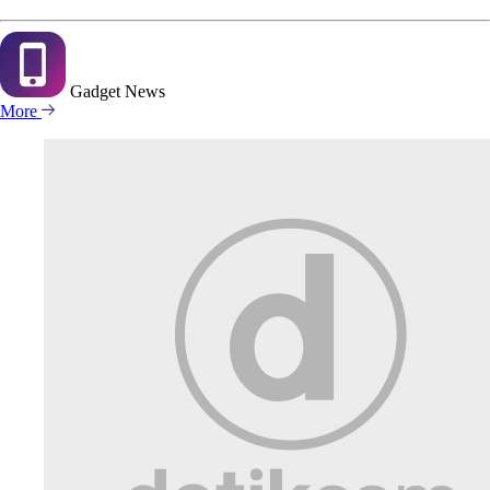
Gadget
News
More