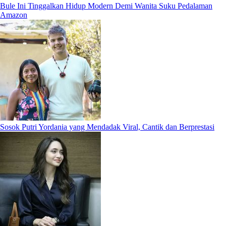
Bule Ini Tinggalkan Hidup Modern Demi Wanita Suku Pedalaman
Amazon
Sosok Putri Yordania yang Mendadak Viral, Cantik dan Berprestasi