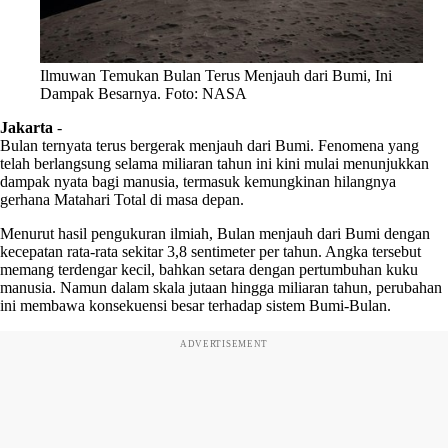
Ilmuwan Temukan Bulan Terus Menjauh dari Bumi, Ini
Dampak Besarnya. Foto: NASA
Jakarta
-
Bulan ternyata terus bergerak menjauh dari Bumi. Fenomena yang
telah berlangsung selama miliaran tahun ini kini mulai menunjukkan
dampak nyata bagi manusia, termasuk kemungkinan hilangnya
gerhana Matahari Total di masa depan.
Menurut hasil pengukuran ilmiah, Bulan menjauh dari Bumi dengan
kecepatan rata-rata sekitar 3,8 sentimeter per tahun. Angka tersebut
memang terdengar kecil, bahkan setara dengan pertumbuhan kuku
manusia. Namun dalam skala jutaan hingga miliaran tahun, perubahan
ini membawa konsekuensi besar terhadap sistem Bumi-Bulan.
ADVERTISEMENT