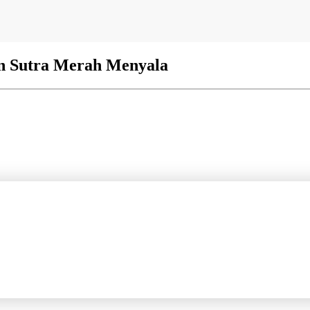
an Sutra Merah Menyala