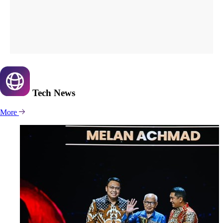
Tech
News
More