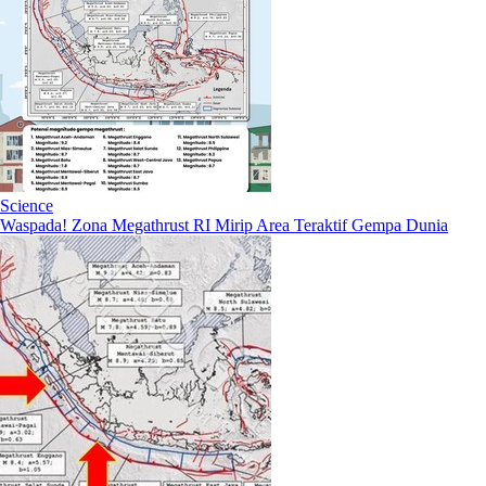
Science
Waspada! Zona Megathrust RI Mirip Area Teraktif Gempa Dunia