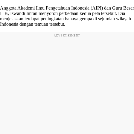
Anggota Akademi Ilmu Pengetahuan Indonesia (AIPI) dan Guru Besar
ITB, Iswandi Imran menyoroti perbedaan kedua peta tersebut. Dia
menjelaskan terdapat peningkatan bahaya gempa di sejumlah wilayah
Indonesia dengan temuan tersebut.
ADVERTISEMENT