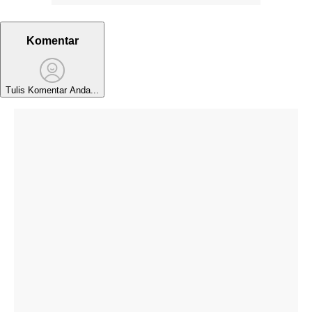
Komentar
Tulis Komentar Anda...