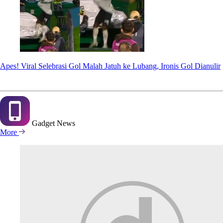
Apes! Viral Selebrasi Gol Malah Jatuh ke Lubang, Ironis Gol Dianulir
Gadget
News
More