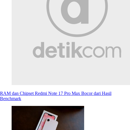
RAM dan Chipset Redmi Note 17 Pro Max Bocor dari Hasil
Benchmark