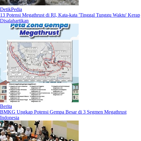
DetikPedia
13 Potensi Megathrust di RI, Kata-kata 'Tinggal Tunggu Waktu' Kerap
Disalahartikan
Berita
BMKG Ungkap Potensi Gempa Besar di 3 Segmen Megathrust
Indonesia