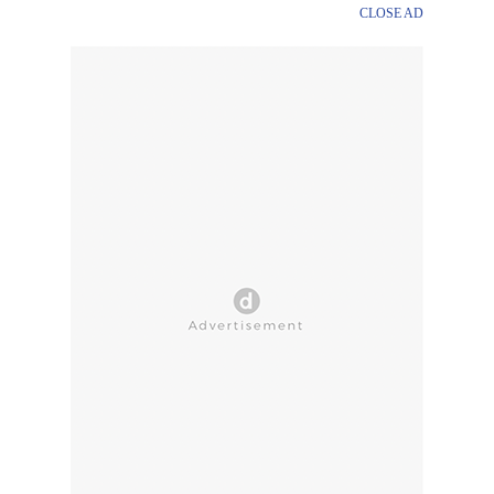
CLOSE AD