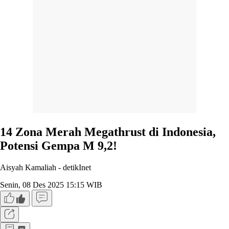
14 Zona Merah Megathrust di Indonesia,
Potensi Gempa M 9,2!
Aisyah Kamaliah -
detikInet
Senin, 08 Des 2025 15:15 WIB