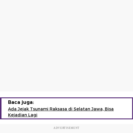
Baca juga:
Ada Jejak Tsunami Raksasa di Selatan Jawa, Bisa
Kejadian Lagi
ADVERTISEMENT