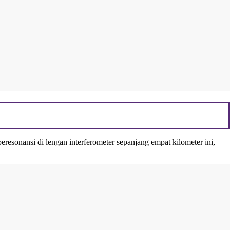
eresonansi di lengan interferometer sepanjang empat kilometer ini,