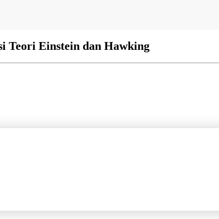
i Teori Einstein dan Hawking