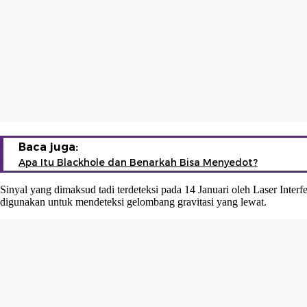
Baca juga:
Apa Itu Blackhole dan Benarkah Bisa Menyedot?
Sinyal yang dimaksud tadi terdeteksi pada 14 Januari oleh Laser Inter
digunakan untuk mendeteksi gelombang gravitasi yang lewat.