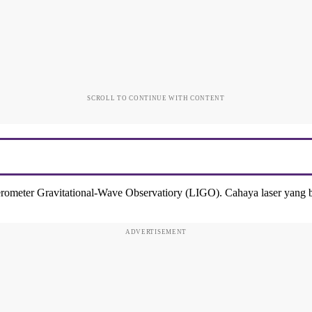
SCROLL TO CONTINUE WITH CONTENT
ferometer Gravitational-Wave Observatiory (LIGO). Cahaya laser yang b
ADVERTISEMENT