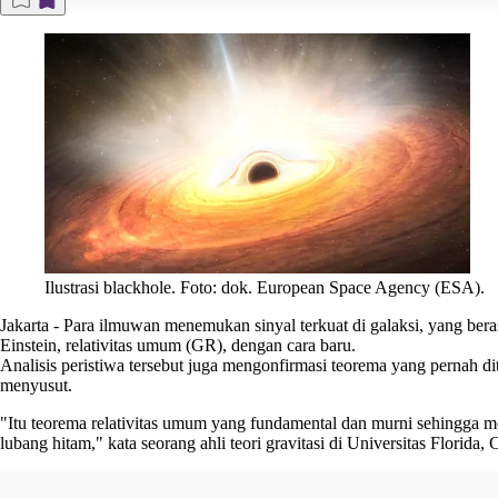
Ilustrasi blackhole. Foto: dok. European Space Agency (ESA).
Jakarta
-
Para ilmuwan menemukan sinyal terkuat di galaksi, yang beras
Einstein, relativitas umum (GR), dengan cara baru.
Analisis peristiwa tersebut juga mengonfirmasi teorema yang pernah
menyusut.
"Itu teorema relativitas umum yang fundamental dan murni sehingga me
lubang hitam," kata seorang ahli teori gravitasi di Universitas Florida, 