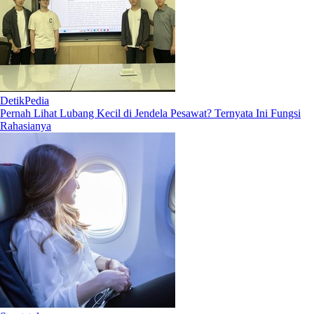
DetikPedia
Pernah Lihat Lubang Kecil di Jendela Pesawat? Ternyata Ini Fungsi
Rahasianya