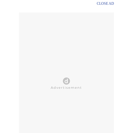
CLOSE AD