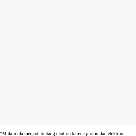
"Mula-mula menjadi bintang neutron karena proton dan elektron