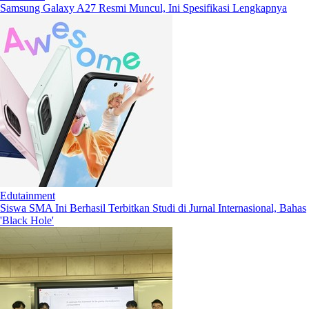
Samsung Galaxy A27 Resmi Muncul, Ini Spesifikasi Lengkapnya
Edutainment
Siswa SMA Ini Berhasil Terbitkan Studi di Jurnal Internasional, Bahas
'Black Hole'