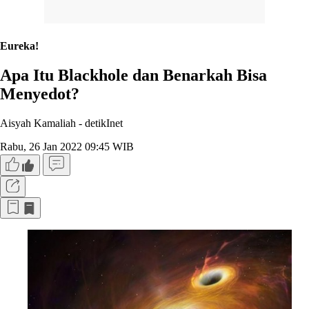
Eureka!
Apa Itu Blackhole dan Benarkah Bisa
Menyedot?
Aisyah Kamaliah -
detikInet
Rabu, 26 Jan 2022 09:45 WIB