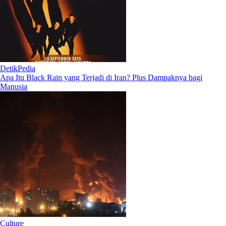
DetikPedia
Apa Itu Black Rain yang Terjadi di Iran? Plus Dampaknya bagi
Manusia
Culture