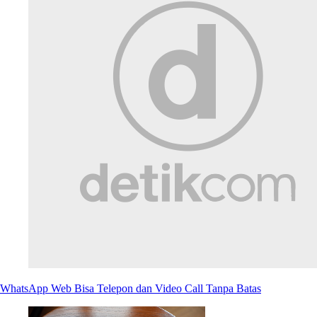
WhatsApp Web Bisa Telepon dan Video Call Tanpa Batas