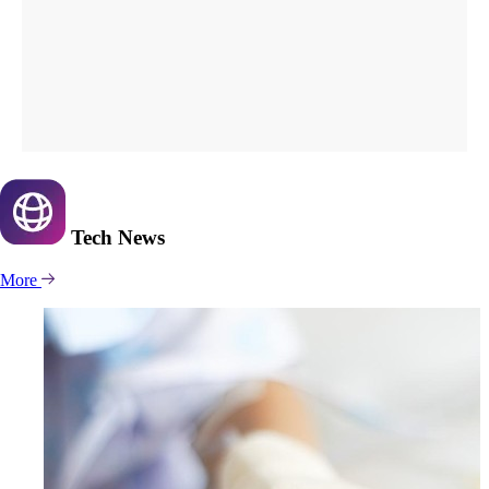
Tech
News
More