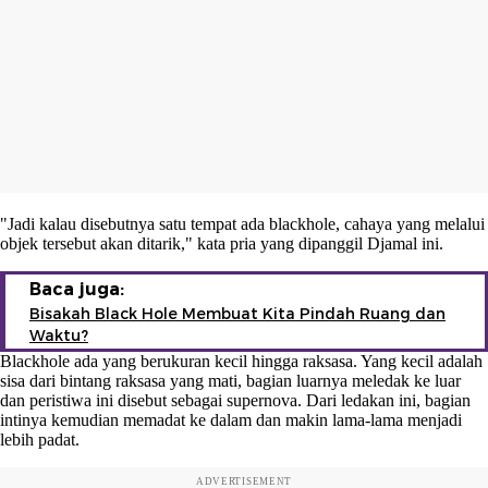
"Jadi kalau disebutnya satu tempat ada blackhole, cahaya yang melalui
objek tersebut akan ditarik," kata pria yang dipanggil Djamal ini.
Baca juga:
Bisakah Black Hole Membuat Kita Pindah Ruang dan
Waktu?
Blackhole ada yang berukuran kecil hingga raksasa. Yang kecil adalah
sisa dari bintang raksasa yang mati, bagian luarnya meledak ke luar
dan peristiwa ini disebut sebagai supernova. Dari ledakan ini, bagian
intinya kemudian memadat ke dalam dan makin lama-lama menjadi
lebih padat.
ADVERTISEMENT