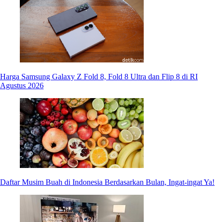
Harga Samsung Galaxy Z Fold 8, Fold 8 Ultra dan Flip 8 di RI
Agustus 2026
Daftar Musim Buah di Indonesia Berdasarkan Bulan, Ingat-ingat Ya!