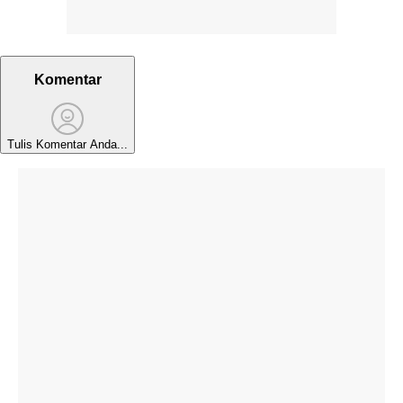
Komentar
Tulis Komentar Anda...