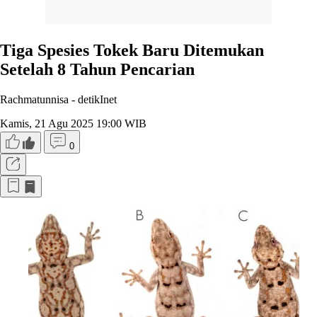
Tiga Spesies Tokek Baru Ditemukan
Setelah 8 Tahun Pencarian
Rachmatunnisa -
detikInet
Kamis, 21 Agu 2025 19:00 WIB
0