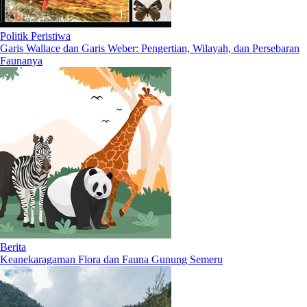
Politik Peristiwa
Garis Wallace dan Garis Weber: Pengertian, Wilayah, dan Persebaran
Faunanya
Berita
Keanekaragaman Flora dan Fauna Gunung Semeru