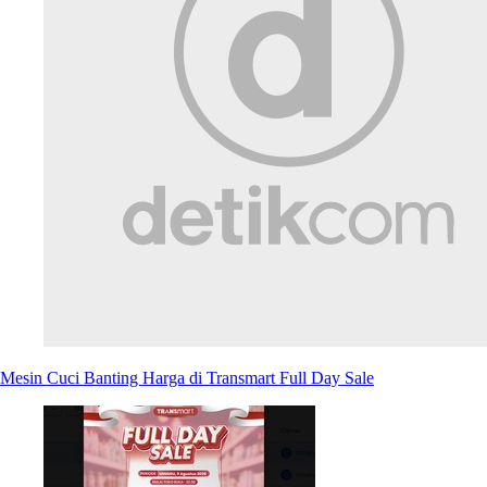
Mesin Cuci Banting Harga di Transmart Full Day Sale