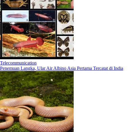
Telecommunication
Penemuan Langka, Ular Air Albino Asia Pertama Tercatat di India