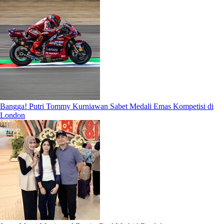
Bangga! Putri Tommy Kurniawan Sabet Medali Emas Kompetisi di
London