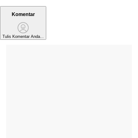
Komentar
Tulis Komentar Anda...