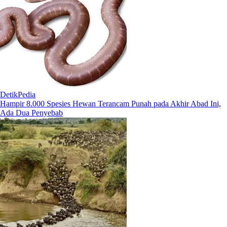
DetikPedia
Hampir 8.000 Spesies Hewan Terancam Punah pada Akhir Abad Ini,
Ada Dua Penyebab