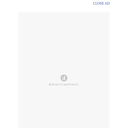
CLOSE AD