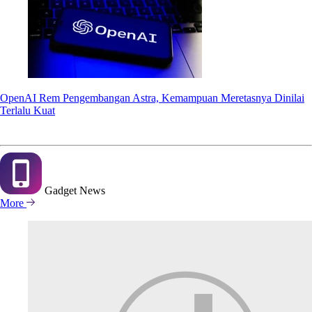
OpenAI Rem Pengembangan Astra, Kemampuan Meretasnya Dinilai
Terlalu Kuat
Gadget
News
More