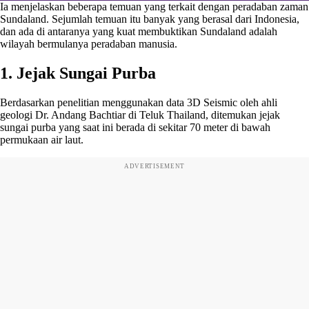
Ia menjelaskan beberapa temuan yang terkait dengan peradaban zaman
Sundaland. Sejumlah temuan itu banyak yang berasal dari Indonesia,
dan ada di antaranya yang kuat membuktikan Sundaland adalah
wilayah bermulanya peradaban manusia.
1. Jejak Sungai Purba
Berdasarkan penelitian menggunakan data 3D Seismic oleh ahli
geologi Dr. Andang Bachtiar di Teluk Thailand, ditemukan jejak
sungai purba yang saat ini berada di sekitar 70 meter di bawah
permukaan air laut.
ADVERTISEMENT