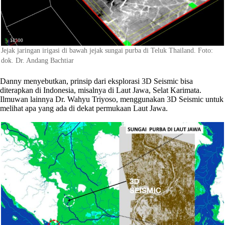
Jejak jaringan irigasi di bawah jejak sungai purba di Teluk Thailand. Foto:
dok. Dr. Andang Bachtiar
Danny menyebutkan, prinsip dari eksplorasi 3D Seismic bisa
diterapkan di Indonesia, misalnya di Laut Jawa, Selat Karimata.
Ilmuwan lainnya Dr. Wahyu Triyoso, menggunakan 3D Seismic untuk
melihat apa yang ada di dekat permukaan Laut Jawa.