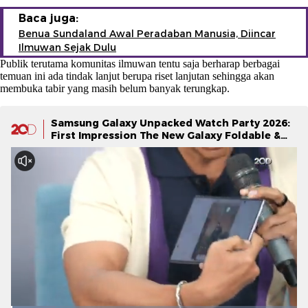
Baca juga:
Benua Sundaland Awal Peradaban Manusia, Diincar
Ilmuwan Sejak Dulu
Publik terutama komunitas ilmuwan tentu saja berharap berbagai
temuan ini ada tindak lanjut berupa riset lanjutan sehingga akan
membuka tabir yang masih belum banyak terungkap.
Samsung Galaxy Unpacked Watch Party 2026:
First Impression The New Galaxy Foldable &
Galaxy Watch Series