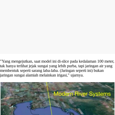
"Yang mengejutkan, saat model ini di-slice pada kedalaman 100 meter,
tak hanya terlihat jejak sungai yang lebih purba, tapi jaringan air yang
membentuk seperti sarang laba-laba. (Jaringan seperti ini) bukan
jaringan sungai alamiah melainkan irigasi," ujarnya.