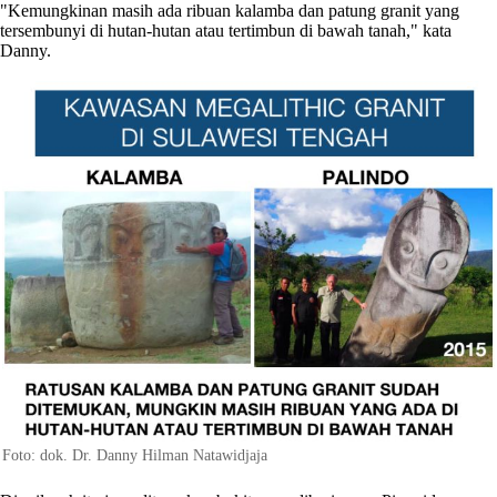
"Kemungkinan masih ada ribuan kalamba dan patung granit yang
tersembunyi di hutan-hutan atau tertimbun di bawah tanah," kata
Danny.
Foto: dok. Dr. Danny Hilman Natawidjaja