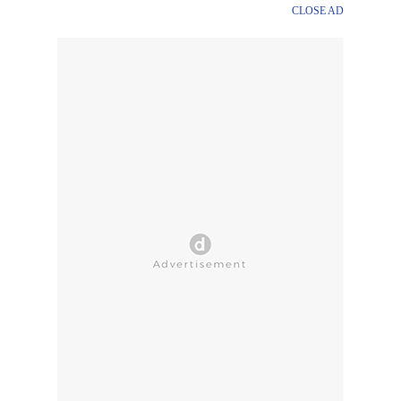
CLOSE AD