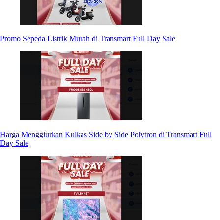
Promo Sepeda Listrik Murah di Transmart Full Day Sale
Harga Menggiurkan Kulkas Side by Side Polytron di Transmart Full
Day Sale