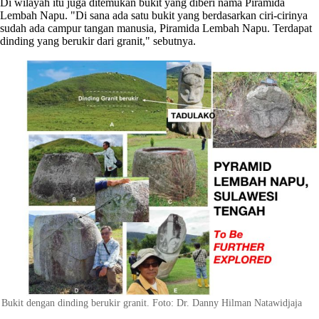
Di wilayah itu juga ditemukan bukit yang diberi nama Piramida
Lembah Napu. "Di sana ada satu bukit yang berdasarkan ciri-cirinya
sudah ada campur tangan manusia, Piramida Lembah Napu. Terdapat
dinding yang berukir dari granit," sebutnya.
Bukit dengan dinding berukir granit. Foto: Dr. Danny Hilman Natawidjaja