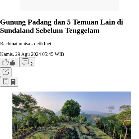
Gunung Padang dan 5 Temuan Lain di
Sundaland Sebelum Tenggelam
Rachmatunnisa -
detikInet
Kamis, 29 Agu 2024 05:45 WIB
2