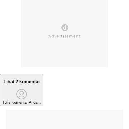
Lihat 2 komentar
Tulis Komentar Anda...