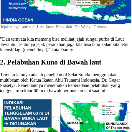
Jejak sungai purba di Laut Jawa. Foto: dok. Dr. Wahyu Triyoso
"Dan ternyata kita memang bisa melihat jejak sungai purba di Laut
Jawa itu. Tentunya jejak peradaban juga kita bisa tahu kalau kita lebih
intensif lagi (menelitinya)," kata Danny.
2. Pelabuhan Kuno di Bawah laut
Temuan lainnya adalah penelitian di Selat Sunda menggunakan
multibeam oleh Ketua Ikatan Ahli Tsunami Indonesia, Dr. Gegar
Prasetya. Penelitiannya menemukan keberadaan pelabuhan yang
tenggelam sekitar 60 m di bawah permukaan laut saat ini.