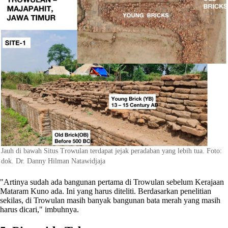
Jauh di bawah Situs Trowulan terdapat jejak peradaban yang lebih tua. Foto:
dok. Dr. Danny Hilman Natawidjaja
"Artinya sudah ada bangunan pertama di Trowulan sebelum Kerajaan
Mataram Kuno ada. Ini yang harus diteliti. Berdasarkan penelitian
sekilas, di Trowulan masih banyak bangunan bata merah yang masih
harus dicari," imbuhnya.