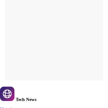
Tech
News