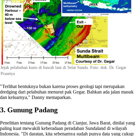
Jejak pelabuhan kuno di bawah laut di Selat Sunda. Foto: dok. Dr. Gegar
Prasetya
"Terlihat bentuknya bukan karena proses geologi tapi merupakan
dredging dari pelabuhan menurut pak Gegar. Bahkan ada jalan masuk
dan keluarnya," Danny memaparkan.
3. Gunung Padang
Penelitian tentang Gunung Padang di Cianjur, Jawa Barat, dinilai yang
paling kuat mewakili keberadaan peradaban Sundaland di wilayah
Indonesia. "Di daratan, kita sebenarnya sudah punya data yang cukup