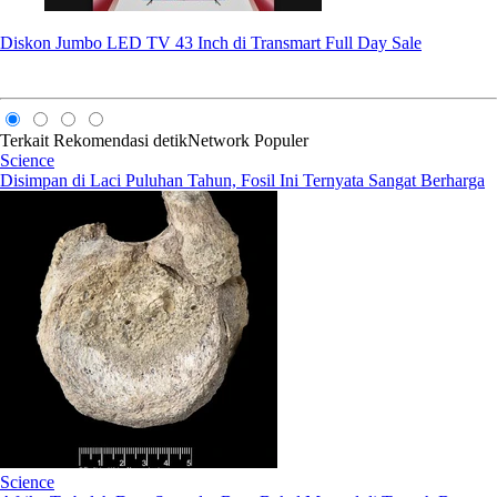
Diskon Jumbo LED TV 43 Inch di Transmart Full Day Sale
Terkait
Rekomendasi
detikNetwork
Populer
Science
Disimpan di Laci Puluhan Tahun, Fosil Ini Ternyata Sangat Berharga
Science