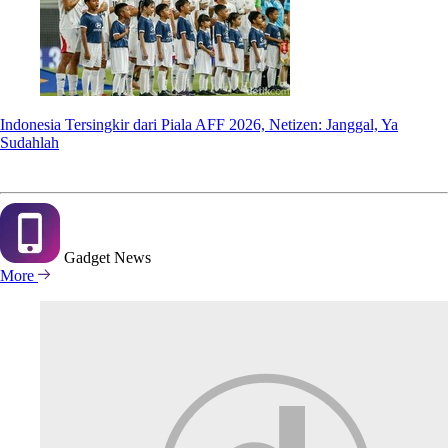
Indonesia Tersingkir dari Piala AFF 2026, Netizen: Janggal, Ya
Sudahlah
Gadget
News
More