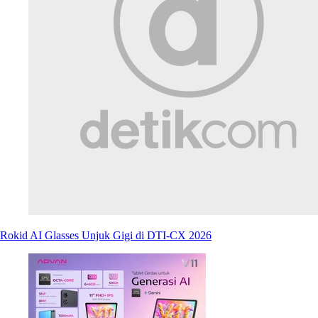
Rokid AI Glasses Unjuk Gigi di DTI-CX 2026