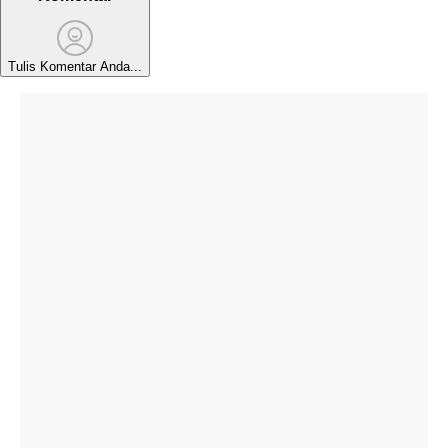
Tulis Komentar Anda...