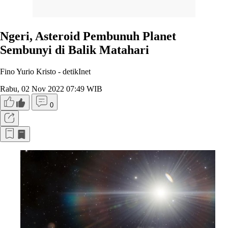
Ngeri, Asteroid Pembunuh Planet
Sembunyi di Balik Matahari
Fino Yurio Kristo -
detikInet
Rabu, 02 Nov 2022 07:49 WIB
0