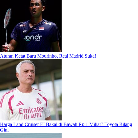
Aturan Ketat Baru Mourinho, Real Madrid Suka!
Harga Land Cruiser FJ Bakal di Bawah Rp 1 Miliar? Toyota Bilang
Gini