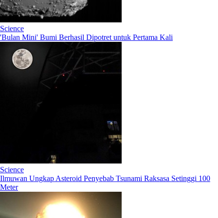
Science
'Bulan Mini' Bumi Berhasil Dipotret untuk Pertama Kali
Science
Ilmuwan Ungkap Asteroid Penyebab Tsunami Raksasa Setinggi 100
Meter