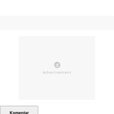
Komentar