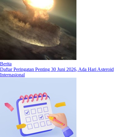
Berita
Daftar Peringatan Penting 30 Juni 2026, Ada Hari Asteroid
Internasional