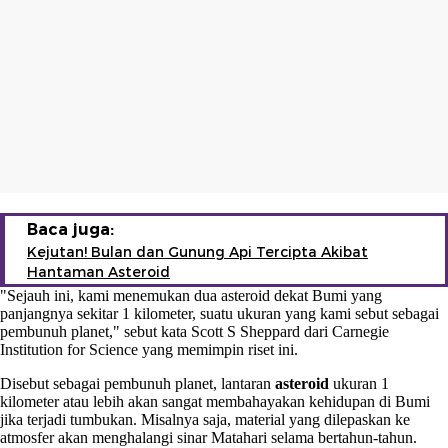
Baca juga:
Kejutan! Bulan dan Gunung Api Tercipta Akibat
Hantaman Asteroid
"Sejauh ini, kami menemukan dua asteroid dekat Bumi yang
panjangnya sekitar 1 kilometer, suatu ukuran yang kami sebut sebagai
pembunuh planet," sebut kata Scott S Sheppard dari Carnegie
Institution for Science yang memimpin riset ini.
Disebut sebagai pembunuh planet, lantaran
asteroid
ukuran 1
kilometer atau lebih akan sangat membahayakan kehidupan di Bumi
jika terjadi tumbukan. Misalnya saja, material yang dilepaskan ke
atmosfer akan menghalangi sinar Matahari selama bertahun-tahun.