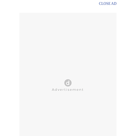
CLOSE AD