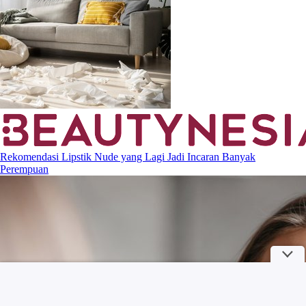
Rekomendasi Lipstik Nude yang Lagi Jadi Incaran Banyak
Perempuan